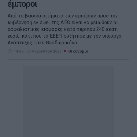
έμποροι
Από τα βασικά αιτήματα των εμπόρων προς την
κυβέρνηση εν όψει της ΔΕΘ είναι να μειωθούν οι
ασφαλιστικές εισφορές κατά περίπου 240 εκατ.
ευρώ, κάτι που το ΕΒΕΠ συζήτησε με τον υπουργό
Ανάπτυξης Τάκη Θεοδωρικάκο....
14:45 | 07 Αυγούστου 2026
Οικονομία