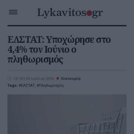
ΕΛΣΤΑΤ: Υποχώρησε στο
4,4% τον Ιούνιο ο
πληθωρισμός
13:15 | 09 Ιουλίου 2026
Οικονομία
Tags:
ΕΛΣΤΑΤ
,
Πληθωρισμός