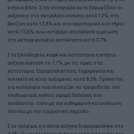
ετήσια βάση. Στην κατηγορία αυτή ξεχωρίζουν οι
αυξήσεις στο πετρέλαιο κίνησης κατά 12%, στη
βενζίνη κατά 12,8% και στα αεροπορικά εισιτήρια
κατά 15,6%, ενώ αντίβαρο αποτέλεσε η μείωση
στα μεταχειρισμένα αυτοκίνητα κατά 2,7%.
Στα ξενοδοχεία, καφέ και εστιατόρια η ετήσια
αύξηση έφτασε το 7,7%, με τις τιμές στα
εστιατόρια, ζαχαροπλαστεία, ταχυφαγεία και
κυλικεία να είναι αυξημένες κατά 8,3%. Πρόκειται
για κατηγορία που συνεχίζει να τροφοδοτεί τον
πληθωρισμό, καθώς αφορά δαπάνες που
συνδέονται τόσο με την καθημερινή κατανάλωση
όσο και με την τουριστική περίοδο.
Στα τρόφιμα, η ετήσια αύξηση διαμορφώθηκε στο