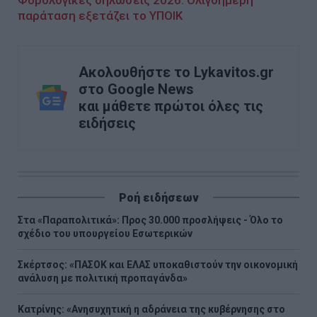
Φορολογικές δηλώσεις 2026: Ολιγοήμερη
παράταση εξετάζει το ΥΠΟΙΚ
Ακολουθήστε το Lykavitos.gr
στο Google News
και μάθετε πρώτοι όλες τις
ειδήσεις
Ροή ειδήσεων
Στα «Παραπολιτικά»: Προς 30.000 προσλήψεις - Όλο το
σχέδιο του υπουργείου Εσωτερικών
Σκέρτσος: «ΠΑΣΟΚ και ΕΛΑΣ υποκαθιστούν την οικονομική
ανάλυση με πολιτική προπαγάνδα»
Κατρίνης: «Ανησυχητική η αδράνεια της κυβέρνησης στο