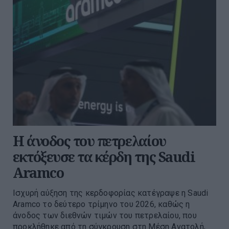
Η άνοδος του πετρελαίου
εκτόξευσε τα κέρδη της Saudi
Aramco
Ισχυρή αύξηση της κερδοφορίας κατέγραψε η Saudi
Aramco το δεύτερο τρίμηνο του 2026, καθώς η
άνοδος των διεθνών τιμών του πετρελαίου, που
προκλήθηκε από τη σύγκρουση στη Μέση Ανατολή,