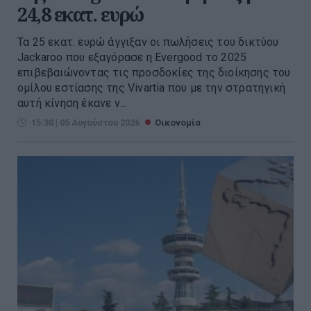
24,8 εκατ. ευρώ
Τα 25 εκατ. ευρώ άγγιξαν οι πωλήσεις του δικτύου
Jackaroo που εξαγόρασε η Evergood το 2025
επιβεβαιώνοντας τις προσδοκίες της διοίκησης του
ομίλου εστίασης της Vivartia που με την στρατηγική
αυτή κίνηση έκανε ν...
15:30 | 05 Αυγούστου 2026
Οικονομία