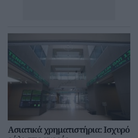
Ασιατικά χρηματιστήρια: Ισχυρό