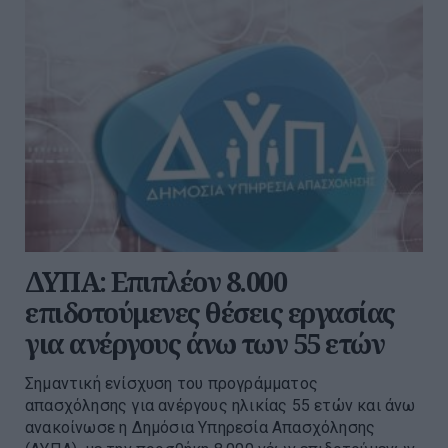
ΔΥΠΑ: Επιπλέον 8.000
επιδοτούμενες θέσεις εργασίας
για ανέργους άνω των 55 ετών
Σημαντική ενίσχυση του προγράμματος
απασχόλησης για ανέργους ηλικίας 55 ετών και άνω
ανακοίνωσε η Δημόσια Υπηρεσία Απασχόλησης