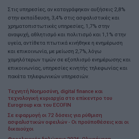
Στις υπηρεσίες, αν καταγράφηκαν αυξήσεις 2,8%
στην εκπαίδευση, 3,4% στις ασφαλιστικές και
χρηματοπιστωτικές υπηρεσίες, 1,7% στην
αναψυχή, αθλητισμό και πολιτισμό και 1,1% στην
υγεία, αντίθετα πτωτικά κινήθηκε η ενημέρωση
και επικοινωνία, με μείωση 2,7%, λόγω
χαμηλότερων τιμών σε εξοπλισμό ενημέρωσης και
επικοινωνίας, υπηρεσίες κινητής τηλεφωνίας και
πακέτα τηλεφωνικών υπηρεσιών.
Τεχνητή Νοημοσύνη, digital finance και
τεχνολογική κυριαρχία στο επίκεντρο του
Eurogroup και του ECOFIN
Σε εφαρμογή οι 72 δόσεις για ρύθμιση
ασφαλιστικών οφειλών - Οι προϋποθέσεις και οι
δικαιούχοι