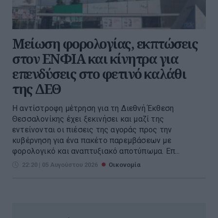
Μείωση φορολογίας, εκπτώσεις
στον ΕΝΦΙΑ και κίνητρα για
επενδύσεις στο φετινό καλάθι
της ΔΕΘ
Η αντίστροφη μέτρηση για τη Διεθνή Έκθεση
Θεσσαλονίκης έχει ξεκινήσει και μαζί της
εντείνονται οι πιέσεις της αγοράς προς την
κυβέρνηση για ένα πακέτο παρεμβάσεων με
φορολογικό και αναπτυξιακό αποτύπωμα. Επ...
22:20 | 05 Αυγούστου 2026
Οικονομία