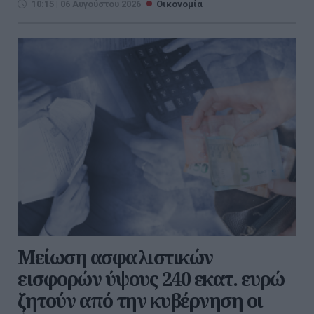
10:15 | 06 Αυγούστου 2026
Οικονομία
Μείωση ασφαλιστικών
εισφορών ύψους 240 εκατ. ευρώ
ζητούν από την κυβέρνηση οι