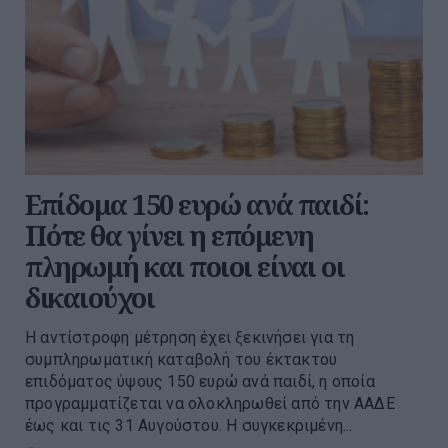
Επίδομα 150 ευρώ ανά παιδί:
Πότε θα γίνει η επόμενη
πληρωμή και ποιοι είναι οι
δικαιούχοι
Η αντίστροφη μέτρηση έχει ξεκινήσει για τη
συμπληρωματική καταβολή του έκτακτου
επιδόματος ύψους 150 ευρώ ανά παιδί, η οποία
προγραμματίζεται να ολοκληρωθεί από την ΑΑΔΕ
έως και τις 31 Αυγούστου. Η συγκεκριμένη...