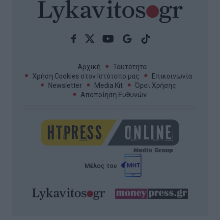
Αρχική
Ταυτότητα
Χρήση Cookies στον Ιστότοπο μας
Επικοινωνία
Newsletter
Media Kit
Όροι Χρήσης
Αποποίηση Ευθυνών
Μέλος του