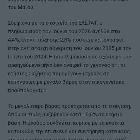
του Μαΐου.
Σύμφωνα με τα στοιχεία της ΕΛΣΤΑΤ, ο
πληθωρισμός τον Ιούνιο του 2026 ανήλθε στο
4,4%, έναντι αύξησης 2,8% που είχε καταγραφεί
στην αντίστοιχη σύγκριση του Ιουνίου 2025 με τον
Ιούνιο του 2024. Η αποκλιμάκωση σε σχέση με τον
προηγούμενο μήνα δεν αναιρεί το γεγονός ότι οι
ετήσιες αυξήσεις παραμένουν ισχυρές σε
κατηγορίες με μεγάλο βάρος στον οικογενειακό
προϋπολογισμό.
Το μεγαλύτερο βάρος προέρχεται από τη στέγαση,
όπου οι τιμές αυξήθηκαν κατά 10,6% σε ετήσια
βάση. Η άνοδος συνδέεται κυρίως με τα ενοίκια
κατοικιών, την επισκευή και συντήρηση κατοικίας,
τις υπηρεσίες που σχετίζονται με το σπίτι, αλλά