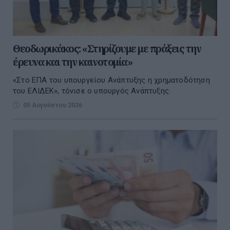
Θεοδωρικάκος: «Στηρίζουμε με πράξεις την
έρευνα και την καινοτομία»
«Στο ΕΠΑ του υπουργείου Ανάπτυξης η χρηματοδότηση
του ΕΛΙΔΕΚ», τόνισε ο υπουργός Ανάπτυξης.
05 Αυγούστου 2026