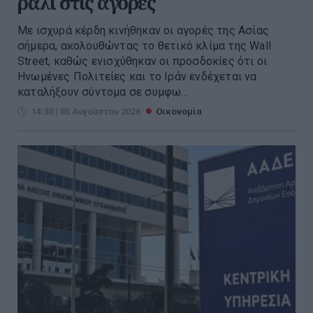
ράλι στις αγορές
Με ισχυρά κέρδη κινήθηκαν οι αγορές της Ασίας
σήμερα, ακολουθώντας το θετικό κλίμα της Wall
Street, καθώς ενισχύθηκαν οι προσδοκίες ότι οι
Ηνωμένες Πολιτείες και το Ιράν ενδέχεται να
καταλήξουν σύντομα σε συμφω...
14:30 | 05 Αυγούστου 2026
Οικονομία