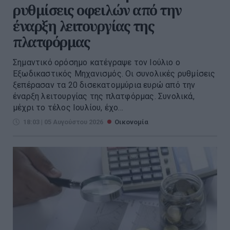
ρυθμίσεις οφειλών από την
έναρξη λειτουργίας της
πλατφόρμας
Σημαντικό ορόσημο κατέγραψε τον Ιούλιο ο
Εξωδικαστικός Μηχανισμός. Οι συνολικές ρυθμίσεις
ξεπέρασαν τα 20 δισεκατομμύρια ευρώ από την
έναρξη λειτουργίας της πλατφόρμας. Συνολικά,
μέχρι το τέλος Ιουλίου, έχο...
18:03 | 05 Αυγούστου 2026
Οικονομία