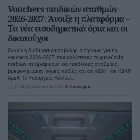
Vouchers παιδικών σταθμών
2026-2027: Άνοιξε η πλατφόρμα –
Τα νέα εισοδηματικά όρια και οι
δικαιούχοι
Άνοιξε η διαδικασία υποβολής αιτήσεων για τα
vouchers 2026-2027, που καλύπτουν τη φιλοξενία
παιδιών σε βρεφικούς και παιδικούς σταθμούς,
βρεφονηπιακές δομές, καθώς και σε ΚΔΑΠ και ΚΔΑΠ
ΑμεΑ. Το Υπουργείο Κοινων...
12:28 | 02 Αυγούστου 2026
Οικονομία