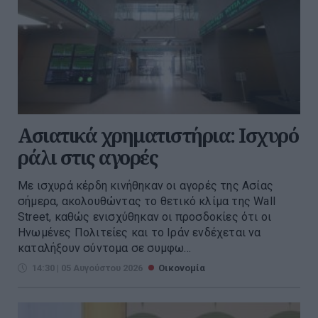
Ασιατικά χρηματιστήρια: Ισχυρό
ράλι στις αγορές
Με ισχυρά κέρδη κινήθηκαν οι αγορές της Ασίας
σήμερα, ακολουθώντας το θετικό κλίμα της Wall
Street, καθώς ενισχύθηκαν οι προσδοκίες ότι οι
Ηνωμένες Πολιτείες και το Ιράν ενδέχεται να
καταλήξουν σύντομα σε συμφω...
14:30 | 05 Αυγούστου 2026
Οικονομία