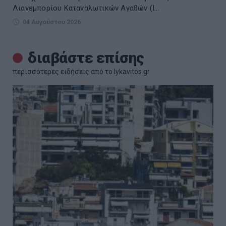
Λιανεμπορίου Καταναλωτικών Αγαθών (Ι...
04 Αυγούστου 2026
διαβάστε επίσης
περισσότερες ειδήσεις από το lykavitos.gr