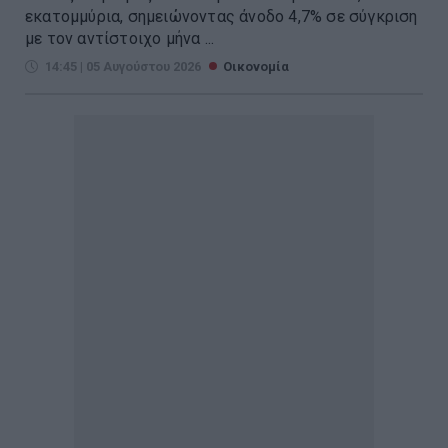
εκατομμύρια, σημειώνοντας άνοδο 4,7% σε σύγκριση
με τον αντίστοιχο μήνα ...
14:45 | 05 Αυγούστου 2026
Οικονομία