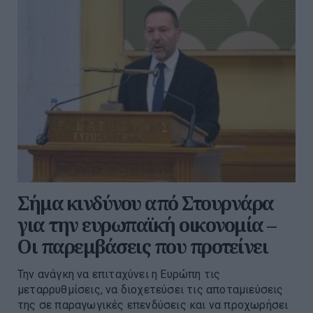
Σήμα κινδύνου από Στουρνάρα
για την ευρωπαϊκή οικονομία –
Οι παρεμβάσεις που προτείνει
Την ανάγκη να επιταχύνει η Ευρώπη τις
μεταρρυθμίσεις, να διοχετεύσει τις αποταμιεύσεις
της σε παραγωγικές επενδύσεις και να προχωρήσει