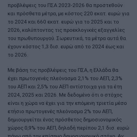
προβλέψεις του ΠΣΑ 2023-2026 θα προστεθούν
και πρόσθετα μέτρα, με κόστος 220 εκατ. ευρώ για
το 2024 και 660 εκατ. ευρώ για το 2025 και το
2026, καλύπτοντας τις προεκλογικές εξαγγελίες
του πρωθυπουργού. Σωρευτικά, τα μέτρα αυτά θα
έχουν κόστος 1,3 δισ. ευρώ από το 2024 έως και
το 2026.
Με βάση τις προβλέψεις του ΠΣΑ, η Ελλάδα θα
έχει πρωτογενές πλεόνασμα 2,1% του ΑΕΠ, 2,3%
του ΑΕΠ και 2,5% του ΑΕΠ αντίστοιχα για τα έτη
2024, 2025 και 2026. Με δεδομένο ότι ο στόχος
είναι η χώρα να έχει για την επόμενη τριετία μέσο
ετήσιο πρωτογενές πλεόνασμα 2% του ΑΕΠ,
δημιουργείται ένας πρόσθετος δημοσιονομικός
χώρος 0,9% του ΑΕΠ, δηλαδή περίπου 2,1 δισ. ευρώ
πάνω από τον επίσημο δημοσιονομικό στόχο. Αν