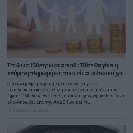
Επίδομα 150 ευρώ ανά παιδί: Πότε θα γίνει η
επόμενη πληρωμή και ποιοι είναι οι δικαιούχοι
Η αντίστροφη μέτρηση έχει ξεκινήσει για τη
συμπληρωματική καταβολή του έκτακτου επιδόματος
ύψους 150 ευρώ ανά παιδί, η οποία προγραμματίζεται να
ολοκληρωθεί από την ΑΑΔΕ έως και τι...
06 Αυγούστου 2026