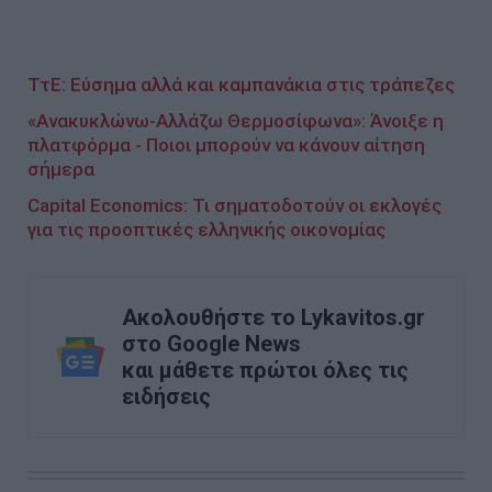
ΤτΕ: Εύσημα αλλά και καμπανάκια στις τράπεζες
«Ανακυκλώνω-Αλλάζω Θερμοσίφωνα»: Άνοιξε η
πλατφόρμα - Ποιοι μπορούν να κάνουν αίτηση
σήμερα
Capital Economics: Τι σηματοδοτούν οι εκλογές
για τις προοπτικές ελληνικής οικονομίας
Ακολουθήστε το Lykavitos.gr
στο Google News
και μάθετε πρώτοι όλες τις
ειδήσεις