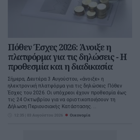
Πόθεν Έσχες 2026: Άνοιξε η
πλατφόρμα για τις δηλώσεις - Η
προθεσμία και η διαδικασία
Σήμερα, Δευτέρα 3 Αυγούστου, «άνοιξε» η
ηλεκτρονική πλατφόρμα για τις δηλώσεις Πόθεν
Έσχες του 2026. Οι υπόχρεοι έχουν προθεσμία έως
τις 24 Οκτωβρίου για να οριστικοποιήσουν τη
Δήλωση Περιουσιακής Κατάστασης. ...
12:35 | 03 Αυγούστου 2026
Οικονομία