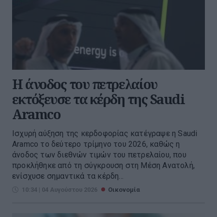
Η άνοδος του πετρελαίου
εκτόξευσε τα κέρδη της Saudi
Aramco
Ισχυρή αύξηση της κερδοφορίας κατέγραψε η Saudi
Aramco το δεύτερο τρίμηνο του 2026, καθώς η
άνοδος των διεθνών τιμών του πετρελαίου, που
προκλήθηκε από τη σύγκρουση στη Μέση Ανατολή,
ενίσχυσε σημαντικά τα κέρδη...
10:34 | 04 Αυγούστου 2026
Οικονομία