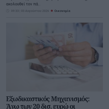
ακολουθεί τον πά...
09:33 | 03 Αυγούστου 2026
Οικονομία
Εξωδικαστικός Μηχανισμός:
Άνω των 20 δισ. ευρώ οι