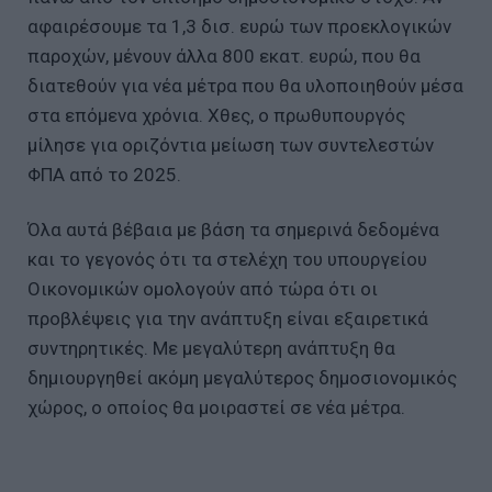
αφαιρέσουμε τα 1,3 δισ. ευρώ των προεκλογικών
παροχών, μένουν άλλα 800 εκατ. ευρώ, που θα
διατεθούν για νέα μέτρα που θα υλοποιηθούν μέσα
στα επόμενα χρόνια. Χθες, ο πρωθυπουργός
μίλησε για οριζόντια μείωση των συντελεστών
ΦΠΑ από το 2025.
Όλα αυτά βέβαια με βάση τα σημερινά δεδομένα
και το γεγονός ότι τα στελέχη του υπουργείου
Οικονομικών ομολογούν από τώρα ότι οι
προβλέψεις για την ανάπτυξη είναι εξαιρετικά
συντηρητικές. Με μεγαλύτερη ανάπτυξη θα
δημιουργηθεί ακόμη μεγαλύτερος δημοσιονομικός
χώρος, ο οποίος θα μοιραστεί σε νέα μέτρα.