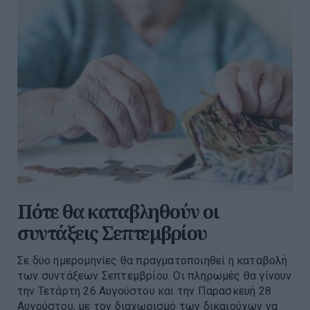
Πότε θα καταβληθούν οι
συντάξεις Σεπτεμβρίου
Σε δύο ημερομηνίες θα πραγματοποιηθεί η καταβολή
των συντάξεων Σεπτεμβρίου. Οι πληρωμές θα γίνουν
την Τετάρτη 26 Αυγούστου και την Παρασκευή 28
Αυγούστου, με τον διαχωρισμό των δικαιούχων να