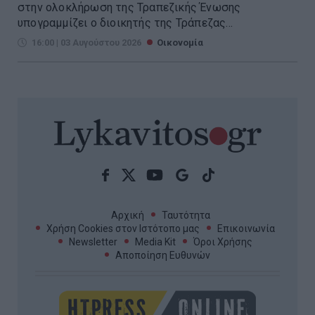
στην ολοκλήρωση της Τραπεζικής Ένωσης
υπογραμμίζει ο διοικητής της Τράπεζας...
16:00 | 03 Αυγούστου 2026
Οικονομία
Αρχική
Ταυτότητα
Χρήση Cookies στον Ιστότοπο μας
Επικοινωνία
Newsletter
Media Kit
Όροι Χρήσης
Αποποίηση Ευθυνών