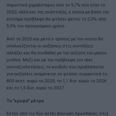
σημαντικά χαμηλότερος από το 9,7% που ήταν το
2022, αλλά και της ανάπτυξης, η οποία με βάση την
επίσημη πρόβλεψη θα φτάσει φέτος το 2,3%, από
5,9% τον προηγούμενο χρόνο.
Από το 2025 και μετά ο τρόπος με τον οποίο θα
υπολογίζονται οι αυξήσεις στις συντάξεις
αλλάζει και θα συνδεθεί με την αύξηση του μέσου
μισθού. Μαζί και με την πρόβλεψη για νέες
συνταξιοδοτήσεις, το κονδύλι που προβλέπεται
για αυξήσεις αναμένεται να φτάσει σωρευτικά τα
800 εκατ. ευρώ το 2025, το 1,1 δισ. ευρώ το 2026
και το 1,5 δισ. ευρώ το 2027.
Τα "κρυφά" μέτρα
Εκτός από τις δύο αυτές βασικές προσθήκες, στις