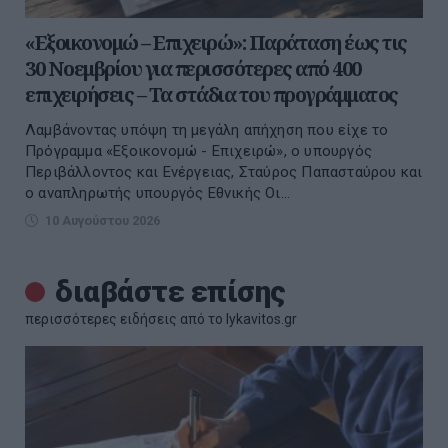
«Εξοικονομώ – Επιχειρώ»: Παράταση έως τις
30 Νοεμβρίου για περισσότερες από 400
επιχειρήσεις – Τα στάδια του προγράμματος
Λαμβάνοντας υπόψη τη μεγάλη απήχηση που είχε το
Πρόγραμμα «Εξοικονομώ - Επιχειρώ», ο υπουργός
Περιβάλλοντος και Ενέργειας, Σταύρος Παπασταύρου και
ο αναπληρωτής υπουργός Εθνικής Οι...
10 Αυγούστου 2026
διαβάστε επίσης
περισσότερες ειδήσεις από το lykavitos.gr