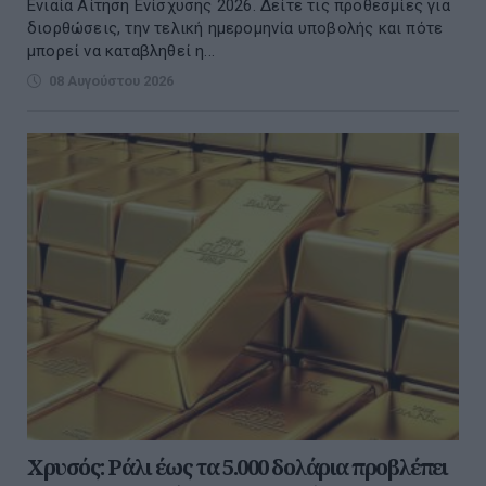
Ενιαία Αίτηση Ενίσχυσης 2026. Δείτε τις προθεσμίες για
διορθώσεις, την τελική ημερομηνία υποβολής και πότε
μπορεί να καταβληθεί η...
08 Αυγούστου 2026
Χρυσός: Ράλι έως τα 5.000 δολάρια προβλέπει