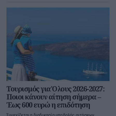
Τουρισμός για Όλους 2026-2027:
Ποιοι κάνουν αίτηση σήμερα –
Έως 600 ευρώ η επιδότηση
Συνεχίζεται η διαδικασία υποβολής αιτήσεων