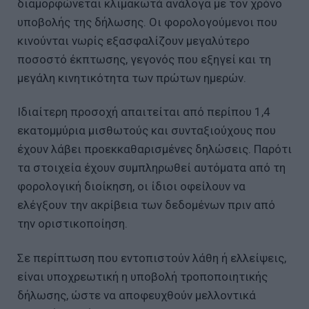
διαμορφώνεται κλιμακωτά ανάλογα με τον χρόνο
υποβολής της δήλωσης. Οι φορολογούμενοι που
κινούνται νωρίς εξασφαλίζουν μεγαλύτερο
ποσοστό έκπτωσης, γεγονός που εξηγεί και τη
μεγάλη κινητικότητα των πρώτων ημερών.
Ιδιαίτερη προσοχή απαιτείται από περίπου 1,4
εκατομμύρια μισθωτούς και συνταξιούχους που
έχουν λάβει προεκκαθαρισμένες δηλώσεις. Παρότι
τα στοιχεία έχουν συμπληρωθεί αυτόματα από τη
φορολογική διοίκηση, οι ίδιοι οφείλουν να
ελέγξουν την ακρίβεια των δεδομένων πριν από
την οριστικοποίηση.
Σε περίπτωση που εντοπιστούν λάθη ή ελλείψεις,
είναι υποχρεωτική η υποβολή τροποποιητικής
δήλωσης, ώστε να αποφευχθούν μελλοντικά