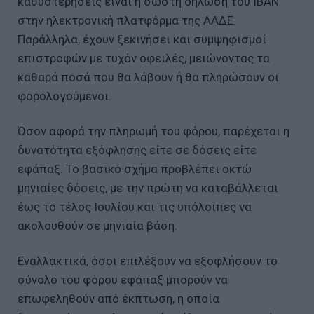
καθυστερήσεις είναι η σωστή δήλωση του IBAN
στην ηλεκτρονική πλατφόρμα της ΑΑΔΕ.
Παράλληλα, έχουν ξεκινήσει και συμψηφισμοί
επιστροφών με τυχόν οφειλές, μειώνοντας τα
καθαρά ποσά που θα λάβουν ή θα πληρώσουν οι
φορολογούμενοι.
Όσον αφορά την πληρωμή του φόρου, παρέχεται η
δυνατότητα εξόφλησης είτε σε δόσεις είτε
εφάπαξ. Το βασικό σχήμα προβλέπει οκτώ
μηνιαίες δόσεις, με την πρώτη να καταβάλλεται
έως το τέλος Ιουλίου και τις υπόλοιπες να
ακολουθούν σε μηνιαία βάση.
Εναλλακτικά, όσοι επιλέξουν να εξοφλήσουν το
σύνολο του φόρου εφάπαξ μπορούν να
επωφεληθούν από έκπτωση, η οποία