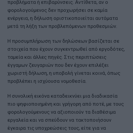
προβλήματα ή επιβαρύνσεις. Αντίθετα, αν ο
φορολογούμενος δεν προχωρήσει σε καμία
ενέργεια, η δήλωση οριστικοποιείται αυτόματα
μετά τη λήξη των προβλεπόμενων προθεσμιών.
Η προσυμπλήρωση των δηλώσεων βασίζεται σε
στοιχεία που έχουν συγκεντρωθεί από εργοδότες,
ταμεία και άλλες πηγές. Στις περιπτώσεις
έγγαμων ζευγαριών που δεν έχουν επιλέξει
χωριστή δήλωση, η υποβολή γίνεται κοινά, όπως
προβλέπει η ισχύουσα νομοθεσία.
Η συνολική εικόνα καταδεικνύει μια διαδικασία
πιο ψηφιοποιημένη και γρήγορη από ποτέ, με τους
φορολογούμενους να αξιοποιούν τα διαθέσιμα
εργαλεία και να σπεύδουν να τακτοποιήσουν
έγκαιρα τις υποχρεώσεις τους, είτε για να