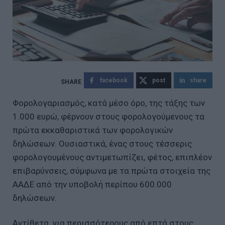
facebook
post
share
Φορολογαριασμός, κατά μέσο όρο, της τάξης των
1.000 ευρώ, φέρνουν στους φορολογούμενους τα
πρώτα εκκαθαριστικά των φορολογικών
δηλώσεων. Ουσιαστικά, ένας στους τέσσερις
φορολογουμένους αντιμετωπίζει, φέτος, επιπλέον
επιβαρύνσεις, σύμφωνα με τα πρώτα στοιχεία της
ΑΑΔΕ από την υποβολή περίπου 600.000
δηλώσεων.
Αντίθετα, για περισσότερους από επτά στους