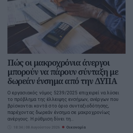
Πώς οι μακροχρόνια άνεργοι
μπορούν να πάρουν σύνταξη με
δωρεάν ένσημα από την ΔΥΠΑ
Ο εργασιακός νόμος 5239/2025 επιχειρεί να λύσει
το πρόβλημα της έλλειψης ενσήμων, ανέργων που
βρίσκονται κοντά στο όριο συνταξιοδότησης,
παρέχοντας δωρεάν ένσημα σε μακροχρονίως
ανέργους. Η ρύθμιση δίνει τη...
18:34 | 08 Αυγούστου 2026
Οικονομία