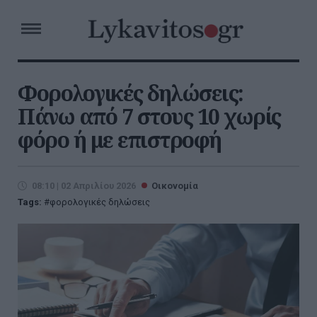
Φορολογικές δηλώσεις:
Πάνω από 7 στους 10 χωρίς
φόρο ή με επιστροφή
08:10 | 02 Απριλίου 2026
Οικονομία
Tags:
φορολογικές δηλώσεις