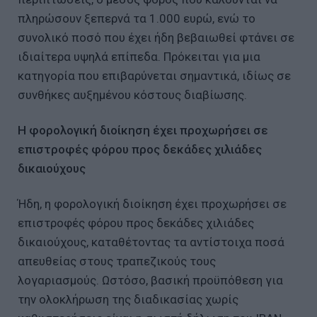
πληρώσουν ξεπερνά τα 1.000 ευρώ, ενώ το
συνολικό ποσό που έχει ήδη βεβαιωθεί φτάνει σε
ιδιαίτερα υψηλά επίπεδα. Πρόκειται για μια
κατηγορία που επιβαρύνεται σημαντικά, ιδίως σε
συνθήκες αυξημένου κόστους διαβίωσης.
Η φορολογική διοίκηση έχει προχωρήσει σε
επιστροφές φόρου προς δεκάδες χιλιάδες
δικαιούχους
Ήδη, η φορολογική διοίκηση έχει προχωρήσει σε
επιστροφές φόρου προς δεκάδες χιλιάδες
δικαιούχους, καταθέτοντας τα αντίστοιχα ποσά
απευθείας στους τραπεζικούς τους
λογαριασμούς. Ωστόσο, βασική προϋπόθεση για
την ολοκλήρωση της διαδικασίας χωρίς