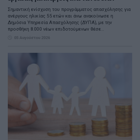
Σημαντική ενίσχυση του προγράμματος απασχόλησης για
ανέργους ηλικίας 55 ετών και άνω ανακοίνωσε η
Δημόσια Υπηρεσία Απασχόλησης (ΔΥΠΑ), με την
προσθήκη 8.000 νέων επιδοτούμενων θέσε...
05 Αυγούστου 2026