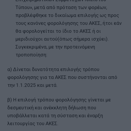
Τύπου», μετά από πρόταση των φορέων,
προβλέφθηκε το δικαίωμα επιλογής ως προς
τους κανόνες φορολόγησης του ΑΚΕΣ, ήτοι εάν
θα φορολογείται το ίδιο το ΑΚΕΣ ή οι
μεριδιούχοι αυτού(όπως σήμερα ισχύει).
Συγκεκριμένα, με την προτεινόμενη
τροποποίηση:
α) Δίνεται δυνατότητα επιλογής τρόπου
φορολόγησης για τα ΑΚΕΣ που συστήνονται από
την 1.1.2025 και μετά.
β) Η επιλογή τρόπου φορολόγησης γίνεται με
δεσμευτική και ανέκκλητη δήλωση που
υποβάλλεται κατά τη σύσταση και έναρξη
λειτουργίας του ΑΚΕΣ.