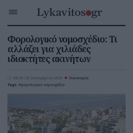
Φορολογικό νομοσχέδιο: Τι
αλλάζει για χιλιάδες
ιδιοκτήτες ακινήτων
08:30 | 03 Δεκεμβρίου 2024
Οικονομία
Tags:
φορολογικό νομοσχέδιο