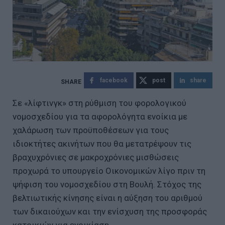
facebook
post
share
Σε «λίφτινγκ» στη ρύθμιση του φορολογικού
νομοσχεδίου για τα αφορολόγητα ενοίκια με
χαλάρωση των προϋποθέσεων για τους
ιδιοκτήτες ακινήτων που θα μετατρέψουν τις
βραχυχρόνιες σε μακροχρόνιες μισθώσεις
προχωρά το υπουργείο Οικονομικών λίγο πριν τη
ψήφιση του νομοσχεδίου στη Βουλή. Στόχος της
βελτιωτικής κίνησης είναι η αύξηση του αριθμού
των δικαιούχων και την ενίσχυση της προσφοράς
κατοικιών για ενοικίαση.