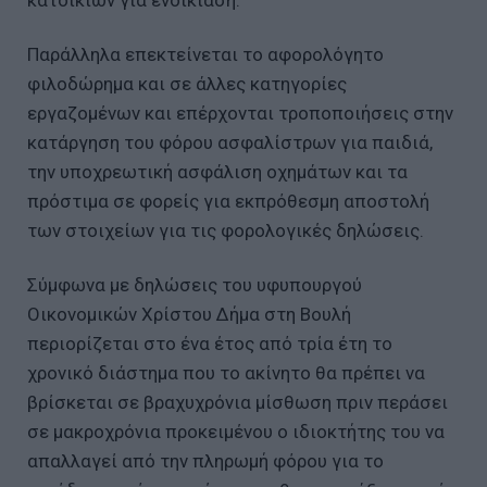
Παράλληλα επεκτείνεται το αφορολόγητο
φιλοδώρημα και σε άλλες κατηγορίες
εργαζομένων και επέρχονται τροποποιήσεις στην
κατάργηση του φόρου ασφαλίστρων για παιδιά,
την υποχρεωτική ασφάλιση οχημάτων και τα
πρόστιμα σε φορείς για εκπρόθεσμη αποστολή
των στοιχείων για τις φορολογικές δηλώσεις.
Σύμφωνα με δηλώσεις του υφυπουργού
Οικονομικών Χρίστου Δήμα στη Βουλή
περιορίζεται στο ένα έτος από τρία έτη το
χρονικό διάστημα που το ακίνητο θα πρέπει να
βρίσκεται σε βραχυχρόνια μίσθωση πριν περάσει
σε μακροχρόνια προκειμένου ο ιδιοκτήτης του να
απαλλαγεί από την πληρωμή φόρου για το