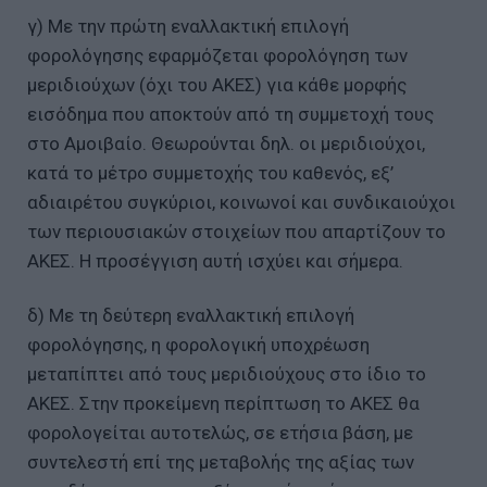
γ) Με την πρώτη εναλλακτική επιλογή
φορολόγησης εφαρμόζεται φορολόγηση των
μεριδιούχων (όχι του ΑΚΕΣ) για κάθε μορφής
εισόδημα που αποκτούν από τη συμμετοχή τους
στο Αμοιβαίο. Θεωρούνται δηλ. οι μεριδιούχοι,
κατά το μέτρο συμμετοχής του καθενός, εξ’
αδιαιρέτου συγκύριοι, κοινωνοί και συνδικαιούχοι
των περιουσιακών στοιχείων που απαρτίζουν το
ΑΚΕΣ. Η προσέγγιση αυτή ισχύει και σήμερα.
δ) Με τη δεύτερη εναλλακτική επιλογή
φορολόγησης, η φορολογική υποχρέωση
μεταπίπτει από τους μεριδιούχους στο ίδιο το
ΑΚΕΣ. Στην προκείμενη περίπτωση το ΑΚΕΣ θα
φορολογείται αυτοτελώς, σε ετήσια βάση, με
συντελεστή επί της μεταβολής της αξίας των