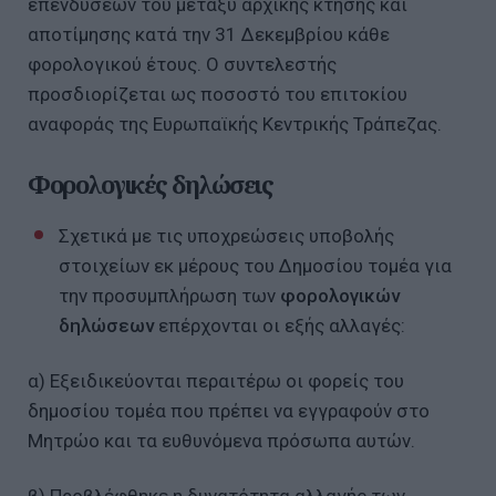
επενδύσεων του μεταξύ αρχικής κτήσης και
αποτίμησης κατά την 31 Δεκεμβρίου κάθε
φορολογικού έτους. Ο συντελεστής
προσδιορίζεται ως ποσοστό του επιτοκίου
αναφοράς της Ευρωπαϊκής Κεντρικής Τράπεζας.
Φορολογικές δηλώσεις
Σχετικά με τις υποχρεώσεις υποβολής
στοιχείων εκ μέρους του Δημοσίου τομέα για
την προσυμπλήρωση των
φορολογικών
δηλώσεων
επέρχονται οι εξής αλλαγές:
α) Εξειδικεύονται περαιτέρω οι φορείς του
δημοσίου τομέα που πρέπει να εγγραφούν στο
Μητρώο και τα ευθυνόμενα πρόσωπα αυτών.