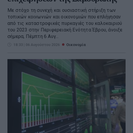
Με στόχο τη συνεχή και ουσιαστική στήριξη των
τοπικών κοινωνιών και οικονομιών που επλήγησαν
από τις καταστροφικές πυρκαγιές του καλοκαιριού
του 2023 στην Περιφερειακή Ενότητα Έβρου, άνοιξε
σήμερα, Πέμπτη 6 Αυγ...
18:33 | 06 Αυγούστου 2026
Οικονομία