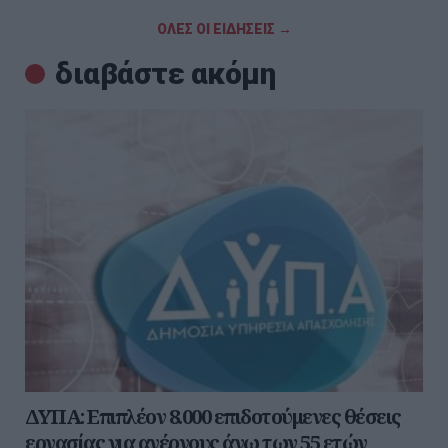
ΟΛΕΣ ΟΙ ΕΙΔΗΣΕΙΣ →
διαβάστε ακόμη
ΔΥΠΑ: Επιπλέον 8.000 επιδοτούμενες θέσεις
εργασίας για ανέργους άνω των 55 ετών