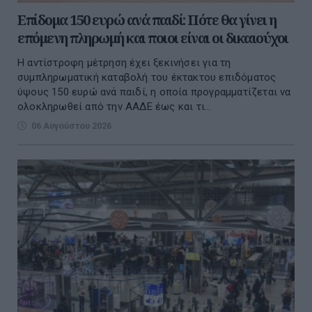
Επίδομα 150 ευρώ ανά παιδί: Πότε θα γίνει η
επόμενη πληρωμή και ποιοι είναι οι δικαιούχοι
Η αντίστροφη μέτρηση έχει ξεκινήσει για τη
συμπληρωματική καταβολή του έκτακτου επιδόματος
ύψους 150 ευρώ ανά παιδί, η οποία προγραμματίζεται να
ολοκληρωθεί από την ΑΑΔΕ έως και τι...
06 Αυγούστου 2026