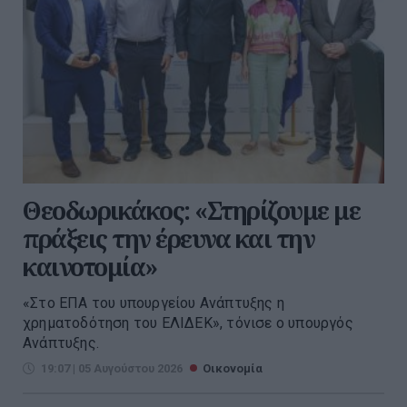
Θεοδωρικάκος: «Στηρίζουμε με
πράξεις την έρευνα και την
καινοτομία»
«Στο ΕΠΑ του υπουργείου Ανάπτυξης η
χρηματοδότηση του ΕΛΙΔΕΚ», τόνισε ο υπουργός
Ανάπτυξης.
19:07 | 05 Αυγούστου 2026
Οικονομία