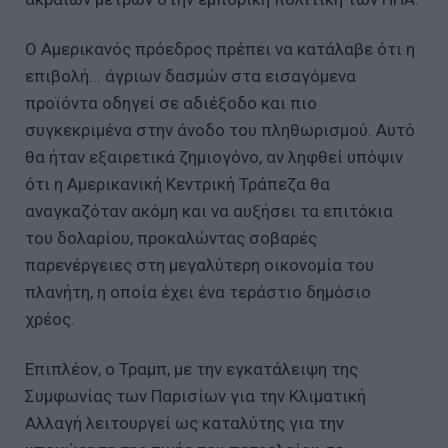
Ο Αμερικανός πρόεδρος πρέπει να κατάλαβε ότι η
επιβολή... άγριων δασμών στα εισαγόμενα
προϊόντα οδηγεί σε αδιέξοδο και πιο
συγκεκριμένα στην άνοδο του πληθωρισμού. Αυτό
θα ήταν εξαιρετικά ζημιογόνο, αν ληφθεί υπόψιν
ότι η Αμερικανική Κεντρική Τράπεζα θα
αναγκαζόταν ακόμη και να αυξήσει τα επιτόκια
του δολαρίου, προκαλώντας σοβαρές
παρενέργειες στη μεγαλύτερη οικονομία του
πλανήτη, η οποία έχει ένα τεράστιο δημόσιο
χρέος.
Επιπλέον, ο Τραμπ, με την εγκατάλειψη της
Συμφωνίας των Παρισίων για την Κλιματική
Αλλαγή λειτουργεί ως καταλύτης για την