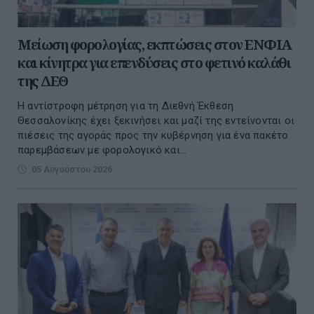
Μείωση φορολογίας, εκπτώσεις στον ΕΝΦΙΑ
και κίνητρα για επενδύσεις στο φετινό καλάθι
της ΔΕΘ
Η αντίστροφη μέτρηση για τη Διεθνή Έκθεση
Θεσσαλονίκης έχει ξεκινήσει και μαζί της εντείνονται οι
πιέσεις της αγοράς προς την κυβέρνηση για ένα πακέτο
παρεμβάσεων με φορολογικό και...
05 Αυγούστου 2026