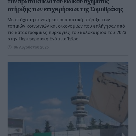
τον πρώτο κύκλο του ειδικού σχήματος
στήριξης των επιχειρήσεων της Σαμοθράκης
Με στόχο τη συνεχή και ουσιαστική στήριξη των
τοπικών κοινωνιών και οικονομιών που επλήγησαν από
τις καταστροφικές πυρκαγιές του καλοκαιριού του 2023
στην Περιφερειακή Ενότητα Έβρο...
06 Αυγούστου 2026