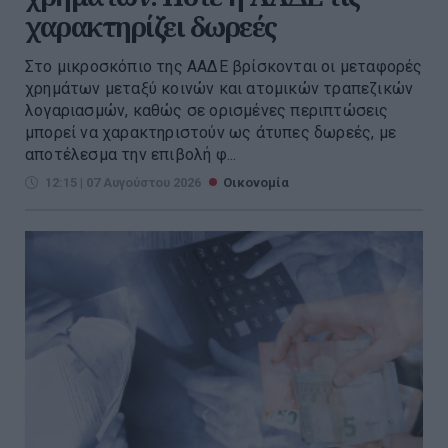
χαρακτηρίζει δωρεές
Στο μικροσκόπιο της ΑΑΔΕ βρίσκονται οι μεταφορές
χρημάτων μεταξύ κοινών και ατομικών τραπεζικών
λογαριασμών, καθώς σε ορισμένες περιπτώσεις
μπορεί να χαρακτηριστούν ως άτυπες δωρεές, με
αποτέλεσμα την επιβολή φ...
12:15 | 07 Αυγούστου 2026
Οικονομία