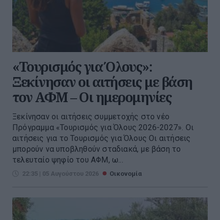
«Τουρισμός για Όλους»:
Ξεκίνησαν οι αιτήσεις με βάση
τον ΑΦΜ – Οι ημερομηνίες
Ξεκίνησαν οι αιτήσεις συμμετοχής στο νέο
Πρόγραμμα «Τουρισμός για Όλους 2026-2027». Οι
αιτήσεις για το Τουρισμός για Όλους Οι αιτήσεις
μπορούν να υποβληθούν σταδιακά, με βάση το
τελευταίο ψηφίο του ΑΦΜ, ω...
22:35 | 05 Αυγούστου 2026
Οικονομία