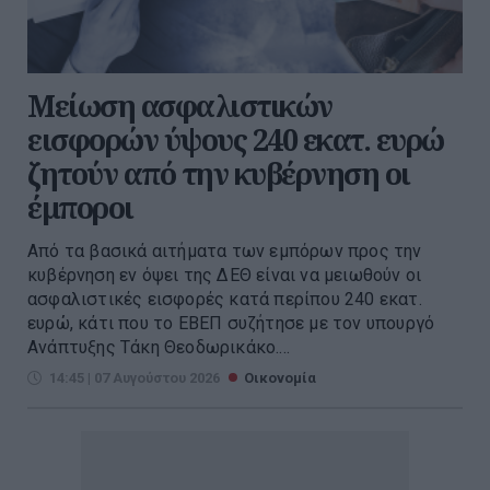
Μείωση ασφαλιστικών
εισφορών ύψους 240 εκατ. ευρώ
ζητούν από την κυβέρνηση οι
έμποροι
Από τα βασικά αιτήματα των εμπόρων προς την
κυβέρνηση εν όψει της ΔΕΘ είναι να μειωθούν οι
ασφαλιστικές εισφορές κατά περίπου 240 εκατ.
ευρώ, κάτι που το ΕΒΕΠ συζήτησε με τον υπουργό
Ανάπτυξης Τάκη Θεοδωρικάκο....
14:45 | 07 Αυγούστου 2026
Οικονομία