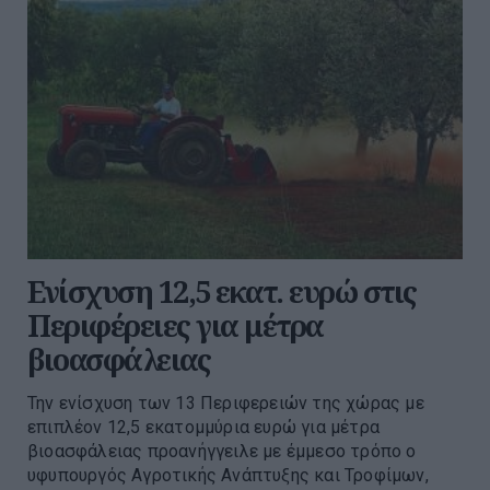
Ενίσχυση 12,5 εκατ. ευρώ στις
Περιφέρειες για μέτρα
βιοασφάλειας
Την ενίσχυση των 13 Περιφερειών της χώρας με
επιπλέον 12,5 εκατομμύρια ευρώ για μέτρα
βιοασφάλειας προανήγγειλε με έμμεσο τρόπο ο
υφυπουργός Αγροτικής Ανάπτυξης και Τροφίμων,