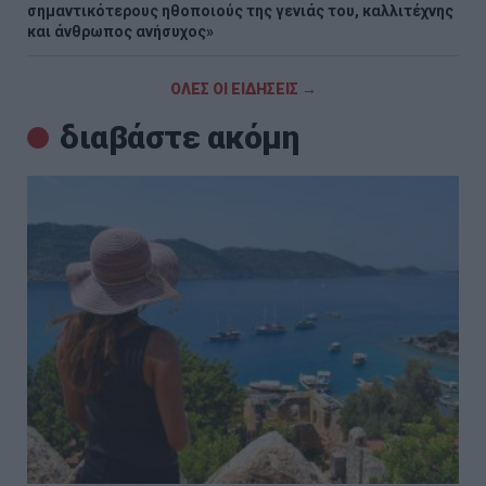
σημαντικότερους ηθοποιούς της γενιάς του, καλλιτέχνης
και άνθρωπος ανήσυχος»
ΟΛΕΣ ΟΙ ΕΙΔΗΣΕΙΣ →
διαβάστε ακόμη