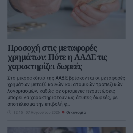
Προσοχή στις μεταφορές
χρημάτων: Πότε η ΑΑΔΕ τις
χαρακτηρίζει δωρεές
Στο μικροσκόπιο της ΑΑΔΕ βρίσκονται οι μεταφορές
χρημάτων μεταξύ κοινών και ατομικών τραπεζικών
λογαριασμών, καθώς σε ορισμένες περιπτώσεις
μπορεί να χαρακτηριστούν ως άτυπες δωρεές, με
αποτέλεσμα την επιβολή φ...
12:15 | 07 Αυγούστου 2026
Οικονομία