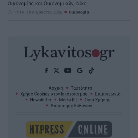
Οικονομίας και Οικονομικών, Νίκο...
11:19 | 10 Αυγούστου 2026
Οικονομία
Αρχική
Ταυτότητα
Χρήση Cookies στον Ιστότοπο μας
Επικοινωνία
Newsletter
Media Kit
Όροι Χρήσης
Αποποίηση Ευθυνών