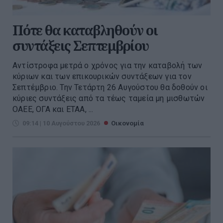
Πότε θα καταβληθούν οι
συντάξεις Σεπτεμβρίου
Αντίστροφα μετρά ο χρόνος για την καταβολή των
κύριων και των επικουρικών συντάξεων για τον
Σεπτέμβριο. Την Τετάρτη 26 Αυγούστου θα δοθούν οι
κύριες συντάξεις από τα τέως ταμεία μη μισθωτών
ΟΑΕΕ, ΟΓΑ και ΕΤΑΑ, ...
09:14 | 10 Αυγούστου 2026
Οικονομία