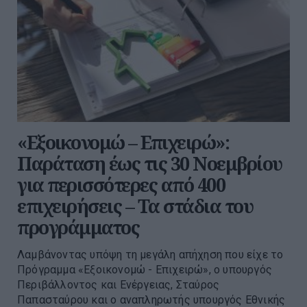
«Εξοικονομώ – Επιχειρώ»:
Παράταση έως τις 30 Νοεμβρίου
για περισσότερες από 400
επιχειρήσεις – Τα στάδια του
προγράμματος
Λαμβάνοντας υπόψη τη μεγάλη απήχηση που είχε το
Πρόγραμμα «Εξοικονομώ - Επιχειρώ», ο υπουργός
Περιβάλλοντος και Ενέργειας, Σταύρος
Παπασταύρου και ο αναπληρωτής υπουργός Εθνικής