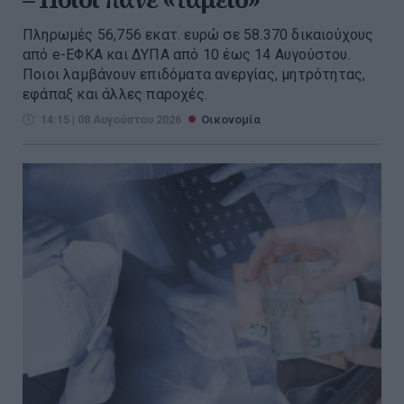
Πληρωμές 56,756 εκατ. ευρώ σε 58.370 δικαιούχους
από e-ΕΦΚΑ και ΔΥΠΑ από 10 έως 14 Αυγούστου.
Ποιοι λαμβάνουν επιδόματα ανεργίας, μητρότητας,
εφάπαξ και άλλες παροχές.
14:15 | 08 Αυγούστου 2026
Οικονομία