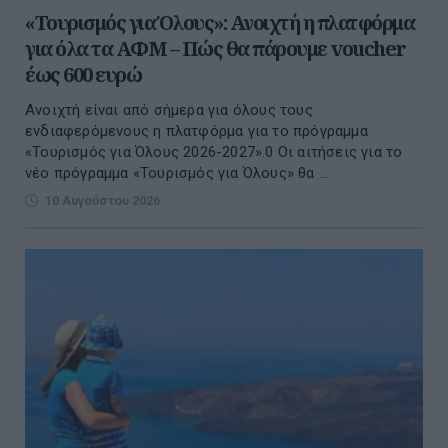
«Τουρισμός για Όλους»: Ανοιχτή η πλατφόρμα
για όλα τα ΑΦΜ – Πώς θα πάρουμε voucher
έως 600 ευρώ
Ανοιχτή είναι από σήμερα για όλους τους
ενδιαφερόμενους η πλατφόρμα για το πρόγραμμα
«Τουρισμός για Όλους 2026-2027».0 Οι αιτήσεις για το
νέο πρόγραμμα «Τουρισμός για Όλους» θα ...
10 Αυγούστου 2026