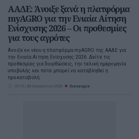
ΑΑΔΕ: Άνοιξε ξανά η πλατφόρμα
myAGRO για την Ενιαία Αίτηση
Ενίσχυσης 2026 – Οι προθεσμίες
για τους αγρότες
Άνοιξε εκ νέου η πλατφόρμα myAGRO της ΑΑΔΕ για
την Ενιαία Αίτηση Ενίσχυσης 2026. Δείτε τις
προθεσμίες για διορθώσεις, την τελική ημερομηνία
υποβολής και πότε μπορεί να καταβληθεί η
προκαταβολή.
15:15 | 08 Αυγούστου 2026
Οικονομία