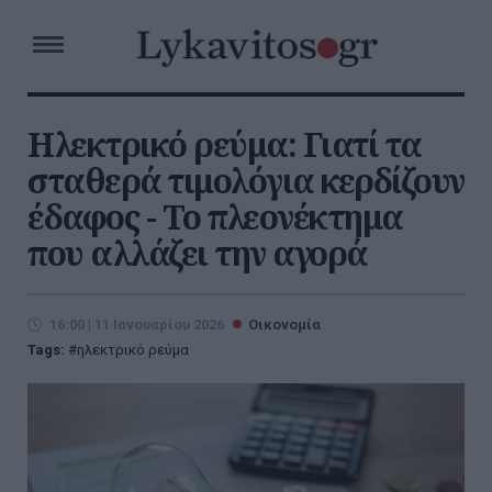
Ηλεκτρικό ρεύμα: Γιατί τα
σταθερά τιμολόγια κερδίζουν
έδαφος - Το πλεονέκτημα
που αλλάζει την αγορά
16:00 | 11 Ιανουαρίου 2026
Οικονομία
Tags:
ηλεκτρικό ρεύμα