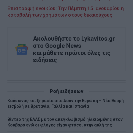
Επιστροφή ενοικίου: Την Πέμπτη 15 Ιανουαρίου η
καταβολή των χρημάτων στους δικαιούχους
Ακολουθήστε το Lykavitos.gr
στο Google News
και μάθετε πρώτοι όλες τις
ειδήσεις
Ροή ειδήσεων
Καύσωνας και ξηρασία απειλούν την Ευρώπη – Νέα θερμή
εισβολή σε Βρετανία, Γαλλία και Ισπανία
Βίντεο της ΕΛΑΣ με τον απεγκλωβισμό ηλικιωμένης στον
Κουβαρά ενώ οι φλόγες είχαν φτάσει στην αυλή της