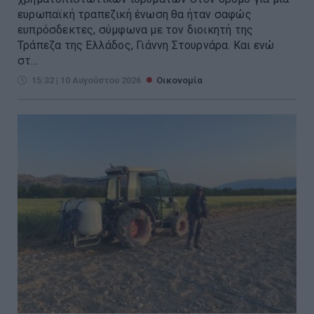
ευρωπαϊκή τραπεζική ένωση θα ήταν σαφώς
ευπρόσδεκτες, σύμφωνα με τον διοικητή της
Τράπεζα της Ελλάδος, Γιάννη Στουρνάρα. Και ενώ
στ...
15:32 | 10 Αυγούστου 2026
Οικονομία