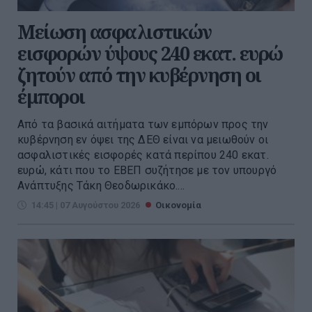
Μείωση ασφαλιστικών
εισφορών ύψους 240 εκατ. ευρώ
ζητούν από την κυβέρνηση οι
έμποροι
Από τα βασικά αιτήματα των εμπόρων προς την
κυβέρνηση εν όψει της ΔΕΘ είναι να μειωθούν οι
ασφαλιστικές εισφορές κατά περίπου 240 εκατ.
ευρώ, κάτι που το ΕΒΕΠ συζήτησε με τον υπουργό
Ανάπτυξης Τάκη Θεοδωρικάκο....
14:45 | 07 Αυγούστου 2026
Οικονομία