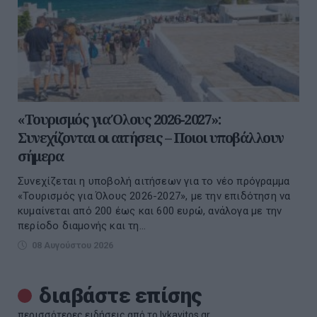
«Τουρισμός για Όλους 2026-2027»:
Συνεχίζονται οι αιτήσεις – Ποιοι υποβάλλουν
σήμερα
Συνεχίζεται η υποβολή αιτήσεων για το νέο πρόγραμμα
«Τουρισμός για Όλους 2026-2027», με την επιδότηση να
κυμαίνεται από 200 έως και 600 ευρώ, ανάλογα με την
περίοδο διαμονής και τη...
08 Αυγούστου 2026
διαβάστε επίσης
περισσότερες ειδήσεις από το lykavitos.gr