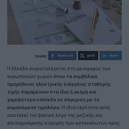
facebook
post
share
Η Ελλάδα συγκαταλέγεται στη μειοψηφία των
ευρωπαϊκών χωρών
όπου τα συμβόλαια
προμήθειας ηλεκτρικής ενέργειας σταθερής
τιμής παραμένουν στα ίδια ή ακόμη και
χαμηλότερα επίπεδα σε σύγκριση με τα
κυμαινόμενα τιμολόγια.
Η ιδιαιτερότητα αυτή
αποτελεί τον βασικό λόγο της μαζικής και
επιταχυνόμενης στροφής των καταναλωτών προς