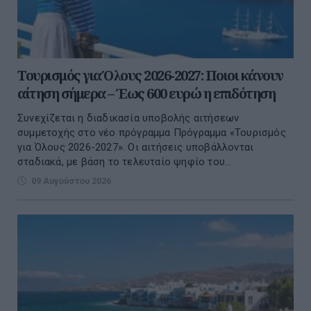
Τουρισμός για Όλους 2026-2027: Ποιοι κάνουν
αίτηση σήμερα – Έως 600 ευρώ η επιδότηση
Συνεχίζεται η διαδικασία υποβολής αιτήσεων
συμμετοχής στο νέο πρόγραμμα Πρόγραμμα «Τουρισμός
για Όλους 2026-2027». Οι αιτήσεις υποβάλλονται
σταδιακά, με βάση το τελευταίο ψηφίο του...
09 Αυγούστου 2026