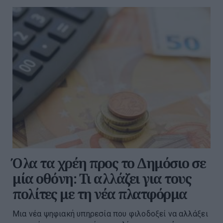
Όλα τα χρέη προς το Δημόσιο σε
μία οθόνη: Τι αλλάζει για τους
πολίτες με τη νέα πλατφόρμα
Μια νέα ψηφιακή υπηρεσία που φιλοδοξεί να αλλάξει