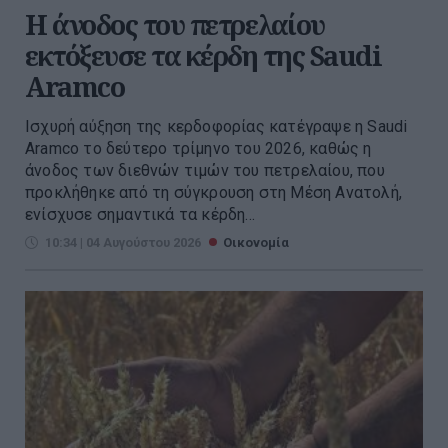
Η άνοδος του πετρελαίου
εκτόξευσε τα κέρδη της Saudi
Aramco
Ισχυρή αύξηση της κερδοφορίας κατέγραψε η Saudi
Aramco το δεύτερο τρίμηνο του 2026, καθώς η
άνοδος των διεθνών τιμών του πετρελαίου, που
προκλήθηκε από τη σύγκρουση στη Μέση Ανατολή,
ενίσχυσε σημαντικά τα κέρδη...
10:34 | 04 Αυγούστου 2026
Οικονομία