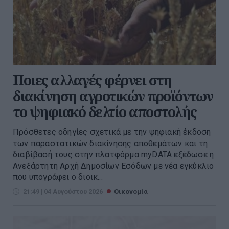
Ποιες αλλαγές φέρνει στη
διακίνηση αγροτικών προϊόντων
το ψηφιακό δελτίο αποστολής
Πρόσθετες οδηγίες σχετικά με την ψηφιακή έκδοση
των παραστατικών διακίνησης αποθεμάτων και τη
διαβίβασή τους στην πλατφόρμα myDATA εξέδωσε η
Ανεξάρτητη Αρχή Δημοσίων Εσόδων με νέα εγκύκλιο
που υπογράφει ο διοικ...
21:49 | 04 Αυγούστου 2026
Οικονομία