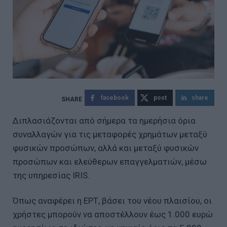
facebook
post
share
Διπλασιάζονται από σήμερα τα ημερήσια όρια
συναλλαγών για τις μεταφορές χρημάτων μεταξύ
φυσικών προσώπων, αλλά και μεταξύ φυσικών
προσώπων και ελεύθερων επαγγελματιών, μέσω
της υπηρεσίας IRIS.
Όπως αναφέρει η ΕΡΤ, βάσει του νέου πλαισίου, οι
χρήστες μπορούν να αποστέλλουν έως 1.000 ευρώ