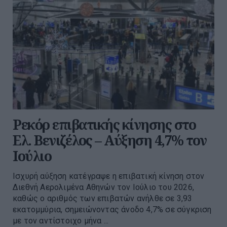
Ρεκόρ επιβατικής κίνησης στο
Ελ. Βενιζέλος – Αύξηση 4,7% τον
Ιούλιο
Ισχυρή αύξηση κατέγραψε η επιβατική κίνηση στον
Διεθνή Αερολιμένα Αθηνών τον Ιούλιο του 2026,
καθώς ο αριθμός των επιβατών ανήλθε σε 3,93
εκατομμύρια, σημειώνοντας άνοδο 4,7% σε σύγκριση
με τον αντίστοιχο μήνα ...