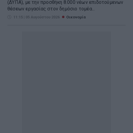
(ΔΥΠΑ), με την προσθήκη 8.000 νέων επιδοτούμενων
θέσεων εργασίας στον δημόσιο τομέα...
11:15 | 05 Αυγούστου 2026
Οικονομία