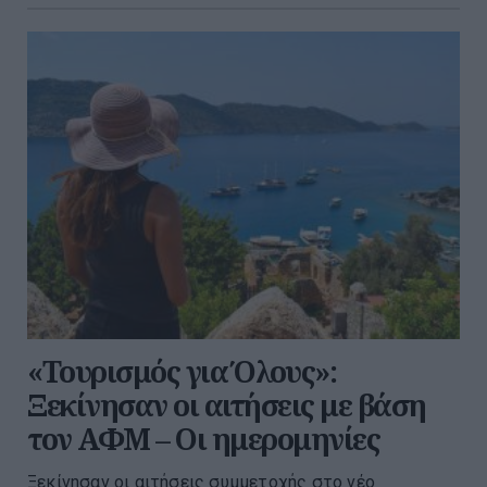
«Τουρισμός για Όλους»:
Ξεκίνησαν οι αιτήσεις με βάση
τον ΑΦΜ – Οι ημερομηνίες
Ξεκίνησαν οι αιτήσεις συμμετοχής στο νέο