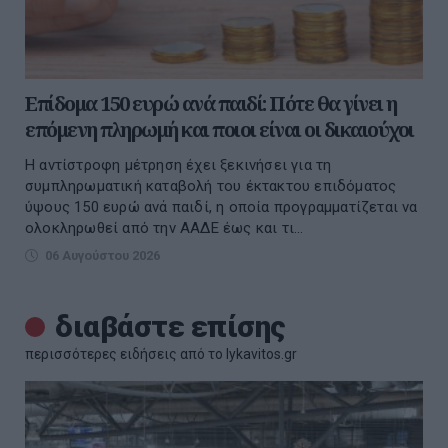
Επίδομα 150 ευρώ ανά παιδί: Πότε θα γίνει η
επόμενη πληρωμή και ποιοι είναι οι δικαιούχοι
Η αντίστροφη μέτρηση έχει ξεκινήσει για τη
συμπληρωματική καταβολή του έκτακτου επιδόματος
ύψους 150 ευρώ ανά παιδί, η οποία προγραμματίζεται να
ολοκληρωθεί από την ΑΑΔΕ έως και τι...
06 Αυγούστου 2026
διαβάστε επίσης
περισσότερες ειδήσεις από το lykavitos.gr