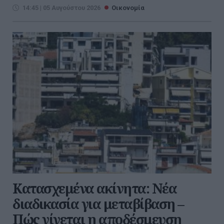
14:45 | 05 Αυγούστου 2026
Οικονομία
Κατασχεμένα ακίνητα: Νέα
διαδικασία για μεταβίβαση –
Πώς γίνεται η αποδέσμευση