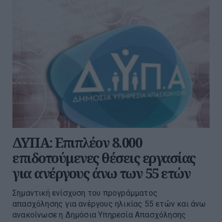
ΔΥΠΑ: Επιπλέον 8.000
επιδοτούμενες θέσεις εργασίας
για ανέργους άνω των 55 ετών
Σημαντική ενίσχυση του προγράμματος
απασχόλησης για ανέργους ηλικίας 55 ετών και άνω
ανακοίνωσε η Δημόσια Υπηρεσία Απασχόλησης