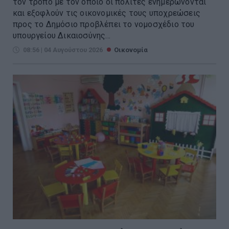
τον τρόπο με τον οποίο οι πολίτες ενημερώνονται
και εξοφλούν τις οικονομικές τους υποχρεώσεις
προς το Δημόσιο προβλέπει το νομοσχέδιο του
υπουργείου Δικαιοσύνης...
08:56 | 04 Αυγούστου 2026
Οικονομία