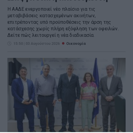
Η ΑΑΔΕ ενεργοποιεί νέο πλαίσιο για τις
μεταβιβάσεις κατασχεμένων ακινήτων,
επιτρέποντας υπό προϋποθέσεις την άρση της
κατάσχεσης χωρίς πλήρη εξόφληση των οφειλών.
Δείτε πώς λειτουργεί η νέα διαδικασία.
15:50 | 03 Αυγούστου 2026
Οικονομία