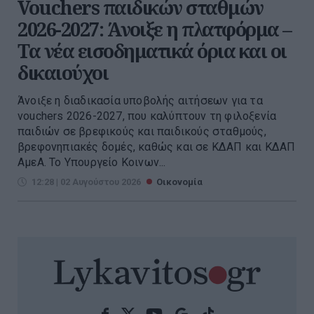
Vouchers παιδικών σταθμών
2026-2027: Άνοιξε η πλατφόρμα –
Τα νέα εισοδηματικά όρια και οι
δικαιούχοι
Άνοιξε η διαδικασία υποβολής αιτήσεων για τα
vouchers 2026-2027, που καλύπτουν τη φιλοξενία
παιδιών σε βρεφικούς και παιδικούς σταθμούς,
βρεφονηπιακές δομές, καθώς και σε ΚΔΑΠ και ΚΔΑΠ
ΑμεΑ. Το Υπουργείο Κοινων...
12:28 | 02 Αυγούστου 2026
Οικονομία