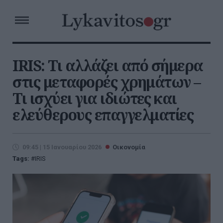
IRIS: Τι αλλάζει από σήμερα
στις μεταφορές χρημάτων –
Τι ισχύει για ιδιώτες και
ελεύθερους επαγγελματίες
09:45 | 15 Ιανουαρίου 2026
Οικονομία
Tags:
IRIS