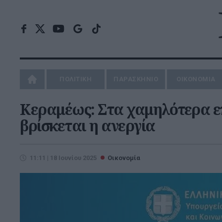
ΠΟΛΙΤΙΚΗ
ΠΑΡΑΣΚΗΝΙΟ
ΟΙΚΟΝΟΜΙΑ
Κεραμέως: Στα χαμηλότερα ε
βρίσκεται η ανεργία
11:11 | 18 Ιουνίου 2025
Οικονομία