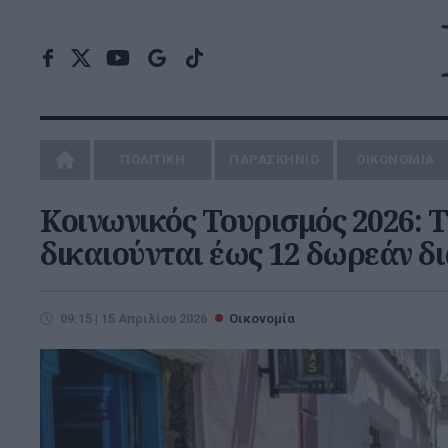
ΠΟΛΙΤΙΚΗ
ΠΑΡΑΣΚΗΝΙΟ
ΟΙΚΟΝΟΜΙΑ
Κοινωνικός Τουρισμός 2026: Τ
δικαιούνται έως 12 δωρεάν δ
09:15 | 15 Απριλίου 2026
Οικονομία