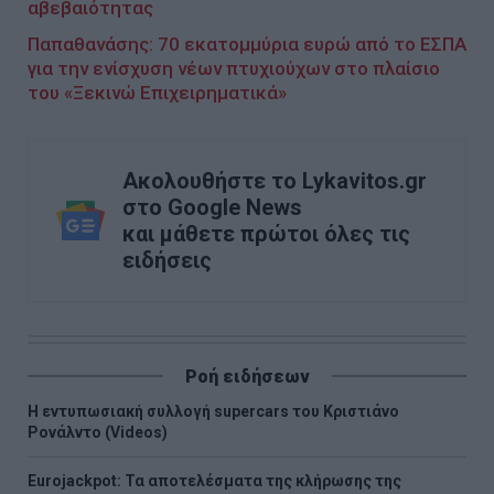
αβεβαιότητας
Παπαθανάσης: 70 εκατομμύρια ευρώ από το ΕΣΠΑ
για την ενίσχυση νέων πτυχιούχων στο πλαίσιο
του «Ξεκινώ Επιχειρηματικά»
Ακολουθήστε το Lykavitos.gr
στο Google News
και μάθετε πρώτοι όλες τις
ειδήσεις
Ροή ειδήσεων
H εντυπωσιακή συλλογή supercars του Κριστιάνο
Ρονάλντο (Videos)
Eurojackpot: Τα αποτελέσματα της κλήρωσης της