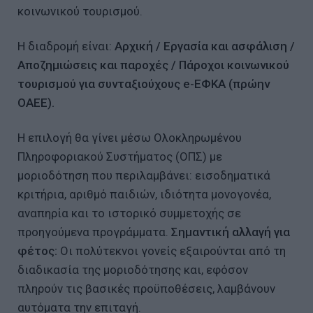
κοινωνικού τουρισμού.
Η διαδρομή είναι:
Αρχική / Εργασία και ασφάλιση /
Αποζημιώσεις και παροχές / Πάροχοι κοινωνικού
τουρισμού για συνταξιούχους e-ΕΦΚΑ (πρώην
ΟΑΕΕ).
Η επιλογή θα γίνει μέσω Ολοκληρωμένου
Πληροφοριακού Συστήματος (ΟΠΣ) με
μοριοδότηση που περιλαμβάνει: εισοδηματικά
κριτήρια, αριθμό παιδιών, ιδιότητα μονογονέα,
αναπηρία και το ιστορικό συμμετοχής σε
προηγούμενα προγράμματα.
Σημαντική αλλαγή για
φέτος:
Οι πολύτεκνοι γονείς εξαιρούνται από τη
διαδικασία της μοριοδότησης και, εφόσον
πληρούν τις βασικές προϋποθέσεις, λαμβάνουν
αυτόματα την επιταγή.