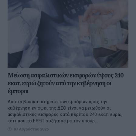
Μείωση ασφαλιστικών εισφορών ύψους 240
εκατ. ευρώ ζητούν από την κυβέρνηση οι
έμποροι
Από τα βασικά αιτήματα των εμπόρων προς την
κυβέρνηση εν όψει της ΔΕΘ είναι να μειωθούν οι
ασφαλιστικές εισφορές κατά περίπου 240 εκατ. ευρώ,
κάτι που το ΕΒΕΠ συζήτησε με τον υπουρ...
07 Αυγούστου 2026