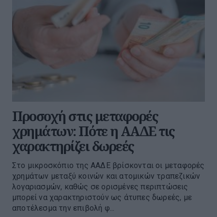
Προσοχή στις μεταφορές
χρημάτων: Πότε η ΑΑΔΕ τις
χαρακτηρίζει δωρεές
Στο μικροσκόπιο της ΑΑΔΕ βρίσκονται οι μεταφορές
χρημάτων μεταξύ κοινών και ατομικών τραπεζικών
λογαριασμών, καθώς σε ορισμένες περιπτώσεις
μπορεί να χαρακτηριστούν ως άτυπες δωρεές, με
αποτέλεσμα την επιβολή φ...