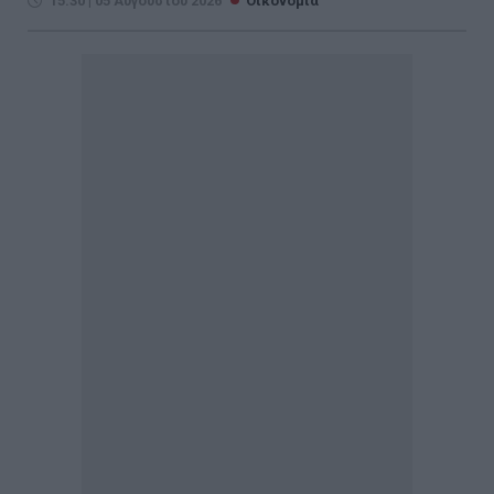
15:30 | 05 Αυγούστου 2026
Οικονομία