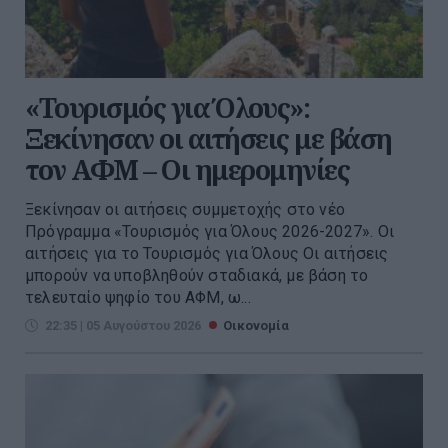
«Τουρισμός για Όλους»:
Ξεκίνησαν οι αιτήσεις με βάση
τον ΑΦΜ – Οι ημερομηνίες
Ξεκίνησαν οι αιτήσεις συμμετοχής στο νέο
Πρόγραμμα «Τουρισμός για Όλους 2026-2027». Οι
αιτήσεις για το Τουρισμός για Όλους Οι αιτήσεις
μπορούν να υποβληθούν σταδιακά, με βάση το
τελευταίο ψηφίο του ΑΦΜ, ω...
22:35 | 05 Αυγούστου 2026
Οικονομία