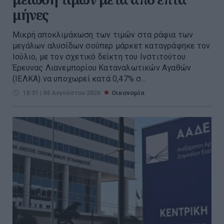
μήνες
Μικρή αποκλιμάκωση των τιμών στα ράφια των
μεγάλων αλυσίδων σούπερ μάρκετ καταγράφηκε τον
Ιούλιο, με τον σχετικό δείκτη του Ινστιτούτου
Έρευνας Λιανεμπορίου Καταναλωτικών Αγαθών
(ΙΕΛΚΑ) να υποχωρεί κατά 0,47% σ...
18:31 | 04 Αυγούστου 2026
Οικονομία