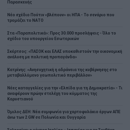
Παρασκευής
Νέο σχέδιο Πούτιν «βλέπουν» οι ΗΠΑ - Το σενάριο που
τρομάζει το ΝΑΤΟ
Στα «Παραπολιτικά»: Προς 30.000 προσλήψεις - Όλο το
σχέδιο του υπουργείου Εσωτερικών
Σκέρτσος: «ΠΑΣΟΚ και ΕΛΑΣ υποκαθιστούν την οικονομική
ανάλυση με πολιτική προπαγάνδα»
Κατρίνης: «Ανησυχητική η αδράνεια της κυβέρνησης στο
μεταβαλλόμενο γεωπολιτικό περιβάλλον»
Νέες καταγγελίες για την «Ελπίδα για τη Δημοκρατία» - Τι
αναφέρουν πρώην στελέχη του κόμματος της
Καρυστιανού
Όμιλος ΔΕΗ: Νέα συμφωνία για χαρτοφυλάκιο έργων ΑΠΕ
άνω των 2 GW σε Πολωνία και Ουγγαρία