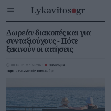
Δωρεάν διακοπές και για
συνταξιούχους - Πότε
ξεκινούν οι αιτήσεις
08:15 | 01 Μαΐου 2026
Οικονομία
Tags:
«Κοινωνικός Τουρισμός»