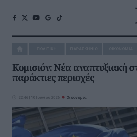
ΠΟΛΙΤΙΚΗ
ΠΑΡΑΣΚΗΝΙΟ
ΟΙΚΟΝΟΜΙΑ
Κομισιόν: Νέα αναπτυξιακή στ
παράκτιες περιοχές
22:46 | 10 Ιουνίου 2026
Οικονομία