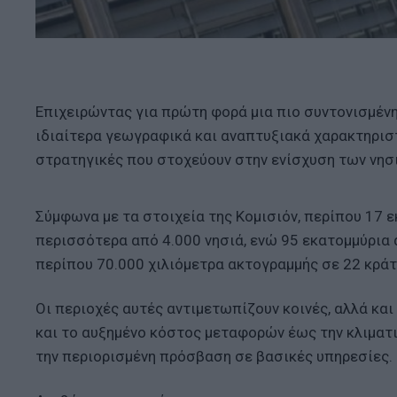
Επιχειρώντας για πρώτη φορά μια πιο συντονισμέν
ιδιαίτερα γεωγραφικά και αναπτυξιακά χαρακτηρισ
στρατηγικές που στοχεύουν στην ενίσχυση των νησ
Σύμφωνα με τα στοιχεία της Κομισιόν, περίπου 17 
περισσότερα από 4.000 νησιά, ενώ 95 εκατομμύρια 
περίπου 70.000 χιλιόμετρα ακτογραμμής σε 22 κράτ
Οι περιοχές αυτές αντιμετωπίζουν κοινές, αλλά κ
και το αυξημένο κόστος μεταφορών έως την κλιματι
την περιορισμένη πρόσβαση σε βασικές υπηρεσίες.