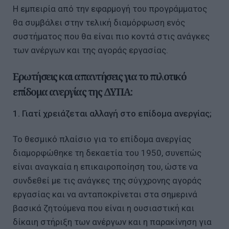
Η εμπειρία από την εφαρμογή του προγράμματος
θα συμβάλει στην τελική διαμόρφωση ενός
συστήματος που θα είναι πιο κοντά στις ανάγκες
των ανέργων και της αγοράς εργασίας.
Ερωτήσεις και απαντήσεις για το πιλοτικό
επίδομα ανεργίας της ΔΥΠΑ:
1. Γιατί χρειάζεται αλλαγή στο επίδομα ανεργίας;
Το θεσμικό πλαίσιο για το επίδομα ανεργίας
διαμορφώθηκε τη δεκαετία του 1950, συνεπώς
είναι αναγκαία η επικαιροποίηση του, ώστε να
συνδεθεί με τις ανάγκες της σύγχρονης αγοράς
εργασίας και να ανταποκρίνεται στα σημερινά
βασικά ζητούμενα που είναι η ουσιαστική και
δίκαιη στήριξη των ανέργων και η παρακίνηση για