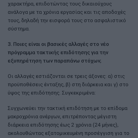
χαρακτήρα, επιδοτώντας τους δικαιούχους
ανάλογα με τα χρόνια εργασίας και τις αποδοχές
τους, δηλαδή την εισφορά τους στο ασφαλιστικό
σύστημα.
3. Ποιες είναι οι βασικές αλλαγές στο νέο
πρόγραμμα τακτικής επιδότησης για την
εξυπηρέτηση των παραπάνω στόχων;
Οι αλλαγές εστιάζονται σε τρεις άξονες: α) στις
προϋποθέσεις ένταξης, β) στη διάρκεια και γ) στο
ύψος της επιδότησης. Συγκεκριμένα:
Συγχωνεύει την τακτική επιδότηση με το επίδομα
μακροχρόνια ανέργων, επιτρέποντας μέγιστη
διάρκεια επιδότησης έως 2 χρόνια (24 μήνες),
ακολουθώντας εξατομικευμένη προσέγγιση για το