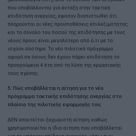
που υποβάλλονται για ένταξη στην τακτική
επιδότηση ανεργίας, εφόσον διαπιστωθεί ότι
πληρούνται οι νέες προϋποθέσεις επιλεξιμότητας
και το σύνολο του ποσού της επιδότησης με τους
νέους όρους είναι μεγαλύτερο από ό,τι με το
ισχύον σύστημα. Το νέο πιλοτικό πρόγραμμα
αφορά σε όσους δεν έχουν πάρει επιδότηση τα
προηγούμενα 4 έτη από τη λύση της εργασιακής
τους σχέσης.
5. Πώς υποβάλλεται η αίτηση για το νέο
πρόγραμμα τακτικής επιδότησης ανεργίας στο
πλαίσιο της πιλοτικής εφαρμογής του;
ΔΕΝ απαιτείται ξεχωριστή αίτηση, καθώς
χρησιμοποιείται η ίδια αίτηση που υποβάλλεται