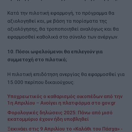
Κατά την πιλοτική εφαρμογή, το πρόγραμμα θα
αξιολογηθεί και, με βάση τα πορίσματα της
αξιολόγησης, θα τροποποιηθεί αναλόγως και θα
εφαρμοσθεί καθολικά στο σύνολο των ανέργων.
10. Πόσοι ωφελούμενοι θα επιλεγούν για
συμμετοχή στο πιλοτικό;
Η πιλοτική επιδότηση ανεργίας θα εφαρμοσθεί για
15.000 περίπου δικαιούχους.
Υποχρεωτικός ο καθαρισμός οικοπέδων από την
1η Απριλίου – Ανοίγει η πλατφόρμα στο gov.gr
Φορολογικές δηλώσεις 2025: Πάνω από μισό
εκατομμύριο έχουν ήδη υποβληθεί
Ξεκινάει στις 9 Απριλίου το «Καλάθι του Πάσχα» -