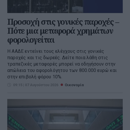
Προσοχή στις γονικές παροχές –
Πότε μια μεταφορά χρημάτων
φορολογείται
Η ΑΑΔΕ εντείνει τους ελέγχους στις γονικές
παροχές και τις δωρεές. Δείτε ποια λάθη στις
τραπεζικές μεταφορές μπορεί να οδηγήσουν στην
απώλεια του αφορολόγητου των 800.000 ευρώ και
στην επιβολή φόρου 10%.
09:15 | 07 Αυγούστου 2026
Οικονομία