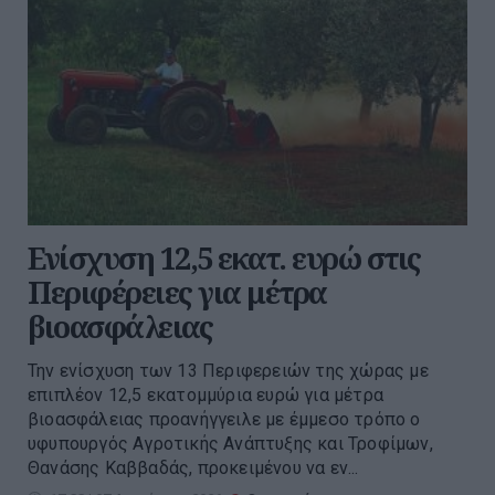
Ενίσχυση 12,5 εκατ. ευρώ στις
Περιφέρειες για μέτρα
βιοασφάλειας
Την ενίσχυση των 13 Περιφερειών της χώρας με
επιπλέον 12,5 εκατομμύρια ευρώ για μέτρα
βιοασφάλειας προανήγγειλε με έμμεσο τρόπο ο
υφυπουργός Αγροτικής Ανάπτυξης και Τροφίμων,
Θανάσης Καββαδάς, προκειμένου να εν...