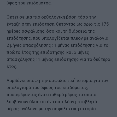
ύψος του επιδόματος.
Θέτει σε μια πιο ορθολογική βάση τόσο την
ένταξη στην επιδότηση, θέτοντας ως όριο τις 175
ημέρες ασφάλισης, όσο και τη διάρκεια της
επιδότησης, που υπολογίζεται πλέον με αναλογία
2 μήνες απασχόλησης : 1 μήνας επιδότησης για το
πρώτο έτος της επιδότησης, και 3 μήνες
απασχόλησης : 1 μήνας επιδότησης για το δεύτερο
έτος.
Λαμβάνει υπόψη την ασφαλιστική ιστορία για τον
υπολογισμό του ύψους του επιδόματος,
προσφέροντας ένα σταθερό μέρος το οποίο
λαμβάνουν όλοι και ένα επιπλέον μεταβλητό
μέρος, ανάλογα με την ασφαλιστική ιστορία.