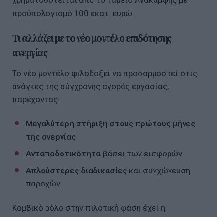
προϋπολογισμό 100 εκατ. ευρώ.
Τι αλλάζει με το νέο μοντέλο επιδότησης
ανεργίας
Το νέο μοντέλο φιλοδοξεί να προσαρμοστεί στις
ανάγκες της σύγχρονης αγοράς εργασίας,
παρέχοντας:
Μεγαλύτερη στήριξη στους πρώτους μήνες
της ανεργίας
Ανταποδοτικότητα
βάσει των εισφορών
Απλούστερες διαδικασίες
και συγχώνευση
παροχών
Κομβικό ρόλο στην πιλοτική φάση έχει η