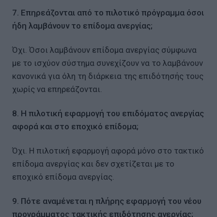
7. Επηρεάζονται από το πιλοτικό πρόγραμμα όσοι
ήδη λαμβάνουν το επίδομα ανεργίας;
Όχι. Όσοι λαμβάνουν επίδομα ανεργίας σύμφωνα
με το ισχύον σύστημα συνεχίζουν να το λαμβάνουν
κανονικά για όλη τη διάρκεια της επιδότησής τους
χωρίς να επηρεάζονται.
8. Η πιλοτική εφαρμογή του επιδόματος ανεργίας
αφορά και στο εποχικό επίδομα;
Όχι. Η πιλοτική εφαρμογή αφορά μόνο στο τακτικό
επίδομα ανεργίας και δεν σχετίζεται με το
εποχικό επίδομα ανεργίας.
9. Πότε αναμένεται η πλήρης εφαρμογή του νέου
προγράμματος τακτικής επιδότησης ανεργίας;