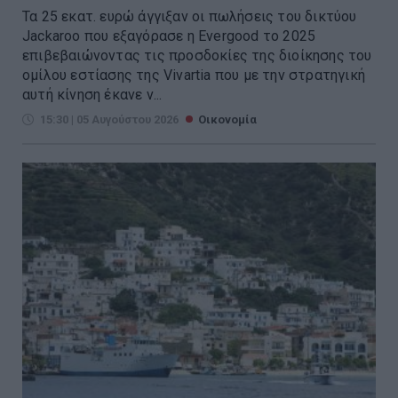
Τα 25 εκατ. ευρώ άγγιξαν οι πωλήσεις του δικτύου
Jackaroo που εξαγόρασε η Evergood το 2025
επιβεβαιώνοντας τις προσδοκίες της διοίκησης του
ομίλου εστίασης της Vivartia που με την στρατηγική
αυτή κίνηση έκανε ν...
15:30 | 05 Αυγούστου 2026
Οικονομία