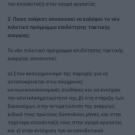
την επανένταξη στην αγορά εργασίας.
2. Ποιες ανάγκες αποσκοπεί να καλύψει το νέο
πιλοτικό πρόγραμμα επιδότησης τακτικής
ανεργίας;
Το νέο πιλοτικό πρόγραμμα επιδότησης τακτικής
ανεργίας αποσκοπεί:
α) Στον εκσυγχρονισμό της παροχής για να
ανταποκρίνεται στις σύγχρονες
κοινωνικοοικονομικές συνθήκες και να ενισχύει
την αποτελεσματικότητά της, β) στη στήριξη των
δικαιούχων, στην αντιμετώπιση της ανεργίας,
ειδικά τους πρώτους δύσκολους μήνες, και στην
ταχύτερη επανένταξή τους στην αγορά εργασίας
και γ) στην ενίσχυση του ανταποδοτικού