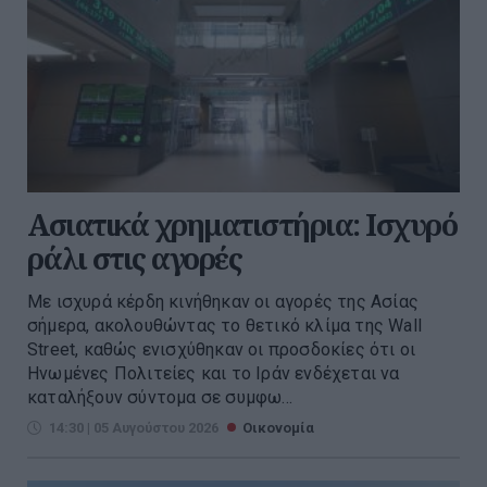
Ασιατικά χρηματιστήρια: Ισχυρό
ράλι στις αγορές
Με ισχυρά κέρδη κινήθηκαν οι αγορές της Ασίας
σήμερα, ακολουθώντας το θετικό κλίμα της Wall
Street, καθώς ενισχύθηκαν οι προσδοκίες ότι οι
Ηνωμένες Πολιτείες και το Ιράν ενδέχεται να
καταλήξουν σύντομα σε συμφω...
14:30 | 05 Αυγούστου 2026
Οικονομία