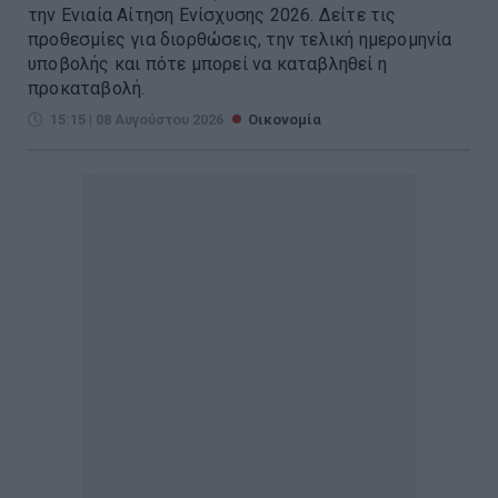
την Ενιαία Αίτηση Ενίσχυσης 2026. Δείτε τις
προθεσμίες για διορθώσεις, την τελική ημερομηνία
υποβολής και πότε μπορεί να καταβληθεί η
προκαταβολή.
15:15 | 08 Αυγούστου 2026
Οικονομία