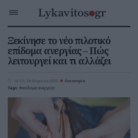
Ξεκίνησε το νέο πιλοτικό
επίδομα ανεργίας – Πώς
λειτουργεί και τι αλλάζει
14:15 | 30 Μαρτίου 2025
Οικονομία
Tags:
επίδομα ανεργίας