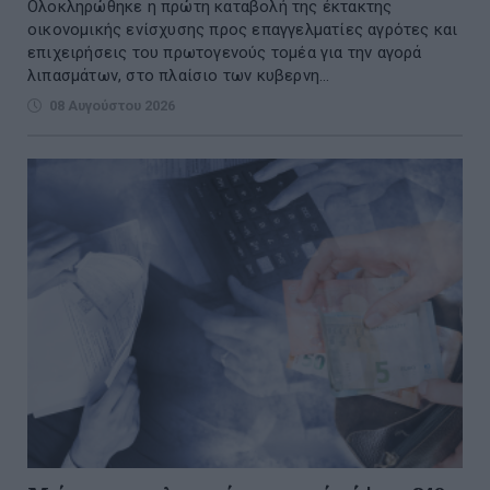
Ολοκληρώθηκε η πρώτη καταβολή της έκτακτης
οικονομικής ενίσχυσης προς επαγγελματίες αγρότες και
επιχειρήσεις του πρωτογενούς τομέα για την αγορά
λιπασμάτων, στο πλαίσιο των κυβερνη...
08 Αυγούστου 2026