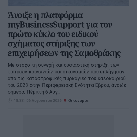
Άνοιξε η πλατφόρμα
myBusinessSupport για τον
πρώτο κύκλο του ειδικού
σχήματος στήριξης των
επιχειρήσεων της Σαμοθράκης
Με στόχο τη συνεχή και ουσιαστική στήριξη των
τοπικών κοινωνιών και οικονομιών που επλήγησαν
από τις καταστροφικές πυρκαγιές του καλοκαιριού
του 2023 στην Περιφερειακή Ενότητα Έβρου, άνοιξε
σήμερα, Πέμπτη 6 Αυγ...
18:33 | 06 Αυγούστου 2026
Οικονομία