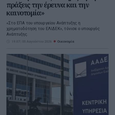
πράξεις την έρευνα και την
καινοτομία»
«Στο ΕΠΑ του υπουργείου Ανάπτυξης η
χρηματοδότηση του ΕΛΙΔΕΚ», τόνισε ο υπουργός
Ανάπτυξης.
19:07 | 05 Αυγούστου 2026
Οικονομία