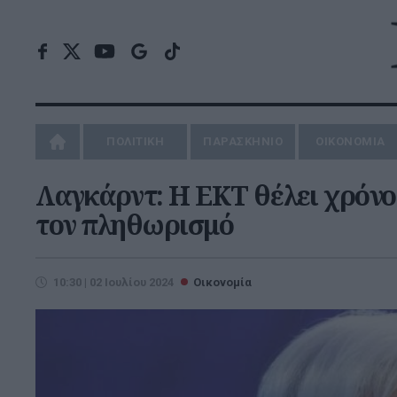
ΠΟΛΙΤΙΚΗ
ΠΑΡΑΣΚΗΝΙΟ
ΟΙΚΟΝΟΜΙΑ
Λαγκάρντ: Η ΕΚΤ θέλει χρόνο 
τον πληθωρισμό
10:30 | 02 Ιουλίου 2024
Οικονομία