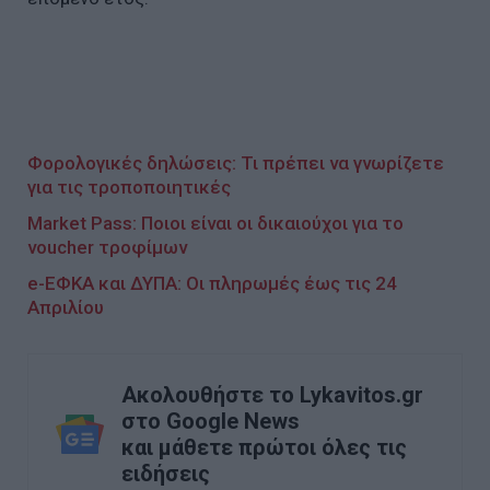
Φορολογικές δηλώσεις: Τι πρέπει να γνωρίζετε
για τις τροποποιητικές
Market Pass: Ποιοι είναι οι δικαιούχοι για το
voucher τροφίμων
e-ΕΦΚΑ και ΔΥΠΑ: Οι πληρωμές έως τις 24
Απριλίου
Ακολουθήστε το Lykavitos.gr
στο Google News
και μάθετε πρώτοι όλες τις
ειδήσεις