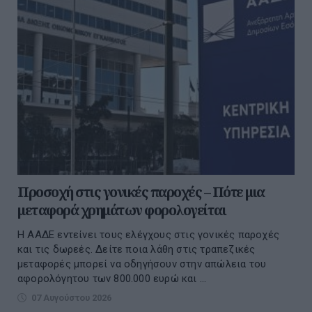
Προσοχή στις γονικές παροχές – Πότε μια
μεταφορά χρημάτων φορολογείται
Η ΑΑΔΕ εντείνει τους ελέγχους στις γονικές παροχές
και τις δωρεές. Δείτε ποια λάθη στις τραπεζικές
μεταφορές μπορεί να οδηγήσουν στην απώλεια του
αφορολόγητου των 800.000 ευρώ και ...
07 Αυγούστου 2026