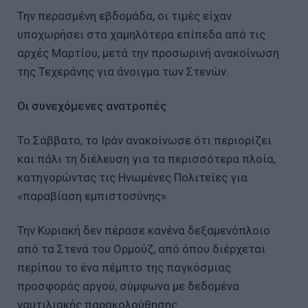
Την περασμένη εβδομάδα, οι τιμές είχαν
υποχωρήσει στα χαμηλότερα επίπεδα από τις
αρχές Μαρτίου, μετά την προσωρινή ανακοίνωση
της Τεχεράνης για άνοιγμα των Στενών.
Οι συνεχόμενες ανατροπές
Το Σάββατο, το Ιράν ανακοίνωσε ότι περιορίζει
και πάλι τη διέλευση για τα περισσότερα πλοία,
κατηγορώντας τις Ηνωμένες Πολιτείες για
«παραβίαση εμπιστοσύνης».
Την Κυριακή δεν πέρασε κανένα δεξαμενόπλοιο
από τα Στενά του Ορμούζ, από όπου διέρχεται
περίπου το ένα πέμπτο της παγκόσμιας
προσφοράς αργού, σύμφωνα με δεδομένα
ναυτιλιακής παρακολούθησης.