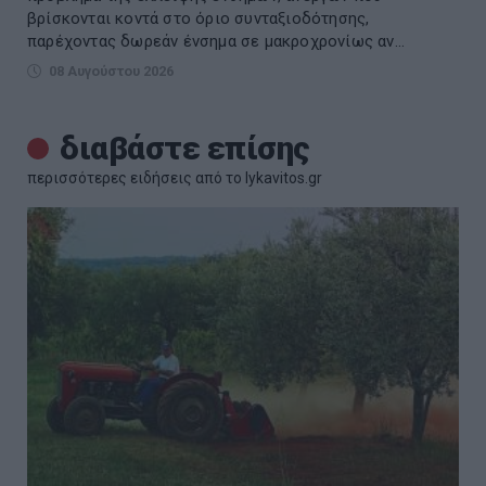
βρίσκονται κοντά στο όριο συνταξιοδότησης,
παρέχοντας δωρεάν ένσημα σε μακροχρονίως αν...
08 Αυγούστου 2026
διαβάστε επίσης
περισσότερες ειδήσεις από το lykavitos.gr