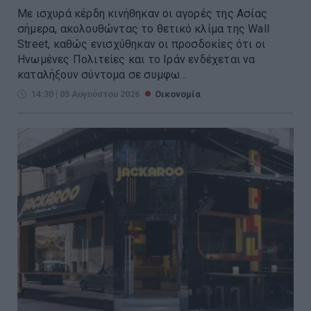
Με ισχυρά κέρδη κινήθηκαν οι αγορές της Ασίας
σήμερα, ακολουθώντας το θετικό κλίμα της Wall
Street, καθώς ενισχύθηκαν οι προσδοκίες ότι οι
Ηνωμένες Πολιτείες και το Ιράν ενδέχεται να
καταλήξουν σύντομα σε συμφω...
14:30 | 05 Αυγούστου 2026
Οικονομία