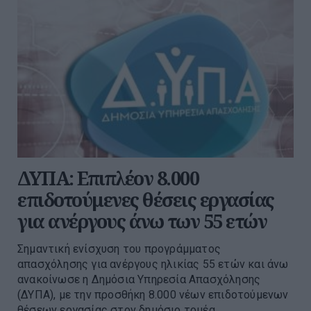
ΔΥΠΑ: Επιπλέον 8.000
επιδοτούμενες θέσεις εργασίας
για ανέργους άνω των 55 ετών
Σημαντική ενίσχυση του προγράμματος
απασχόλησης για ανέργους ηλικίας 55 ετών και άνω
ανακοίνωσε η Δημόσια Υπηρεσία Απασχόλησης
(ΔΥΠΑ), με την προσθήκη 8.000 νέων επιδοτούμενων
θέσεων εργασίας στον δημόσιο τομέα...