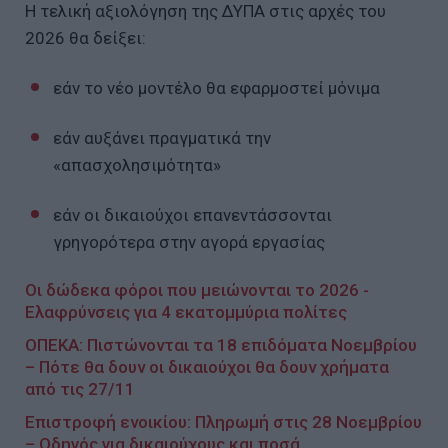
Η τελική αξιολόγηση της ΔΥΠΑ στις αρχές του
2026 θα δείξει:
εάν το νέο μοντέλο θα εφαρμοστεί μόνιμα
εάν αυξάνει πραγματικά την
«απασχολησιμότητα»
εάν οι δικαιούχοι επανεντάσσονται
γρηγορότερα στην αγορά εργασίας
Οι δώδεκα φόροι που μειώνονται το 2026 -
Ελαφρύνσεις για 4 εκατομμύρια πολίτες
ΟΠΕΚΑ: Πιστώνονται τα 18 επιδόματα Νοεμβρίου
– Πότε θα δουν οι δικαιούχοι θα δουν χρήματα
από τις 27/11
Επιστροφή ενοικίου: Πληρωμή στις 28 Νοεμβρίου
– Oδηγός για δικαιούχους και ποσά