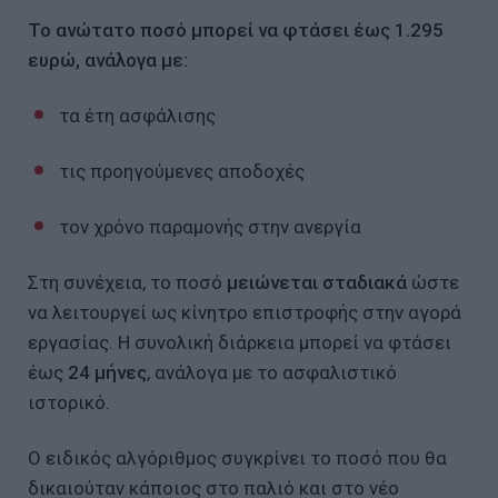
Το ανώτατο ποσό μπορεί να φτάσει έως 1.295
ευρώ, ανάλογα με:
τα έτη ασφάλισης
τις προηγούμενες αποδοχές
τον χρόνο παραμονής στην ανεργία
Στη συνέχεια, το ποσό
μειώνεται σταδιακά
ώστε
να λειτουργεί ως κίνητρο επιστροφής στην αγορά
εργασίας. Η συνολική διάρκεια μπορεί να φτάσει
έως
24 μήνες
, ανάλογα με το ασφαλιστικό
ιστορικό.
Ο ειδικός αλγόριθμος συγκρίνει το ποσό που θα
δικαιούταν κάποιος στο παλιό και στο νέο