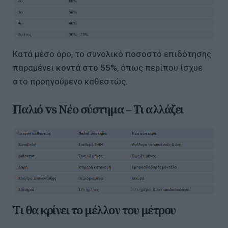
Κατά μέσο όρο, το συνολικό ποσοστό επιδότησης
παραμένει
κοντά στο 55%
, όπως περίπου ίσχυε
στο προηγούμενο καθεστώς.
Παλιό vs Νέο σύστημα – Τι αλλάζει
Τι θα κρίνει το μέλλον του μέτρου