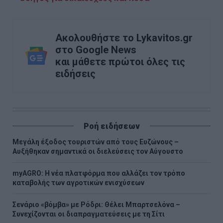
Ακολουθήστε το Lykavitos.gr
στο Google News
και μάθετε πρώτοι όλες τις
ειδήσεις
Ροή ειδήσεων
Μεγάλη έξοδος τουριστών από τους Ευζώνους –
Αυξήθηκαν σημαντικά οι διελεύσεις τον Αύγουστο
myAGRO: Η νέα πλατφόρμα που αλλάζει τον τρόπο
καταβολής των αγροτικών ενισχύσεων
Σενάριο «βόμβα» με Ρόδρι: Θέλει Μπαρτσελόνα –
Συνεχίζονται οι διαπραγματεύσεις με τη Σίτι