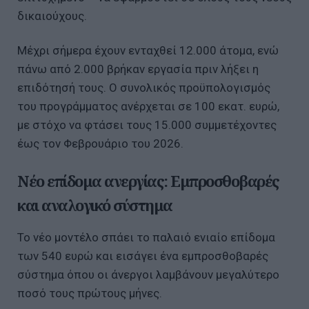
δικαιούχους.
Μέχρι σήμερα έχουν ενταχθεί 12.000 άτομα, ενώ
πάνω από 2.000 βρήκαν εργασία πριν λήξει η
επιδότησή τους. Ο συνολικός προϋπολογισμός
του προγράμματος ανέρχεται σε 100 εκατ. ευρώ,
με στόχο να φτάσει τους 15.000 συμμετέχοντες
έως τον Φεβρουάριο του 2026.
Νέο επίδομα ανεργίας: Εμπροσθοβαρές
και αναλογικό σύστημα
Το νέο μοντέλο σπάει το παλαιό ενιαίο επίδομα
των 540 ευρώ και εισάγει ένα εμπροσθοβαρές
σύστημα όπου οι άνεργοι λαμβάνουν μεγαλύτερο
ποσό τους πρώτους μήνες.