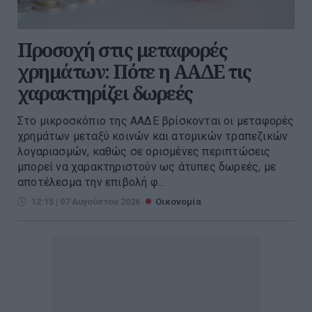
Προσοχή στις μεταφορές
χρημάτων: Πότε η ΑΑΔΕ τις
χαρακτηρίζει δωρεές
Στο μικροσκόπιο της ΑΑΔΕ βρίσκονται οι μεταφορές
χρημάτων μεταξύ κοινών και ατομικών τραπεζικών
λογαριασμών, καθώς σε ορισμένες περιπτώσεις
μπορεί να χαρακτηριστούν ως άτυπες δωρεές, με
αποτέλεσμα την επιβολή φ...
12:15 | 07 Αυγούστου 2026
Οικονομία