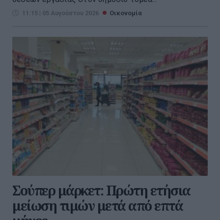
11:15 | 05 Αυγούστου 2026
Οικονομία
Σούπερ μάρκετ: Πρώτη ετήσια
μείωση τιμών μετά από επτά