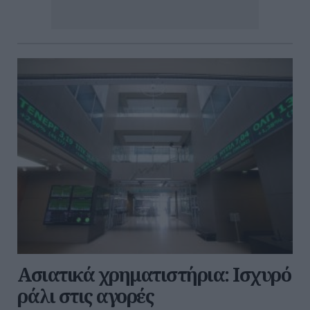
Ασιατικά χρηματιστήρια: Ισχυρό
ράλι στις αγορές