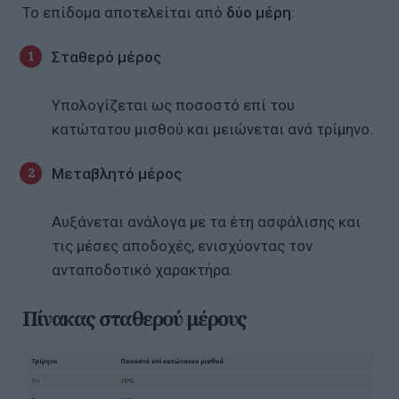
Το επίδομα αποτελείται από
δύο μέρη
:
Σταθερό μέρος
Υπολογίζεται ως ποσοστό επί του
κατώτατου μισθού και μειώνεται ανά τρίμηνο.
Μεταβλητό μέρος
Αυξάνεται ανάλογα με τα έτη ασφάλισης και
τις μέσες αποδοχές, ενισχύοντας τον
ανταποδοτικό χαρακτήρα.
Πίνακας σταθερού μέρους