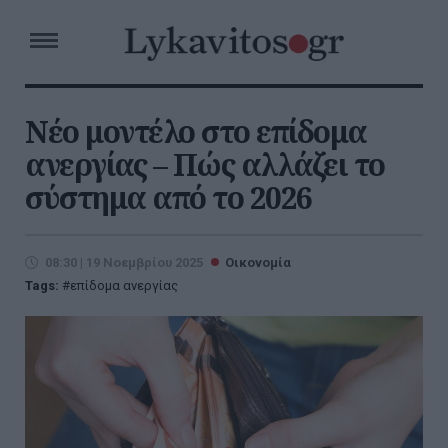
Νέο μοντέλο στο επίδομα
ανεργίας – Πώς αλλάζει το
σύστημα από το 2026
08:30 | 19 Νοεμβρίου 2025
Οικονομία
Tags:
επίδομα ανεργίας