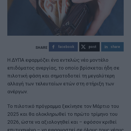
facebook
post
share
Η ΔΥΠΑ εφαρμόζει ένα εντελώς νέο μοντέλο
επιδόματος ανεργίας, το οποίο βρίσκεται ήδη σε
πιλοτική φάση και σηματοδοτεί τη μεγαλύτερη
αλλαγή των τελευταίων ετών στη στήριξη των
ανέργων.
Το πιλοτικό πρόγραμμα ξεκίνησε τον Μάρτιο του
2025 και θα ολοκληρωθεί το πρώτο τρίμηνο του
2026, ώστε να αξιολογηθεί και – εφόσον κριθεί
επιτυχημένο – να εφαρμοστεί σε όλους τους νέους