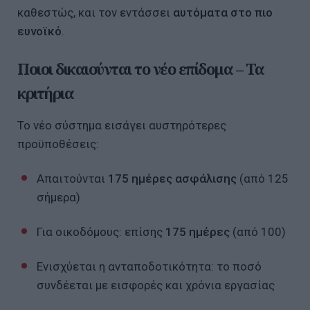
καθεστώς, και τον εντάσσει
αυτόματα στο πιο
ευνοϊκό
.
Ποιοι δικαιούνται το νέο επίδομα – Τα
κριτήρια
Το νέο σύστημα εισάγει αυστηρότερες
προϋποθέσεις:
Απαιτούνται
175 ημέρες ασφάλισης
(από 125
σήμερα)
Για οικοδόμους: επίσης
175 ημέρες
(από 100)
Ενισχύεται η ανταποδοτικότητα: το ποσό
συνδέεται με εισφορές και χρόνια εργασίας