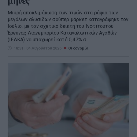
μήνες
Μικρή αποκλιμάκωση των τιμών στα ράφια των
μεγάλων αλυσίδων σούπερ μάρκετ καταγράφηκε τον
Ιούλιο, με τον σχετικό δείκτη του Ινστιτούτου
Έρευνας Λιανεμπορίου Καταναλωτικών Αγαθών
(ΙΕΛΚΑ) να υποχωρεί κατά 0,47% σ...
18:31 | 04 Αυγούστου 2026
Οικονομία