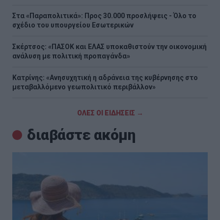
Στα «Παραπολιτικά»: Προς 30.000 προσλήψεις - Όλο το
σχέδιο του υπουργείου Εσωτερικών
Σκέρτσος: «ΠΑΣΟΚ και ΕΛΑΣ υποκαθιστούν την οικονομική
ανάλυση με πολιτική προπαγάνδα»
Κατρίνης: «Ανησυχητική η αδράνεια της κυβέρνησης στο
μεταβαλλόμενο γεωπολιτικό περιβάλλον»
ΟΛΕΣ ΟΙ ΕΙΔΗΣΕΙΣ →
διαβάστε ακόμη