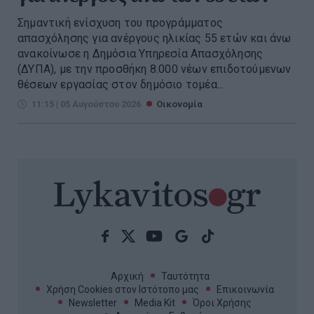
Σημαντική ενίσχυση του προγράμματος
απασχόλησης για ανέργους ηλικίας 55 ετών και άνω
ανακοίνωσε η Δημόσια Υπηρεσία Απασχόλησης
(ΔΥΠΑ), με την προσθήκη 8.000 νέων επιδοτούμενων
θέσεων εργασίας στον δημόσιο τομέα...
11:15 | 05 Αυγούστου 2026
Οικονομία
Αρχική
Ταυτότητα
Χρήση Cookies στον Ιστότοπο μας
Επικοινωνία
Newsletter
Media Kit
Όροι Χρήσης