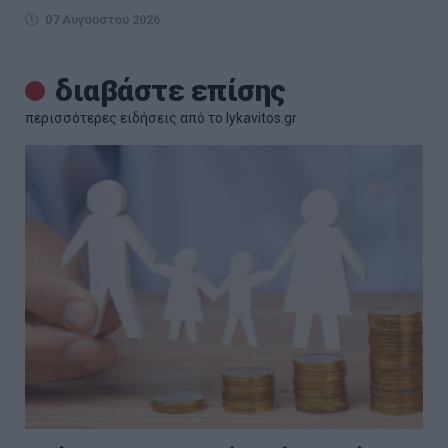
07 Αυγούστου 2026
διαβάστε επίσης
περισσότερες ειδήσεις από το lykavitos.gr