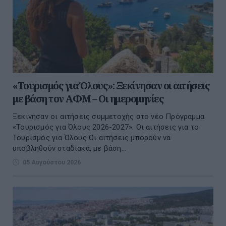
«Τουρισμός για Όλους»: Ξεκίνησαν οι αιτήσεις
με βάση τον ΑΦΜ – Οι ημερομηνίες
Ξεκίνησαν οι αιτήσεις συμμετοχής στο νέο Πρόγραμμα
«Τουρισμός για Όλους 2026-2027». Οι αιτήσεις για το
Τουρισμός για Όλους Οι αιτήσεις μπορούν να
υποβληθούν σταδιακά, με βάση...
05 Αυγούστου 2026