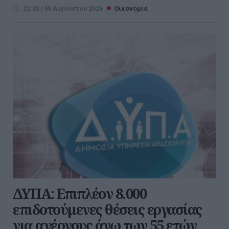
22:20 | 05 Αυγούστου 2026
Οικονομία
ΔΥΠΑ: Επιπλέον 8.000
επιδοτούμενες θέσεις εργασίας
για ανέργους άνω των 55 ετών