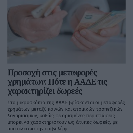
Προσοχή στις μεταφορές
χρημάτων: Πότε η ΑΑΔΕ τις
χαρακτηρίζει δωρεές
Στο μικροσκόπιο της ΑΑΔΕ βρίσκονται οι μεταφορές
χρημάτων μεταξύ κοινών και ατομικών τραπεζικών
λογαριασμών, καθώς σε ορισμένες περιπτώσεις
μπορεί να χαρακτηριστούν ως άτυπες δωρεές, με
αποτέλεσμα την επιβολή φ...