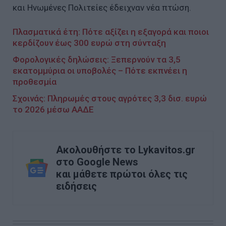
και Ηνωμένες Πολιτείες έδειχναν νέα πτώση.
Πλασματικά έτη: Πότε αξίζει η εξαγορά και ποιοι
κερδίζουν έως 300 ευρώ στη σύνταξη
Φορολογικές δηλώσεις: Ξεπερνούν τα 3,5
εκατομμύρια οι υποβολές – Πότε εκπνέει η
προθεσμία
Σχοινάς: Πληρωμές στους αγρότες 3,3 δισ. ευρώ
το 2026 μέσω ΑΑΔΕ
Ακολουθήστε το Lykavitos.gr
στο Google News
και μάθετε πρώτοι όλες τις
ειδήσεις