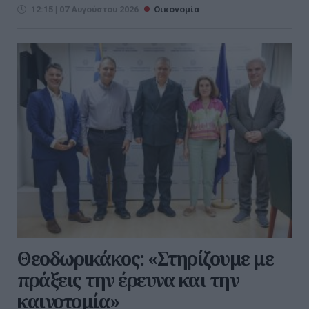
12:15 | 07 Αυγούστου 2026
Οικονομία
Θεοδωρικάκος: «Στηρίζουμε με
πράξεις την έρευνα και την
καινοτομία»