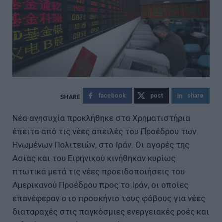
facebook
post
share
Νέα ανησυχία προκλήθηκε στα Χρηματιστήρια
έπειτα από τις νέες απειλές του Προέδρου των
Ηνωμένων Πολιτειών, στο Ιράν. Οι αγορές της
Ασίας και του Ειρηνικού κινήθηκαν κυρίως
πτωτικά μετά τις νέες προειδοποιήσεις του
Αμερικανού Προέδρου προς το Ιράν, οι οποίες
επανέφεραν στο προσκήνιο τους φόβους για νέες
διαταραχές στις παγκόσμιες ενεργειακές ροές και