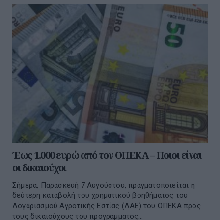
Έως 1.000 ευρώ από τον ΟΠΕΚΑ – Ποιοι είναι
οι δικαιούχοι
Σήμερα, Παρασκευή 7 Αυγούστου, πραγματοποιείται η
δεύτερη καταβολή του χρηματικού βοηθήματος του
Λογαριασμού Αγροτικής Εστίας (ΛΑΕ) του ΟΠΕΚΑ προς
τους δικαιούχους του προγράμματος...