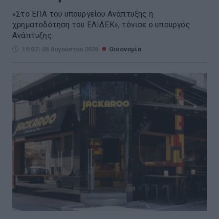
«Στο ΕΠΑ του υπουργείου Ανάπτυξης η
χρηματοδότηση του ΕΛΙΔΕΚ», τόνισε ο υπουργός
Ανάπτυξης.
19:07 | 05 Αυγούστου 2026
Οικονομία