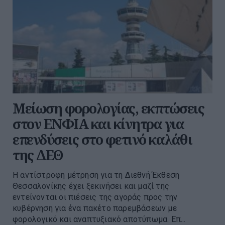
Μείωση φορολογίας, εκπτώσεις
στον ΕΝΦΙΑ και κίνητρα για
επενδύσεις στο φετινό καλάθι
της ΔΕΘ
Η αντίστροφη μέτρηση για τη Διεθνή Έκθεση
Θεσσαλονίκης έχει ξεκινήσει και μαζί της
εντείνονται οι πιέσεις της αγοράς προς την
κυβέρνηση για ένα πακέτο παρεμβάσεων με
φορολογικό και αναπτυξιακό αποτύπωμα. Επ...