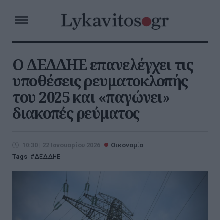
Ο ΔΕΔΔΗΕ επανελέγχει τις
υποθέσεις ρευματοκλοπής
του 2025 και «παγώνει»
διακοπές ρεύματος
10:30 | 22 Ιανουαρίου 2026
Οικονομία
Tags:
ΔΕΔΔΗΕ