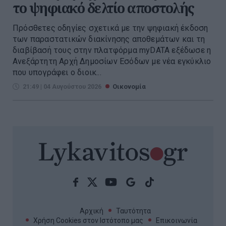
το ψηφιακό δελτίο αποστολής
Πρόσθετες οδηγίες σχετικά με την ψηφιακή έκδοση
των παραστατικών διακίνησης αποθεμάτων και τη
διαβίβασή τους στην πλατφόρμα myDATA εξέδωσε η
Ανεξάρτητη Αρχή Δημοσίων Εσόδων με νέα εγκύκλιο
που υπογράφει ο διοικ...
21:49 | 04 Αυγούστου 2026
Οικονομία
Αρχική
Ταυτότητα
Χρήση Cookies στον Ιστότοπο μας
Επικοινωνία