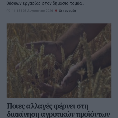
θέσεων εργασίας στον δημόσιο τομέα...
11:15 | 05 Αυγούστου 2026
Οικονομία
Ποιες αλλαγές φέρνει στη
διακίνηση αγροτικών προϊόντων