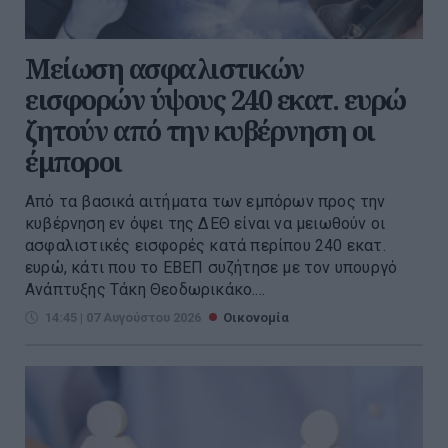
Μείωση ασφαλιστικών
εισφορών ύψους 240 εκατ. ευρώ
ζητούν από την κυβέρνηση οι
έμποροι
Από τα βασικά αιτήματα των εμπόρων προς την
κυβέρνηση εν όψει της ΔΕΘ είναι να μειωθούν οι
ασφαλιστικές εισφορές κατά περίπου 240 εκατ.
ευρώ, κάτι που το ΕΒΕΠ συζήτησε με τον υπουργό
Ανάπτυξης Τάκη Θεοδωρικάκο....
14:45 | 07 Αυγούστου 2026
Οικονομία