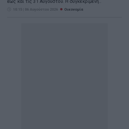
έως και τις 31 Αυγούστου. Η συγκεκριμένη...
10:15 | 06 Αυγούστου 2026
Οικονομία