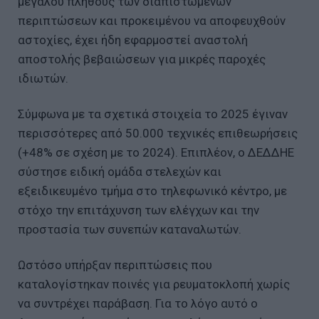
μεγάλου πλήθους των διαπιστωμένων
περιπτώσεων και προκειμένου να αποφευχθούν
αστοχίες, έχει ήδη εφαρμοστεί αναστολή
αποστολής βεβαιώσεων για μικρές παροχές
ιδιωτών.
Σύμφωνα με τα σχετικά στοιχεία το 2025 έγιναν
περισσότερες από 50.000 τεχνικές επιθεωρήσεις
(+48% σε σχέση με το 2024). Επιπλέον, ο ΔΕΔΔΗΕ
σύστησε ειδική ομάδα στελεχών και
εξειδικευμένο τμήμα στο τηλεφωνικό κέντρο, με
στόχο την επιτάχυνση των ελέγχων και την
προστασία των συνεπών καταναλωτών.
Ωστόσο υπήρξαν περιπτώσεις που
καταλογίστηκαν ποινές για ρευματοκλοπή χωρίς
να συντρέχει παράβαση. Για το λόγο αυτό ο