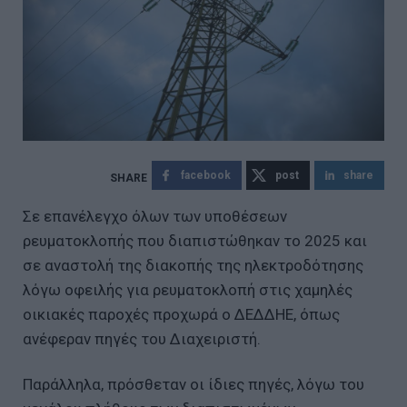
facebook
post
share
Σε επανέλεγχο όλων των υποθέσεων
ρευματοκλοπής που διαπιστώθηκαν το 2025 και
σε αναστολή της διακοπής της ηλεκτροδότησης
λόγω οφειλής για ρευματοκλοπή στις χαμηλές
οικιακές παροχές προχωρά ο ΔΕΔΔΗΕ, όπως
ανέφεραν πηγές του Διαχειριστή.
Παράλληλα, πρόσθεταν οι ίδιες πηγές, λόγω του