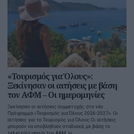
«Τουρισμός για Όλους»:
Ξεκίνησαν οι αιτήσεις με βάση
τον ΑΦΜ – Οι ημερομηνίες
Ξεκίνησαν οι αιτήσεις συμμετοχής στο νέο
Πρόγραμμα «Τουρισμός για Όλους 2026-2027». Οι
αιτήσεις για το Τουρισμός για Όλους Οι αιτήσεις
μπορούν να υποβληθούν σταδιακά, με βάση το
τελευταίο ψηφίο του ΑΦΜ, ω...