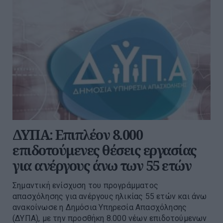
ΔΥΠΑ: Επιπλέον 8.000
επιδοτούμενες θέσεις εργασίας
για ανέργους άνω των 55 ετών
Σημαντική ενίσχυση του προγράμματος
απασχόλησης για ανέργους ηλικίας 55 ετών και άνω
ανακοίνωσε η Δημόσια Υπηρεσία Απασχόλησης
(ΔΥΠΑ), με την προσθήκη 8.000 νέων επιδοτούμενων