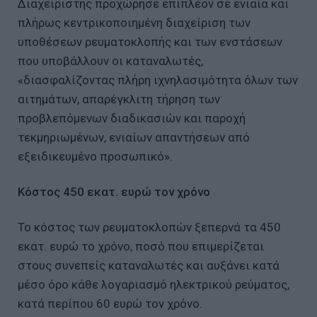
Διαχειριστής προχώρησε επιπλέον σε ενιαία και
πλήρως κεντρικοποιημένη διαχείριση των
υποθέσεων ρευματοκλοπής και των ενστάσεων
που υποβάλλουν οι καταναλωτές,
«διασφαλίζοντας πλήρη ιχνηλασιμότητα όλων των
αιτημάτων, απαρέγκλιτη τήρηση των
προβλεπόμενων διαδικασιών και παροχή
τεκμηριωμένων, ενιαίων απαντήσεων από
εξειδικευμένο προσωπικό».
Κόστος 450 εκατ. ευρώ τον χρόνο
Το κόστος των ρευματοκλοπών ξεπερνά τα 450
εκατ. ευρώ το χρόνο, ποσό που επιμερίζεται
στους συνεπείς καταναλωτές και αυξάνει κατά
μέσο όρο κάθε λογαριασμό ηλεκτρικού ρεύματος,
κατά περίπου 60 ευρώ τον χρόνο.