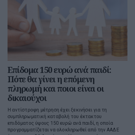
Επίδομα 150 ευρώ ανά παιδί:
Πότε θα γίνει η επόμενη
πληρωμή και ποιοι είναι οι
δικαιούχοι
Η αντίστροφη μέτρηση έχει ξεκινήσει για τη
συμπληρωματική καταβολή του έκτακτου
επιδόματος ύψους 150 ευρώ ανά παιδί, η οποία
προγραμματίζεται να ολοκληρωθεί από την ΑΑΔΕ