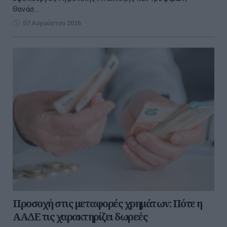
Θανάσ...
07 Αυγούστου 2026
Προσοχή στις μεταφορές χρημάτων: Πότε η
ΑΑΔΕ τις χαρακτηρίζει δωρεές