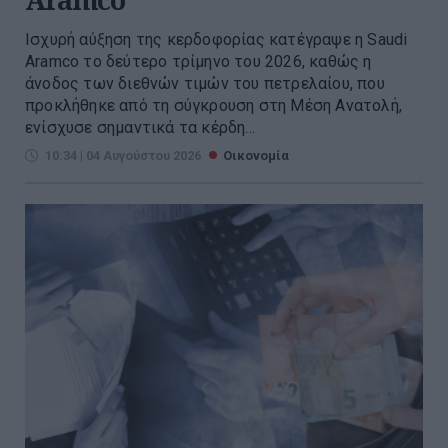
Ισχυρή αύξηση της κερδοφορίας κατέγραψε η Saudi
Aramco το δεύτερο τρίμηνο του 2026, καθώς η
άνοδος των διεθνών τιμών του πετρελαίου, που
προκλήθηκε από τη σύγκρουση στη Μέση Ανατολή,
ενίσχυσε σημαντικά τα κέρδη...
10:34 | 04 Αυγούστου 2026
Οικονομία