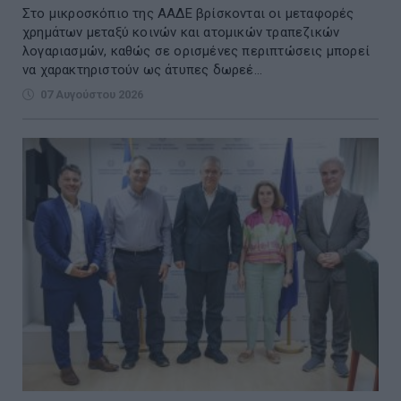
Στο μικροσκόπιο της ΑΑΔΕ βρίσκονται οι μεταφορές
χρημάτων μεταξύ κοινών και ατομικών τραπεζικών
λογαριασμών, καθώς σε ορισμένες περιπτώσεις μπορεί
να χαρακτηριστούν ως άτυπες δωρεέ...
07 Αυγούστου 2026