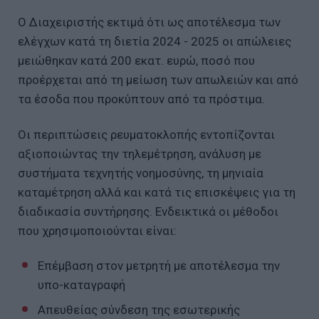
Ο Διαχειριστής εκτιμά ότι ως αποτέλεσμα των
ελέγχων κατά τη διετία 2024 - 2025 οι απώλειες
μειώθηκαν κατά 200 εκατ. ευρώ, ποσό που
προέρχεται από τη μείωση των απωλειών και από
τα έσοδα που προκύπτουν από τα πρόστιμα.
Οι περιπτώσεις ρευματοκλοπής εντοπίζονται
αξιοποιώντας την τηλεμέτρηση, ανάλυση με
συστήματα τεχνητής νοημοσύνης, τη μηνιαία
καταμέτρηση αλλά και κατά τις επισκέψεις για τη
διαδικασία συντήρησης. Ενδεικτικά οι μέθοδοι
που χρησιμοποιούνται είναι:
Επέμβαση στον μετρητή με αποτέλεσμα την
υπο-καταγραφή
Απευθείας σύνδεση της εσωτερικής