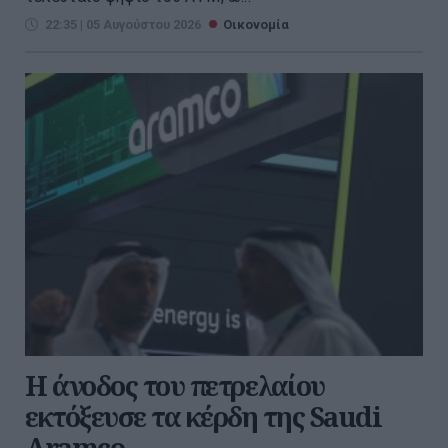
22:35 | 05 Αυγούστου 2026
Οικονομία
Η άνοδος του πετρελαίου
εκτόξευσε τα κέρδη της Saudi
Aramco