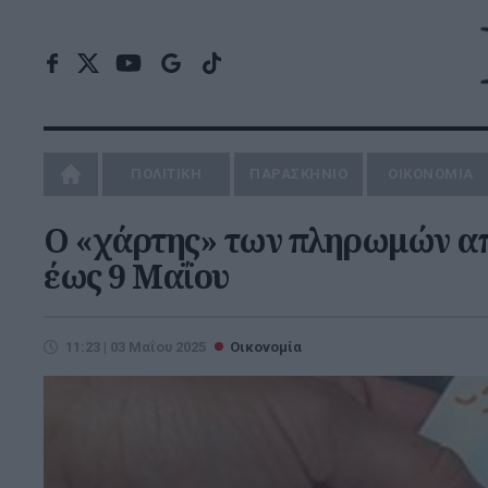
ΠΟΛΙΤΙΚΗ
ΠΑΡΑΣΚΗΝΙΟ
ΟΙΚΟΝΟΜΙΑ
Ο «χάρτης» των πληρωμών απ
έως 9 Μαΐου
11:23 | 03 Μαΐου 2025
Οικονομία