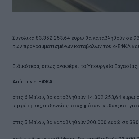
Συνολικά 83.352.253,64 ευρώ θα καταβληθούν σε 93
των προγραμματισμένων καταβολών του e-ΕΦΚΑ και
Ειδικότερα, όπως αναφέρει το Υπουργείο Εργασίας
Από τον e-ΕΦΚΑ:
στις 6 Μαΐου, θα καταβληθούν 14.302.253,64 ευρώ 
μητρότητας, ασθενείας, ατυχημάτων, καθώς και για 
στις 5 Μαΐου, θα καταβληθούν 300.000 ευρώ σε 390