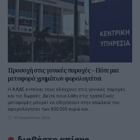
Προσοχή στις γονικές παροχές – Πότε μια
μεταφορά χρημάτων φορολογείται
Η ΑΑΔΕ εντείνει τους ελέγχους στις γονικές παροχές
και τις δωρεές. Δείτε ποια λάθη στις τραπεζικές
μεταφορές μπορεί να οδηγήσουν στην απώλεια του
αφορολόγητου των 800.000 ευρώ και ...
07 Αυγούστου 2026
διαβάστε επίσης