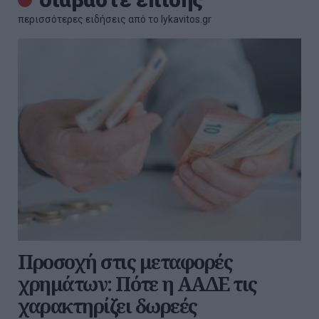
περισσότερες ειδήσεις από το lykavitos.gr
Προσοχή στις μεταφορές
χρημάτων: Πότε η ΑΑΔΕ τις
χαρακτηρίζει δωρεές