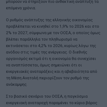
μπορούν να στηρίξουν πιο ανθεκτική ανάπτυξη τα
επόμενα χρόνια.
Ο ρυθμός ανάπτυξης της ελληνικής οικονομίας
προβλέπεται να κινηθεί στο 1,9% το 2026 και στο
2% το 2027, σύμφωνα με τον ΟΟΣΑ, ο οποίος όμως
βλέπει παράλληλα τον πληθωρισμό να
εκτινάσεται στο 4,2% το 2026, κυρίως λόγω της
ανόδου στις τιμές της ενέργειας. Ο διεθνής
οργανισμός εκτιμά ότι η οικονομία θα συνεχίσει
να αναπτύσσεται, όμως σημειώνει ότι οι
ενεργειακές αναταράξεις και η αβεβαιότητα από
τη Μέση Ανατολή περιορίζουν τον ρυθμό της
ανάκαμψης.
Στο βασικό σενάριο του ΟΟΣΑ, η παγκόσμια
ενεργειακή αναταραχή παραμένει το κύριο βάρος