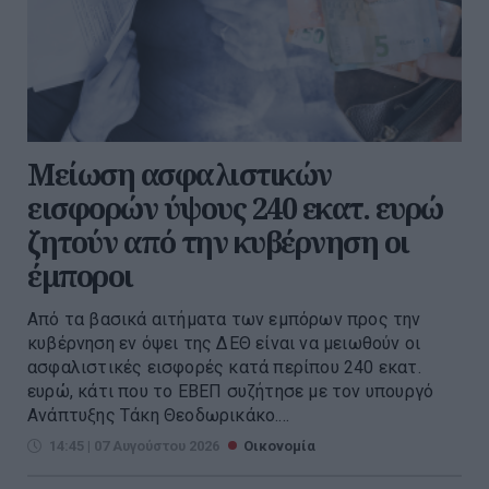
Μείωση ασφαλιστικών
εισφορών ύψους 240 εκατ. ευρώ
ζητούν από την κυβέρνηση οι
έμποροι
Από τα βασικά αιτήματα των εμπόρων προς την
κυβέρνηση εν όψει της ΔΕΘ είναι να μειωθούν οι
ασφαλιστικές εισφορές κατά περίπου 240 εκατ.
ευρώ, κάτι που το ΕΒΕΠ συζήτησε με τον υπουργό
Ανάπτυξης Τάκη Θεοδωρικάκο....
14:45 | 07 Αυγούστου 2026
Οικονομία