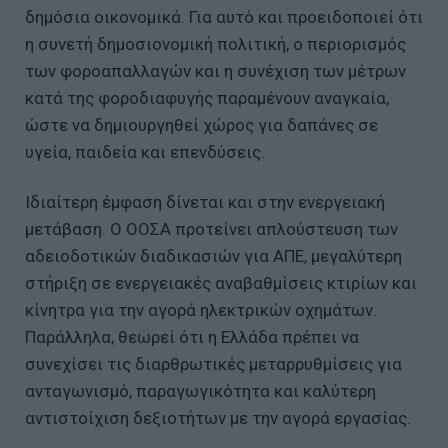
δημόσια οικονομικά. Για αυτό και προειδοποιεί ότι
η συνετή δημοσιονομική πολιτική, ο περιορισμός
των φοροαπαλλαγών και η συνέχιση των μέτρων
κατά της φοροδιαφυγής παραμένουν αναγκαία,
ώστε να δημιουργηθεί χώρος για δαπάνες σε
υγεία, παιδεία και επενδύσεις.
Ιδιαίτερη έμφαση δίνεται και στην ενεργειακή
μετάβαση. Ο ΟΟΣΑ προτείνει απλούστευση των
αδειοδοτικών διαδικασιών για ΑΠΕ, μεγαλύτερη
στήριξη σε ενεργειακές αναβαθμίσεις κτιρίων και
κίνητρα για την αγορά ηλεκτρικών οχημάτων.
Παράλληλα, θεωρεί ότι η Ελλάδα πρέπει να
συνεχίσει τις διαρθρωτικές μεταρρυθμίσεις για
ανταγωνισμό, παραγωγικότητα και καλύτερη
αντιστοίχιση δεξιοτήτων με την αγορά εργασίας.