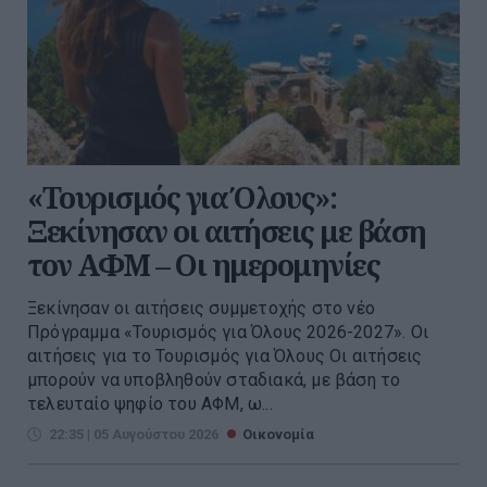
«Τουρισμός για Όλους»:
Ξεκίνησαν οι αιτήσεις με βάση
τον ΑΦΜ – Οι ημερομηνίες
Ξεκίνησαν οι αιτήσεις συμμετοχής στο νέο
Πρόγραμμα «Τουρισμός για Όλους 2026-2027». Οι
αιτήσεις για το Τουρισμός για Όλους Οι αιτήσεις
μπορούν να υποβληθούν σταδιακά, με βάση το
τελευταίο ψηφίο του ΑΦΜ, ω...
22:35 | 05 Αυγούστου 2026
Οικονομία