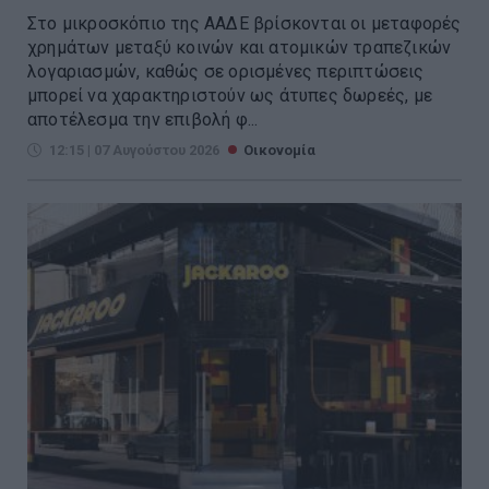
Στο μικροσκόπιο της ΑΑΔΕ βρίσκονται οι μεταφορές
χρημάτων μεταξύ κοινών και ατομικών τραπεζικών
λογαριασμών, καθώς σε ορισμένες περιπτώσεις
μπορεί να χαρακτηριστούν ως άτυπες δωρεές, με
αποτέλεσμα την επιβολή φ...
12:15 | 07 Αυγούστου 2026
Οικονομία