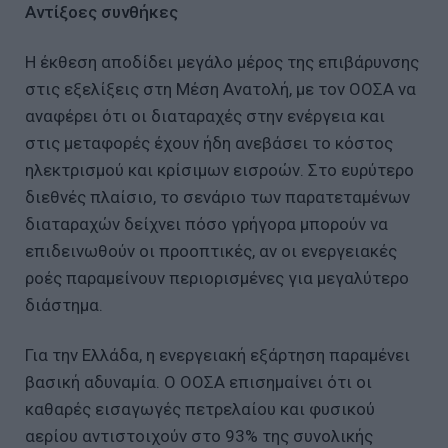
Αντίξοες συνθήκες
Η έκθεση αποδίδει μεγάλο μέρος της επιβάρυνσης
στις εξελίξεις στη Μέση Ανατολή, με τον ΟΟΣΑ να
αναφέρει ότι οι διαταραχές στην ενέργεια και
στις μεταφορές έχουν ήδη ανεβάσει το κόστος
ηλεκτρισμού και κρίσιμων εισροών. Στο ευρύτερο
διεθνές πλαίσιο, το σενάριο των παρατεταμένων
διαταραχών δείχνει πόσο γρήγορα μπορούν να
επιδεινωθούν οι προοπτικές, αν οι ενεργειακές
ροές παραμείνουν περιορισμένες για μεγαλύτερο
διάστημα.
Για την Ελλάδα, η ενεργειακή εξάρτηση παραμένει
βασική αδυναμία. Ο ΟΟΣΑ επισημαίνει ότι οι
καθαρές εισαγωγές πετρελαίου και φυσικού
αερίου αντιστοιχούν στο 93% της συνολικής