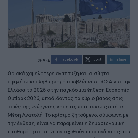
facebook
post
share
Οριακά χαμηλότερη ανάπτυξη και αισθητά
υψηλότερο πληθωρισμό προβλέπει ο ΟΟΣΑ για την
Ελλάδα το 2026 στην παγκόσμια έκθεση Economic
Outlook 2026, αποδίδοντας το κύριο βάρος στις
τιμές της ενέργειας και στις επιπτώσεις από τη
Μέση Ανατολή. Το κρίσιμο ζητούμενο, σύμφωνα με
την έκθεση, είναι να παραμείνει η δημοσιονομική
σταθερότητα και να ενισχυθούν οι επενδύσεις που