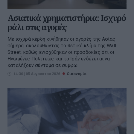
Ασιατικά χρηματιστήρια: Ισχυρό
ράλι στις αγορές
Με ισχυρά κέρδη κινήθηκαν οι αγορές της Ασίας
σήμερα, ακολουθώντας το θετικό κλίμα της Wall
Street, καθώς ενισχύθηκαν οι προσδοκίες ότι οι
Ηνωμένες Πολιτείες και το Ιράν ενδέχεται να
καταλήξουν σύντομα σε συμφω...
14:30 | 05 Αυγούστου 2026
Οικονομία