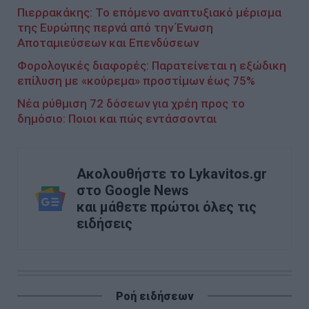
Πιερρακάκης: Το επόμενο αναπτυξιακό μέρισμα
της Ευρώπης περνά από την Ένωση
Αποταμιεύσεων και Επενδύσεων
Φορολογικές διαφορές: Παρατείνεται η εξώδικη
επίλυση με «κούρεμα» προστίμων έως 75%
Νέα ρύθμιση 72 δόσεων για χρέη προς το
δημόσιο: Ποιοι και πώς εντάσσονται
Ακολουθήστε το Lykavitos.gr
στο Google News
και μάθετε πρώτοι όλες τις
ειδήσεις
Ροή ειδήσεων