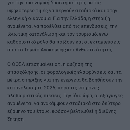
για την οικονομική δραστηριότητα, με τις
υψηλότερες τιμές να περνούν σταδιακά και στην
ελληνική οικονομία. Για την Ελλάδα, η στήριξη
αναμένεται να προέλθει από τις επενδύσεις, την
ιδιωτική κατανάλωση και τον τουρισμό, ενώ
καθοριστικό ρόλο θα παίξουν και οι εκταμιεύσεις
από το Ταμείο Ανάκαμψης και Ανθεκτικότητας.
Ο ΟΟΣΑ επισημαίνει ότι η αύξηση της
απασχόλησης, οι φορολογικές ελαφρύνσεις και τα
μέτρα στήριξης για την ενέργεια θα βοηθήσουν την
κατανάλωση το 2026, παρά τις επίμονες
πληθωριστικές πιέσεις. Την ίδια ώρα, οι εξαγωγές
αναμένεται να ανακάμψουν σταδιακά στο δεύτερο
εξάμηνο του έτους, εφόσον βελτιωθεί η διεθνής
ζήτηση.