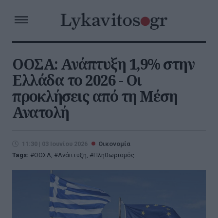
ΟΟΣΑ: Ανάπτυξη 1,9% στην
Ελλάδα το 2026 - Οι
προκλήσεις από τη Μέση
Ανατολή
11:30 | 03 Ιουνίου 2026
Οικονομία
Tags:
ΟΟΣΑ
,
Ανάπτυξη
,
Πληθωρισμός