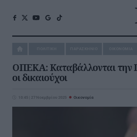
ΠΟΛΙΤΙΚΗ
ΠΑΡΑΣΚΗΝΙΟ
ΟΙΚΟΝΟΜΙΑ
ΟΠΕΚΑ: Καταβάλλονται την Π
οι δικαιούχοι
10:45 | 27 Νοεμβρίου 2025
Οικονομία