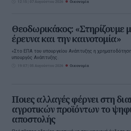
12:15 | 07 Αυγούστου 2026
Οικονομία
Θεοδωρικάκος: «Στηρίζουμε μ
έρευνα και την καινοτομία»
«Στο ΕΠΑ του υπουργείου Ανάπτυξης η χρηματοδότηση
υπουργός Ανάπτυξης.
19:07 | 05 Αυγούστου 2026
Οικονομία
Ποιες αλλαγές φέρνει στη δι
αγροτικών προϊόντων το ψηφι
αποστολής