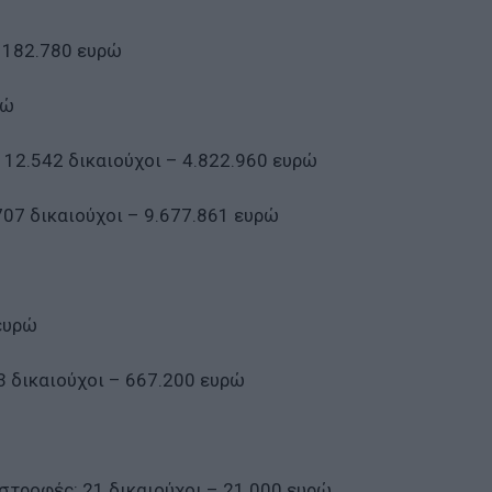
– 182.780 ευρώ
ρώ
 12.542 δικαιούχοι – 4.822.960 ευρώ
707 δικαιούχοι – 9.677.861 ευρώ
 ευρώ
3 δικαιούχοι – 667.200 ευρώ
στροφές: 21 δικαιούχοι – 21.000 ευρώ