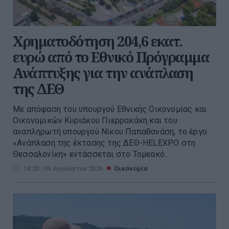
Χρηματοδότηση 204,6 εκατ.
ευρώ από το Εθνικό Πρόγραμμα
Ανάπτυξης για την ανάπλαση
της ΔΕΘ
Με απόφαση του υπουργού Εθνικής Οικονομίας και
Οικονομικών Κυριάκου Πιερρακάκη και του
αναπληρωτή υπουργού Νίκου Παπαθανάση, το έργο
«Ανάπλαση της έκτασης της ΔΕΘ-HELEXPO στη
Θεσσαλονίκη» εντάσσεται στο Τομεακό...
18:20 | 06 Αυγούστου 2026
Οικονομία