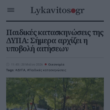
Παιδικές κατασκηνώσεις της
ΔΥΠΑ: Σήμερα αρχίζει η
υποβολή αιτήσεων
11:45 | 20 Μαΐου 2026
Οικονομία
Tags:
ΔΥΠΑ
,
Παιδικές κατασκηνώσεις