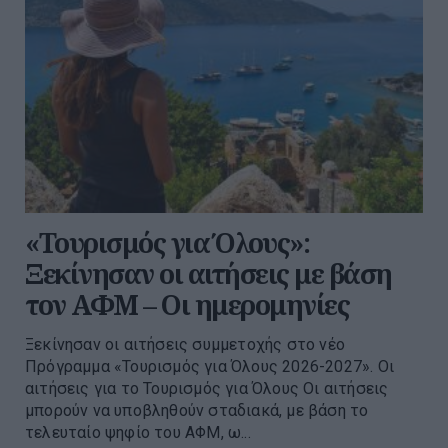
«Τουρισμός για Όλους»:
Ξεκίνησαν οι αιτήσεις με βάση
τον ΑΦΜ – Οι ημερομηνίες
Ξεκίνησαν οι αιτήσεις συμμετοχής στο νέο
Πρόγραμμα «Τουρισμός για Όλους 2026-2027». Οι
αιτήσεις για το Τουρισμός για Όλους Οι αιτήσεις
μπορούν να υποβληθούν σταδιακά, με βάση το
τελευταίο ψηφίο του ΑΦΜ, ω...