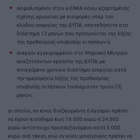
ασφαλισμένοι στον e EΦΚΑ λόγω εξαρτημένης
σχέσης εργασίας με εισφορές υπέρ του
κλάδου ανεργίας της ΔΥΠΑ, οποτεδήποτε στο
διάστημα 12 μηνών που προηγούνται της λήξης
της προθεσμίας υποβολής αιτήσεων ή
άνεργοι εγγεγραμμένοι στο Ψηφιακό Μητρώο
αναζητούντων εργασία της ΔΥΠΑ, με
συνεχόμενο χρονικό διάστημα ανεργίας κατά
την ημερομηνία λήξης της προθεσμίας
υποβολής αιτήσεων τουλάχιστον τριών (3)
μηνών,
οι οποίοι, αν είναι διαζευγμένοι ή έγγαμοι πρέπει
να έχουν εισόδημα έως 16.000 ευρώ ή 24.000
ευρώ αντίστοιχα προσαυξανόμενο κατά 5.000
ευρώ ανά τέκνο, ενώ αν είναι μονογονείς πρέπει να