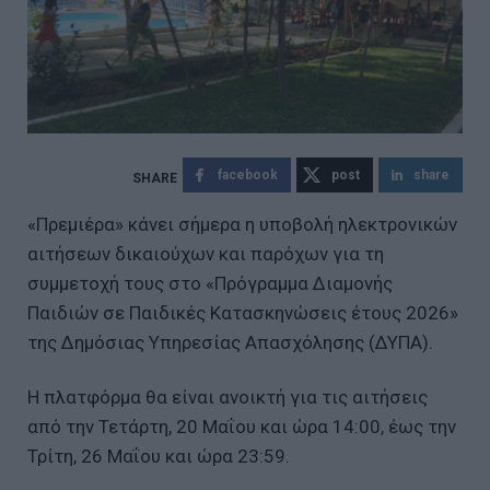
facebook
post
share
«Πρεμιέρα» κάνει σήμερα η υποβολή ηλεκτρονικών
αιτήσεων δικαιούχων και παρόχων για τη
συμμετοχή τους στο «Πρόγραμμα Διαμονής
Παιδιών σε Παιδικές Κατασκηνώσεις έτους 2026»
της Δημόσιας Υπηρεσίας Απασχόλησης (ΔΥΠΑ).
Η πλατφόρμα θα είναι ανοικτή για τις αιτήσεις
από την Τετάρτη, 20 Μαΐου και ώρα 14:00, έως την
Τρίτη, 26 Μαΐου και ώρα 23:59.