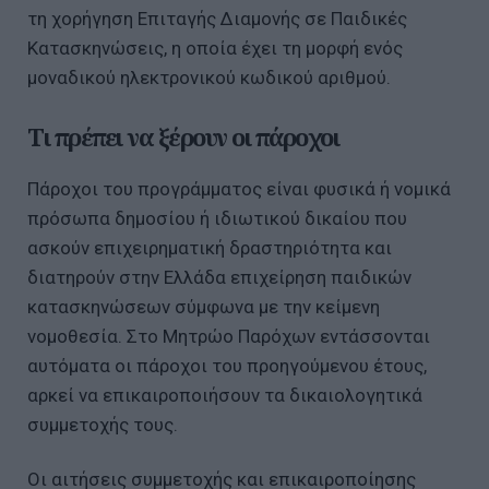
τη χορήγηση Επιταγής Διαμονής σε Παιδικές
Κατασκηνώσεις, η οποία έχει τη μορφή ενός
μοναδικού ηλεκτρονικού κωδικού αριθμού.
Τι πρέπει να ξέρουν οι πάροχοι
Πάροχοι του προγράμματος είναι φυσικά ή νομικά
πρόσωπα δημοσίου ή ιδιωτικού δικαίου που
ασκούν επιχειρηματική δραστηριότητα και
διατηρούν στην Ελλάδα επιχείρηση παιδικών
κατασκηνώσεων σύμφωνα με την κείμενη
νομοθεσία. Στο Μητρώο Παρόχων εντάσσονται
αυτόματα οι πάροχοι του προηγούμενου έτους,
αρκεί να επικαιροποιήσουν τα δικαιολογητικά
συμμετοχής τους.
Οι αιτήσεις συμμετοχής και επικαιροποίησης