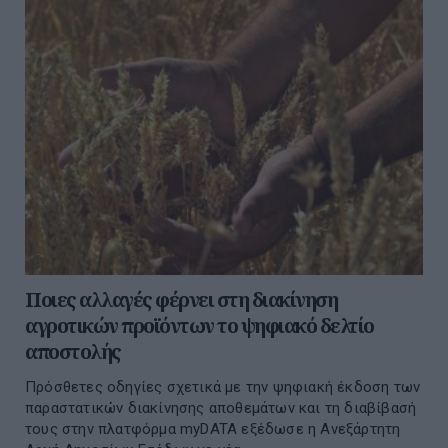
Ποιες αλλαγές φέρνει στη διακίνηση
αγροτικών προϊόντων το ψηφιακό δελτίο
αποστολής
Πρόσθετες οδηγίες σχετικά με την ψηφιακή έκδοση των
παραστατικών διακίνησης αποθεμάτων και τη διαβίβασή
τους στην πλατφόρμα myDATA εξέδωσε η Ανεξάρτητη