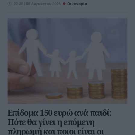
22:35 | 05 Αυγούστου 2026
Οικονομία
Επίδομα 150 ευρώ ανά παιδί:
Πότε θα γίνει η επόμενη
πληρωμή και ποιοι είναι οι