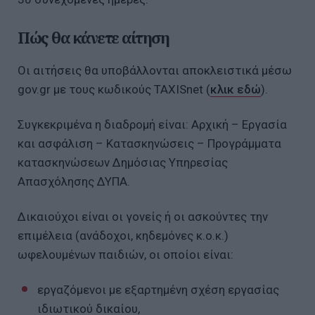
Πώς θα κάνετε αίτηση
Οι αιτήσεις θα υποβάλλονται αποκλειστικά μέσω
gov.gr με τους κωδικούς TAXISnet (
κλικ εδώ
).
Συγκεκριμένα η διαδρομή είναι: Αρχική – Εργασία
και ασφάλιση – Κατασκηνώσεις – Προγράμματα
κατασκηνώσεων Δημόσιας Υπηρεσίας
Απασχόλησης ΔΥΠΑ.
Δικαιούχοι είναι οι γονείς ή οι ασκούντες την
επιμέλεια (ανάδοχοι, κηδεμόνες κ.ο.κ.)
ωφελουμένων παιδιών, οι οποίοι είναι:
εργαζόμενοι με εξαρτημένη σχέση εργασίας
ιδιωτικού δικαίου,