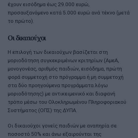
έχουν εισόδημα έως 29.000 ευρώ,
προσαυξανόμενο κατά 5.000 ευρώ ανά τέκνο (μετά
το πρώτο).
Οι δικαιούχοι
Η επιλογή των δικαιούχων βασίζεται στη
μοριοδότηση συγκεκριμένων κριτηρίων (ΑμεΑ,
μονογονέας, αριθμός παιδιών, εισόδημα, πρώτη
φορά συμμετοχή στο πρόγραμμα ή μη συμμετοχή
στα δύο προηγούμενα προγράμματα λόγω
μοριοδότησης) με αντικειμενικό και διαφανή
τρόπο μέσω του Ολοκληρωμένου Πληροφοριακού
Συστήματος (ΟΠΣ) της ΔΥΠΑ.
Οι δικαιούχοι γονείς παιδιών με αναπηρία σε
ποσοστό 50% και άνω εξαιρούνται της