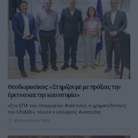
Θεοδωρικάκος: «Στηρίζουμε με πράξεις την
έρευνα και την καινοτομία»
«Στο ΕΠΑ του υπουργείου Ανάπτυξης η χρηματοδότηση
του ΕΛΙΔΕΚ», τόνισε ο υπουργός Ανάπτυξης.
05 Αυγούστου 2026