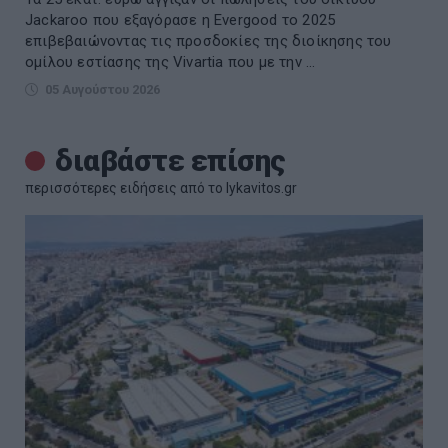
Jackaroo που εξαγόρασε η Evergood το 2025
επιβεβαιώνοντας τις προσδοκίες της διοίκησης του
ομίλου εστίασης της Vivartia που με την ...
05 Αυγούστου 2026
διαβάστε επίσης
περισσότερες ειδήσεις από το lykavitos.gr