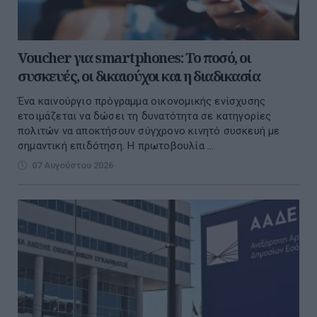
Voucher για smartphones: Το ποσό, οι
συσκευές, οι δικαιούχοι και η διαδικασία
Ένα καινούργιο πρόγραμμα οικονομικής ενίσχυσης
ετοιμάζεται να δώσει τη δυνατότητα σε κατηγορίες
πολιτών να αποκτήσουν σύγχρονο κινητό συσκευή με
σημαντική επιδότηση. Η πρωτοβουλία ...
07 Αυγούστου 2026