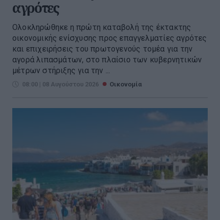
αγρότες
Ολοκληρώθηκε η πρώτη καταβολή της έκτακτης
οικονομικής ενίσχυσης προς επαγγελματίες αγρότες
και επιχειρήσεις του πρωτογενούς τομέα για την
αγορά λιπασμάτων, στο πλαίσιο των κυβερνητικών
μέτρων στήριξης για την ...
08:00 | 08 Αυγούστου 2026
Οικονομία