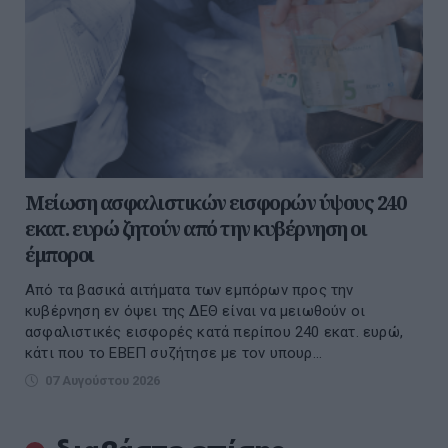
Μείωση ασφαλιστικών εισφορών ύψους 240
εκατ. ευρώ ζητούν από την κυβέρνηση οι
έμποροι
Από τα βασικά αιτήματα των εμπόρων προς την
κυβέρνηση εν όψει της ΔΕΘ είναι να μειωθούν οι
ασφαλιστικές εισφορές κατά περίπου 240 εκατ. ευρώ,
κάτι που το ΕΒΕΠ συζήτησε με τον υπουρ...
07 Αυγούστου 2026