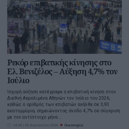
Ρεκόρ επιβατικής κίνησης στο
Ελ. Βενιζέλος – Αύξηση 4,7% τον
Ιούλιο
Ισχυρή αύξηση κατέγραψε η επιβατική κίνηση στον
Διεθνή Αερολιμένα Αθηνών τον Ιούλιο του 2026,
καθώς ο αριθμός των επιβατών ανήλθε σε 3,93
εκατομμύρια, σημειώνοντας άνοδο 4,7% σε σύγκριση
με τον αντίστοιχο μήνα ...
14:45 | 05 Αυγούστου 2026
Οικονομία