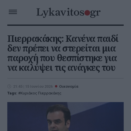
Πιερρακάκης: Κανένα παιδί
δεν πρέπει να στερείται μια
παροχή που θεσπίστηκε για
να καλύψει τις ανάγκες του
21:45 | 15 Ιουνίου 2026
Οικονομία
Tags:
Κυριάκος Πιερρακάκης