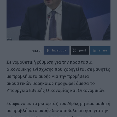
facebook
post
share
Σε νομοθετική ρύθμιση για την προστασία
οικονομικής ενίσχυσης που χορηγείται σε μαθητές
με προβλήματα ακοής για την προμήθεια
ακουστικών βαρηκοΐας προχωρεί άμεσα το
Υπουργείο Εθνικής Οικονομίας και Οικονομικών.
Σύμφωνα με το ρεπορτάζ του Alpha, μητέρα μαθητή
με προβλήματα ακοής δεν υπέβαλε αίτηση για την