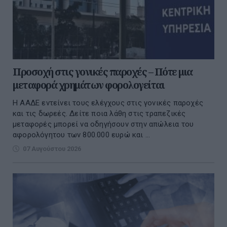
Προσοχή στις γονικές παροχές – Πότε μια
μεταφορά χρημάτων φορολογείται
Η ΑΑΔΕ εντείνει τους ελέγχους στις γονικές παροχές
και τις δωρεές. Δείτε ποια λάθη στις τραπεζικές
μεταφορές μπορεί να οδηγήσουν στην απώλεια του
αφορολόγητου των 800.000 ευρώ και ...
07 Αυγούστου 2026