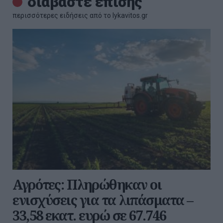
διαβάστε επίσης
περισσότερες ειδήσεις από το lykavitos.gr
Αγρότες: Πληρώθηκαν οι
ενισχύσεις για τα λιπάσματα –
33,58 εκατ. ευρώ σε 67.746