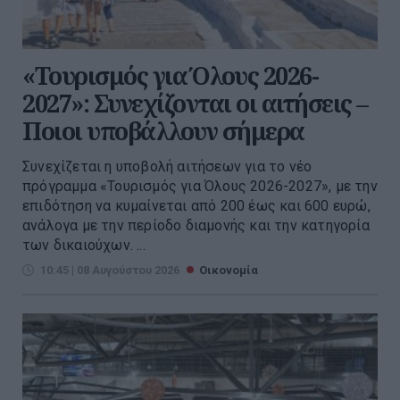
«Τουρισμός για Όλους 2026-
2027»: Συνεχίζονται οι αιτήσεις –
Ποιοι υποβάλλουν σήμερα
Συνεχίζεται η υποβολή αιτήσεων για το νέο
πρόγραμμα «Τουρισμός για Όλους 2026-2027», με την
επιδότηση να κυμαίνεται από 200 έως και 600 ευρώ,
ανάλογα με την περίοδο διαμονής και την κατηγορία
των δικαιούχων. ...
10:45 | 08 Αυγούστου 2026
Οικονομία