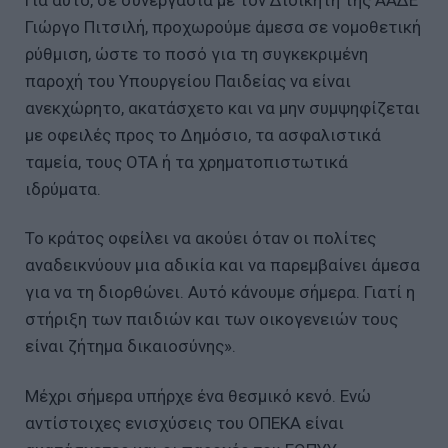
Γιώργο Πιτσιλή, προχωρούμε άμεσα σε νομοθετική
ρύθμιση, ώστε το ποσό για τη συγκεκριμένη
παροχή του Υπουργείου Παιδείας να είναι
ανεκχώρητο, ακατάσχετο και να μην συμψηφίζεται
με οφειλές προς το Δημόσιο, τα ασφαλιστικά
ταμεία, τους ΟΤΑ ή τα χρηματοπιστωτικά
ιδρύματα.
Το κράτος οφείλει να ακούει όταν οι πολίτες
αναδεικνύουν μια αδικία και να παρεμβαίνει άμεσα
για να τη διορθώνει. Αυτό κάνουμε σήμερα. Γιατί η
στήριξη των παιδιών και των οικογενειών τους
είναι ζήτημα δικαιοσύνης».
Μέχρι σήμερα υπήρχε ένα θεσμικό κενό. Ενώ
αντίστοιχες ενισχύσεις του ΟΠΕΚΑ είναι