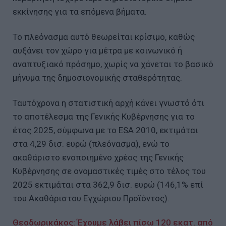
εκκίνησης για τα επόμενα βήματα.
Το πλεόνασμα αυτό θεωρείται κρίσιμο, καθώς
αυξάνει τον χώρο για μέτρα με κοινωνικό ή
αναπτυξιακό πρόσημο, χωρίς να χάνεται το βασικό
μήνυμα της δημοσιονομικής σταθερότητας.
Ταυτόχρονα η στατιστική αρχή κάνει γνωστό ότι
το αποτέλεσμα της Γενικής Κυβέρνησης για το
έτος 2025, σύμφωνα με το ESA 2010, εκτιμάται
στα 4,29 δισ. ευρώ (πλεόνασμα), ενώ το
ακαθάριστο ενοποιημένο χρέος της Γενικής
Κυβέρνησης σε ονομαστικές τιμές στο τέλος του
2025 εκτιμάται στα 362,9 δισ. ευρώ (146,1% επί
του Ακαθάριστου Εγχώριου Προϊόντος).
Θεοδωρικάκος: Έχουμε λάβει πίσω 120 εκατ. από