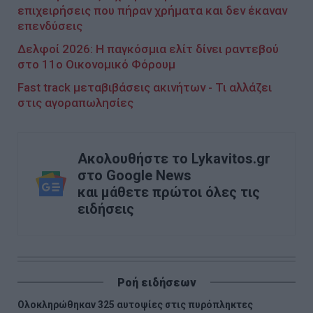
επιχειρήσεις που πήραν χρήματα και δεν έκαναν
επενδύσεις
Δελφοί 2026: Η παγκόσμια ελίτ δίνει ραντεβού
στο 11ο Οικονομικό Φόρουμ
Fast track μεταβιβάσεις ακινήτων - Τι αλλάζει
στις αγοραπωλησίες
Ακολουθήστε το Lykavitos.gr
στο Google News
και μάθετε πρώτοι όλες τις
ειδήσεις
Ροή ειδήσεων
Ολοκληρώθηκαν 325 αυτοψίες στις πυρόπληκτες