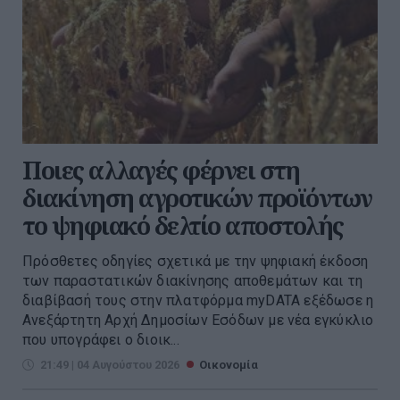
Ποιες αλλαγές φέρνει στη
διακίνηση αγροτικών προϊόντων
το ψηφιακό δελτίο αποστολής
Πρόσθετες οδηγίες σχετικά με την ψηφιακή έκδοση
των παραστατικών διακίνησης αποθεμάτων και τη
διαβίβασή τους στην πλατφόρμα myDATA εξέδωσε η
Ανεξάρτητη Αρχή Δημοσίων Εσόδων με νέα εγκύκλιο
που υπογράφει ο διοικ...
21:49 | 04 Αυγούστου 2026
Οικονομία