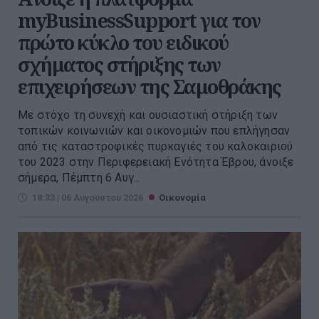
myBusinessSupport για τον
πρώτο κύκλο του ειδικού
σχήματος στήριξης των
επιχειρήσεων της Σαμοθράκης
Με στόχο τη συνεχή και ουσιαστική στήριξη των
τοπικών κοινωνιών και οικονομιών που επλήγησαν
από τις καταστροφικές πυρκαγιές του καλοκαιριού
του 2023 στην Περιφερειακή Ενότητα Έβρου, άνοιξε
σήμερα, Πέμπτη 6 Αυγ...
18:33 | 06 Αυγούστου 2026
Οικονομία