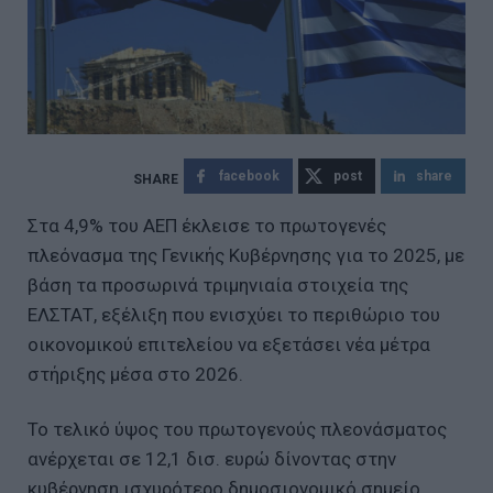
facebook
post
share
Στα 4,9% του ΑΕΠ έκλεισε το πρωτογενές
πλεόνασμα της Γενικής Κυβέρνησης για το 2025, με
βάση τα προσωρινά τριμηνιαία στοιχεία της
ΕΛΣΤΑΤ, εξέλιξη που ενισχύει το περιθώριο του
οικονομικού επιτελείου να εξετάσει νέα μέτρα
στήριξης μέσα στο 2026.
Το τελικό ύψος του πρωτογενούς πλεονάσματος
ανέρχεται σε 12,1 δισ. ευρώ δίνοντας στην
κυβέρνηση ισχυρότερο δημοσιονομικό σημείο