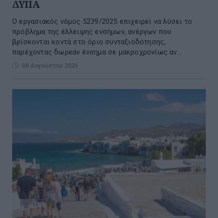
ΔΥΠΑ
Ο εργασιακός νόμος 5239/2025 επιχειρεί να λύσει το
πρόβλημα της έλλειψης ενσήμων, ανέργων που
βρίσκονται κοντά στο όριο συνταξιοδότησης,
παρέχοντας δωρεάν ένσημα σε μακροχρονίως αν...
08 Αυγούστου 2026