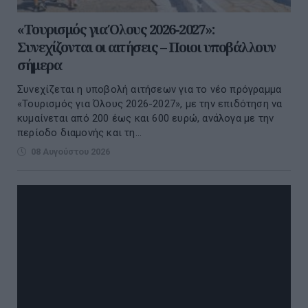
«Τουρισμός για Όλους 2026-2027»:
Συνεχίζονται οι αιτήσεις – Ποιοι υποβάλλουν
σήμερα
Συνεχίζεται η υποβολή αιτήσεων για το νέο πρόγραμμα
«Τουρισμός για Όλους 2026-2027», με την επιδότηση να
κυμαίνεται από 200 έως και 600 ευρώ, ανάλογα με την
περίοδο διαμονής και τη...
08 Αυγούστου 2026