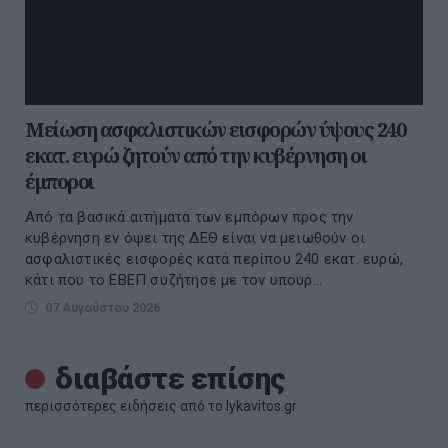
Μείωση ασφαλιστικών εισφορών ύψους 240
εκατ. ευρώ ζητούν από την κυβέρνηση οι
έμποροι
Από τα βασικά αιτήματα των εμπόρων προς την
κυβέρνηση εν όψει της ΔΕΘ είναι να μειωθούν οι
ασφαλιστικές εισφορές κατά περίπου 240 εκατ. ευρώ,
κάτι που το ΕΒΕΠ συζήτησε με τον υπουρ...
07 Αυγούστου 2026
διαβάστε επίσης
περισσότερες ειδήσεις από το lykavitos.gr