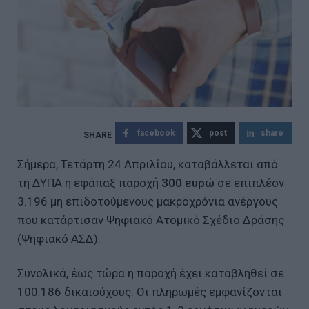
facebook
post
share
Σήμερα, Τετάρτη 24 Απριλίου, καταβάλλεται από
τη ΔΥΠΑ η εφάπαξ παροχή
300 ευρώ
σε επιπλέον
3.196 μη επιδοτούμενους μακροχρόνια ανέργους
που κατάρτισαν Ψηφιακό Ατομικό Σχέδιο Δράσης
(Ψηφιακό ΑΣΔ).
Συνολικά, έως τώρα η παροχή έχει καταβληθεί σε
100.186 δικαιούχους. Οι πληρωμές εμφανίζονται