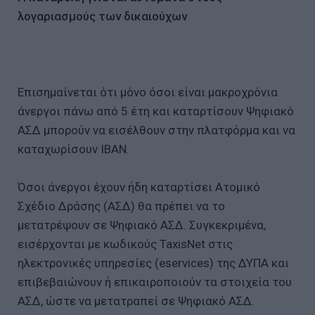
λογαριασμούς των δικαιούχων
Επισημαίνεται ότι μόνο όσοι είναι μακροχρόνια
άνεργοι πάνω από 5 έτη και καταρτίσουν Ψηφιακό
ΑΣΔ μπορούν να εισέλθουν στην πλατφόρμα και να
καταχωρίσουν ΙΒΑΝ.
Όσοι άνεργοι έχουν ήδη καταρτίσει Ατομικό
Σχέδιο Δράσης (ΑΣΔ) θα πρέπει να το
μετατρέψουν σε Ψηφιακό ΑΣΔ. Συγκεκριμένα,
εισέρχονται με κωδικούς TaxisNet στις
ηλεκτρονικές υπηρεσίες (eservices) της ΔΥΠΑ και
επιβεβαιώνουν ή επικαιροποιούν τα στοιχεία του
ΑΣΔ, ώστε να μετατραπεί σε Ψηφιακό ΑΣΔ.