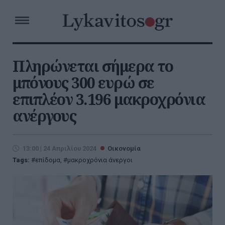
Πληρώνεται σήμερα το
μπόνους 300 ευρώ σε
επιπλέον 3.196 μακροχρόνια
ανέργους
13:00 | 24 Απριλίου 2024
Οικονομία
Tags:
επίδομα
,
μακροχρόνια άνεργοι