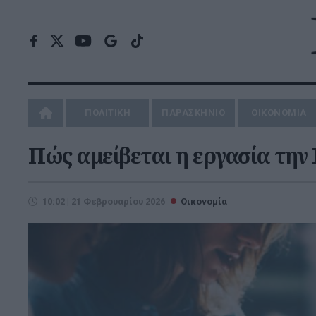
ΠΟΛΙΤΙΚΗ
ΠΑΡΑΣΚΗΝΙΟ
ΟΙΚΟΝΟΜΙΑ
Πώς αμείβεται η εργασία τη
10:02 | 21 Φεβρουαρίου 2026
Οικονομία