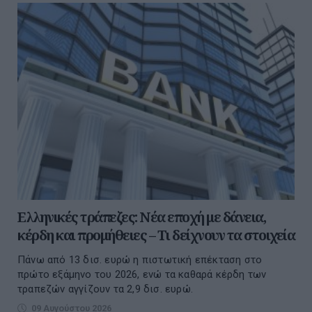
Ελληνικές τράπεζες: Νέα εποχή με δάνεια,
κέρδη και προμήθειες – Τι δείχνουν τα στοιχεία
Πάνω από 13 δισ. ευρώ η πιστωτική επέκταση στο
πρώτο εξάμηνο του 2026, ενώ τα καθαρά κέρδη των
τραπεζών αγγίζουν τα 2,9 δισ. ευρώ.
09 Αυγούστου 2026