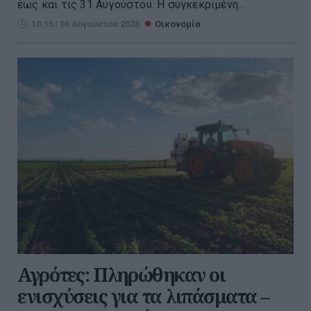
έως και τις 31 Αυγούστου. Η συγκεκριμένη...
10:15 | 06 Αυγούστου 2026
Οικονομία
Αγρότες: Πληρώθηκαν οι
ενισχύσεις για τα λιπάσματα –