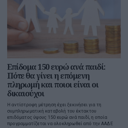
Επίδομα 150 ευρώ ανά παιδί:
Πότε θα γίνει η επόμενη
πληρωμή και ποιοι είναι οι
δικαιούχοι
Η αντίστροφη μέτρηση έχει ξεκινήσει για τη
συμπληρωματική καταβολή του έκτακτου
επιδόματος ύψους 150 ευρώ ανά παιδί, η οποία
προγραμματίζεται να ολοκληρωθεί από την ΑΑΔΕ