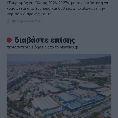
«Τουρισμός για Όλους 2026-2027», με την επιδότηση να
κυμαίνεται από 200 έως και 600 ευρώ, ανάλογα με την
περίοδο διαμονής και τη...
08 Αυγούστου 2026
διαβάστε επίσης
περισσότερες ειδήσεις από το lykavitos.gr