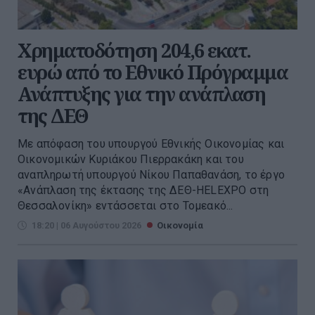
Χρηματοδότηση 204,6 εκατ.
ευρώ από το Εθνικό Πρόγραμμα
Ανάπτυξης για την ανάπλαση
της ΔΕΘ
Με απόφαση του υπουργού Εθνικής Οικονομίας και
Οικονομικών Κυριάκου Πιερρακάκη και του
αναπληρωτή υπουργού Νίκου Παπαθανάση, το έργο
«Ανάπλαση της έκτασης της ΔΕΘ-HELEXPO στη
Θεσσαλονίκη» εντάσσεται στο Τομεακό...
18:20 | 06 Αυγούστου 2026
Οικονομία