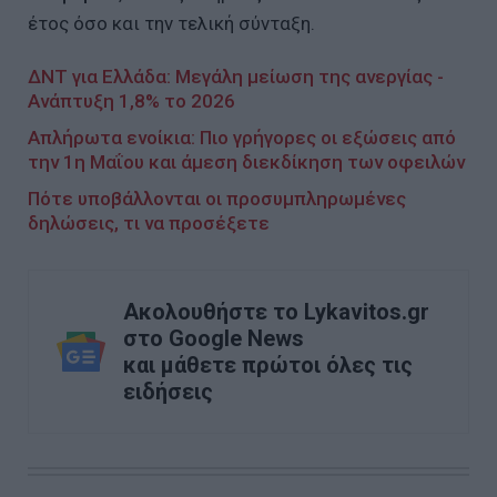
έτος όσο και την τελική σύνταξη.
ΔΝΤ για Ελλάδα: Μεγάλη μείωση της ανεργίας -
Ανάπτυξη 1,8% το 2026
Απλήρωτα ενοίκια: Πιο γρήγορες οι εξώσεις από
την 1η Μαΐου και άμεση διεκδίκηση των οφειλών
Πότε υποβάλλονται οι προσυμπληρωμένες
δηλώσεις, τι να προσέξετε
Ακολουθήστε το Lykavitos.gr
στο Google News
και μάθετε πρώτοι όλες τις
ειδήσεις