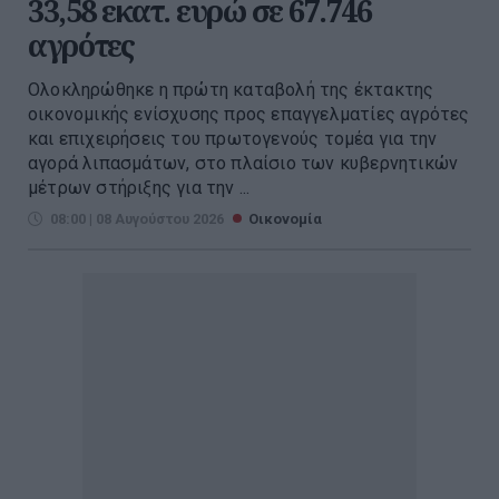
33,58 εκατ. ευρώ σε 67.746
αγρότες
Ολοκληρώθηκε η πρώτη καταβολή της έκτακτης
οικονομικής ενίσχυσης προς επαγγελματίες αγρότες
και επιχειρήσεις του πρωτογενούς τομέα για την
αγορά λιπασμάτων, στο πλαίσιο των κυβερνητικών
μέτρων στήριξης για την ...
08:00 | 08 Αυγούστου 2026
Οικονομία