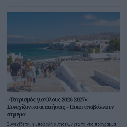
«Τουρισμός για Όλους 2026-2027»:
Συνεχίζονται οι αιτήσεις – Ποιοι υποβάλλουν
σήμερα
Συνεχίζεται η υποβολή αιτήσεων για το νέο πρόγραμμα