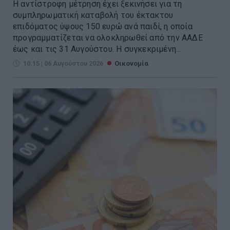
Η αντίστροφη μέτρηση έχει ξεκινήσει για τη
συμπληρωματική καταβολή του έκτακτου
επιδόματος ύψους 150 ευρώ ανά παιδί, η οποία
προγραμματίζεται να ολοκληρωθεί από την ΑΑΔΕ
έως και τις 31 Αυγούστου. Η συγκεκριμένη...
10:15 | 06 Αυγούστου 2026
Οικονομία