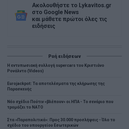
Ακολουθήστε το Lykavitos.gr
στο Google News
και μάθετε πρώτοι όλες τις
ειδήσεις
Ροή ειδήσεων
H εντυπωσιακή συλλογή supercars του Κριστιάνο
Ρονάλντο (Videos)
Eurojackpot: Τα αποτελέσματα της κλήρωσης της
Παρασκευής
Νέο σχέδιο Πούτιν «βλέπουν» οι ΗΠΑ - Το σενάριο που
τρομάζει το ΝΑΤΟ
Στα «Παραπολιτικά»: Προς 30.000 προσλήψεις - Όλο το
σχέδιο του υπουργείου Εσωτερικών