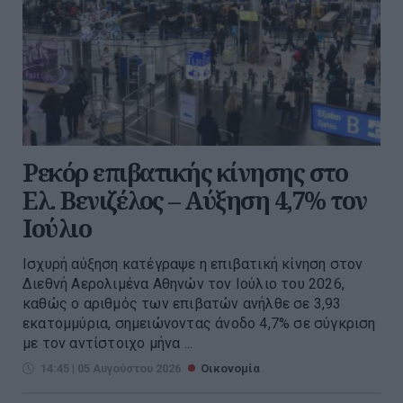
Ρεκόρ επιβατικής κίνησης στο
Ελ. Βενιζέλος – Αύξηση 4,7% τον
Ιούλιο
Ισχυρή αύξηση κατέγραψε η επιβατική κίνηση στον
Διεθνή Αερολιμένα Αθηνών τον Ιούλιο του 2026,
καθώς ο αριθμός των επιβατών ανήλθε σε 3,93
εκατομμύρια, σημειώνοντας άνοδο 4,7% σε σύγκριση
με τον αντίστοιχο μήνα ...
14:45 | 05 Αυγούστου 2026
Οικονομία