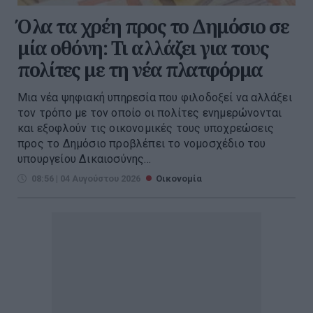
Όλα τα χρέη προς το Δημόσιο σε
μία οθόνη: Τι αλλάζει για τους
πολίτες με τη νέα πλατφόρμα
Μια νέα ψηφιακή υπηρεσία που φιλοδοξεί να αλλάξει
τον τρόπο με τον οποίο οι πολίτες ενημερώνονται
και εξοφλούν τις οικονομικές τους υποχρεώσεις
προς το Δημόσιο προβλέπει το νομοσχέδιο του
υπουργείου Δικαιοσύνης...
08:56 | 04 Αυγούστου 2026
Οικονομία