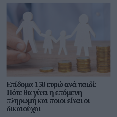
Επίδομα 150 ευρώ ανά παιδί:
Πότε θα γίνει η επόμενη
πληρωμή και ποιοι είναι οι
δικαιούχοι