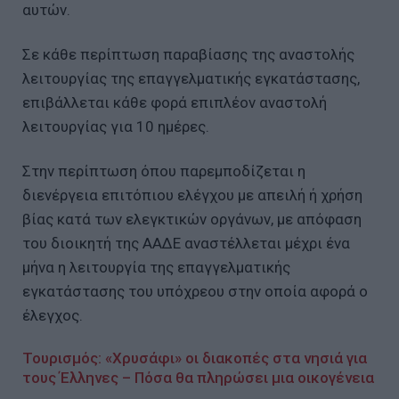
αυτών.
Σε κάθε περίπτωση παραβίασης της αναστολής
λειτουργίας της επαγγελματικής εγκατάστασης,
επιβάλλεται κάθε φορά επιπλέον αναστολή
λειτουργίας για 10 ημέρες.
Στην περίπτωση όπου παρεμποδίζεται η
διενέργεια επιτόπιου ελέγχου με απειλή ή χρήση
βίας κατά των ελεγκτικών οργάνων, με απόφαση
του διοικητή της ΑΑΔΕ αναστέλλεται μέχρι ένα
μήνα η λειτουργία της επαγγελματικής
εγκατάστασης του υπόχρεου στην οποία αφορά ο
έλεγχος.
Τουρισμός: «Χρυσάφι» οι διακοπές στα νησιά για
τους Έλληνες – Πόσα θα πληρώσει μια οικογένεια