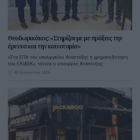
Θεοδωρικάκος: «Στηρίζουμε με πράξεις την
έρευνα και την καινοτομία»
«Στο ΕΠΑ του υπουργείου Ανάπτυξης η χρηματοδότηση
του ΕΛΙΔΕΚ», τόνισε ο υπουργός Ανάπτυξης.
05 Αυγούστου 2026