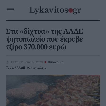
Στα «δίχτυα» της ΑΑΔΕ
ψητοπωλείο που έκρυβε
τζίρο 370.000 ευρώ
11:20 | 11 Ιουνίου 2023
Οικονομία
Tags:
ΑΑΔΕ
,
ψητοπωλείο