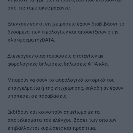
από τις ταμειακές μηχανές.
Ελέγχουν εάν οι επιχειρήσεις έχουν διαβιβάσει τα
δεδομένα των τιμολογίων και αποδείξεων στην
πλατφόρμα myDATA.
Διενεργούν διασταυρώσεις στοιχείων με
φορολογικές δηλώσεις, δηλώσεις ΦΠΑ κλπ.
Μπορούν να δουν το φορολογικό ιστορικό του
επαγγελματία ή της επιχείρησης, δηλαδή αν έχουν
υποπέσει σε παραβάσεις
Εκδίδουν και κοινοπούν σημείωμα με τα
αποτελέσματα του ελέγχου, βάσει των οποίων
επιβάλλονται κυρώσεις και πρόστιμα.