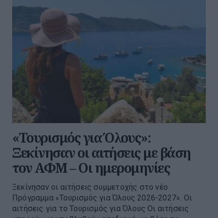
«Τουρισμός για Όλους»:
Ξεκίνησαν οι αιτήσεις με βάση
τον ΑΦΜ – Οι ημερομηνίες
Ξεκίνησαν οι αιτήσεις συμμετοχής στο νέο
Πρόγραμμα «Τουρισμός για Όλους 2026-2027». Οι
αιτήσεις για το Τουρισμός για Όλους Οι αιτήσεις