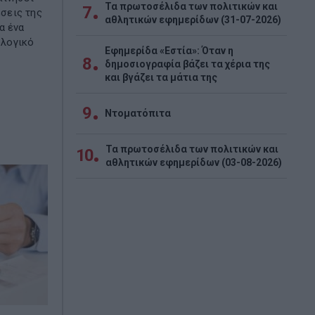
Τα πρωτοσέλιδα των πολιτικών και
7
έσεις της
αθλητικών εφημερίδων (31-07-2026)
α ένα
λογικό
Εφημερίδα «Εστία»: Όταν η
8
δημοσιογραφία βάζει τα χέρια της
και βγάζει τα μάτια της
9
Ντοματόπιτα
Τα πρωτοσέλιδα των πολιτικών και
10
αθλητικών εφημερίδων (03-08-2026)