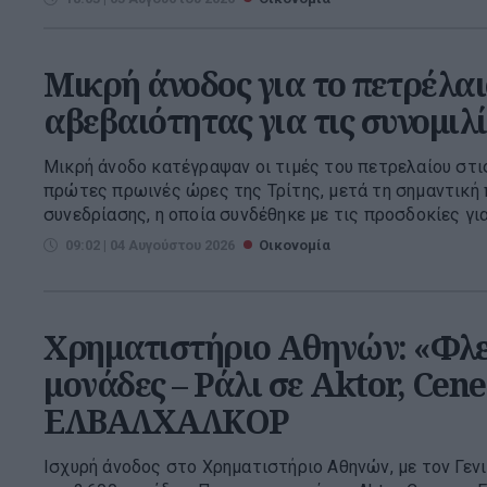
Μικρή άνοδος για το πετρέλαι
αβεβαιότητας για τις συνομι
Μικρή άνοδο κατέγραψαν οι τιμές του πετρελαίου στις
πρώτες πρωινές ώρες της Τρίτης, μετά τη σημαντική
συνεδρίασης, η οποία συνδέθηκε με τις προσδοκίες για 
09:02 | 04 Αυγούστου 2026
Οικονομία
Χρηματιστήριο Αθηνών: «Φλερ
μονάδες – Ράλι σε Aktor, Cene
ΕΛΒΑΛΧΑΛΚΟΡ
Ισχυρή άνοδος στο Χρηματιστήριο Αθηνών, με τον Γενι