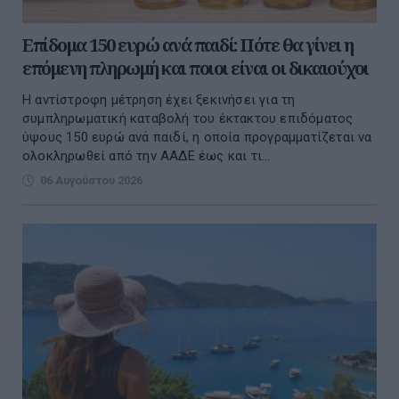
Επίδομα 150 ευρώ ανά παιδί: Πότε θα γίνει η
επόμενη πληρωμή και ποιοι είναι οι δικαιούχοι
Η αντίστροφη μέτρηση έχει ξεκινήσει για τη
συμπληρωματική καταβολή του έκτακτου επιδόματος
ύψους 150 ευρώ ανά παιδί, η οποία προγραμματίζεται να
ολοκληρωθεί από την ΑΑΔΕ έως και τι...
06 Αυγούστου 2026