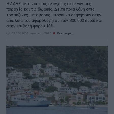
Η ΑΑΔΕ εντείνει τους ελέγχους στις γονικές
παροχές και τις δωρεές. Δείτε ποια λάθη στις
τραπεζικές μεταφορές μπορεί να οδηγήσουν στην
απώλεια του αφορολόγητου των 800.000 ευρώ και
στην επιβολή φόρου 10%.
09:15 | 07 Αυγούστου 2026
Οικονομία