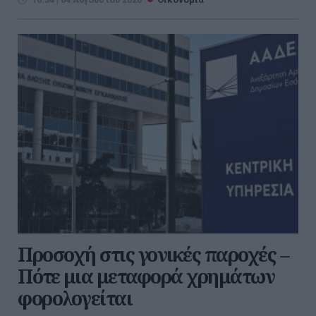
Προσοχή στις γονικές παροχές –
Πότε μια μεταφορά χρημάτων
φορολογείται