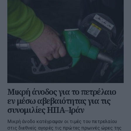
Μικρή άνοδος για το πετρέλαιο
εν μέσω αβεβαιότητας για τις
συνομιλίες ΗΠΑ–Ιράν
Μικρή άνοδο κατέγραψαν οι τιμές του πετρελαίου
στις διεθνείς αγορές τις πρώτες πρωινές ώρες της