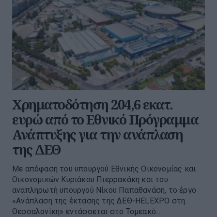
Χρηματοδότηση 204,6 εκατ.
ευρώ από το Εθνικό Πρόγραμμα
Ανάπτυξης για την ανάπλαση
της ΔΕΘ
Με απόφαση του υπουργού Εθνικής Οικονομίας και
Οικονομικών Κυριάκου Πιερρακάκη και του
αναπληρωτή υπουργού Νίκου Παπαθανάση, το έργο
«Ανάπλαση της έκτασης της ΔΕΘ-HELEXPO στη
Θεσσαλονίκη» εντάσσεται στο Τομεακό...