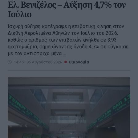
Ελ. Βενιζέλος – Αύξηση 4,7% τον
Ιούλιο
Ισχυρή αύξηση κατέγραψε η επιβατική κίνηση στον
Διεθνή Αερολιμένα Αθηνών τον Ιούλιο του 2026,
καθώς ο αριθμός των επιβατών ανήλθε σε 3,93
εκατομμύρια, σημειώνοντας άνοδο 4,7% σε σύγκριση
με τον αντίστοιχο μήνα ...
14:45 | 05 Αυγούστου 2026
Οικονομία