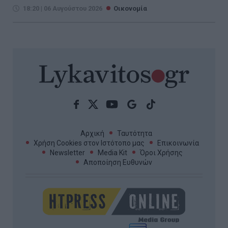
18:20 | 06 Αυγούστου 2026
Οικονομία
Αρχική
Ταυτότητα
Χρήση Cookies στον Ιστότοπο μας
Επικοινωνία
Newsletter
Media Kit
Όροι Χρήσης
Αποποίηση Ευθυνών