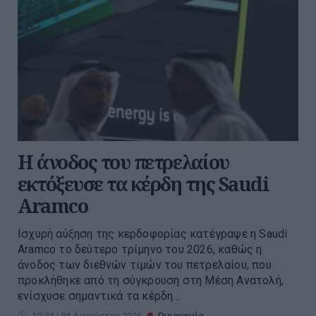
Η άνοδος του πετρελαίου
εκτόξευσε τα κέρδη της Saudi
Aramco
Ισχυρή αύξηση της κερδοφορίας κατέγραψε η Saudi
Aramco το δεύτερο τρίμηνο του 2026, καθώς η
άνοδος των διεθνών τιμών του πετρελαίου, που
προκλήθηκε από τη σύγκρουση στη Μέση Ανατολή,
ενίσχυσε σημαντικά τα κέρδη...
10:34 | 04 Αυγούστου 2026
Οικονομία