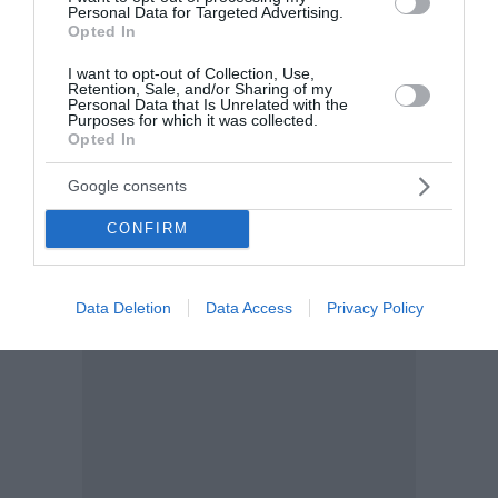
Personal Data for Targeted Advertising.
Opted In
I want to opt-out of Collection, Use,
Retention, Sale, and/or Sharing of my
Personal Data that Is Unrelated with the
Purposes for which it was collected.
Opted In
Google consents
CONFIRM
Data Deletion
Data Access
Privacy Policy