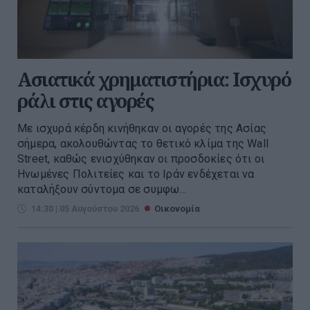
Ασιατικά χρηματιστήρια: Ισχυρό
ράλι στις αγορές
Με ισχυρά κέρδη κινήθηκαν οι αγορές της Ασίας
σήμερα, ακολουθώντας το θετικό κλίμα της Wall
Street, καθώς ενισχύθηκαν οι προσδοκίες ότι οι
Ηνωμένες Πολιτείες και το Ιράν ενδέχεται να
καταλήξουν σύντομα σε συμφω...
14:30 | 05 Αυγούστου 2026
Οικονομία