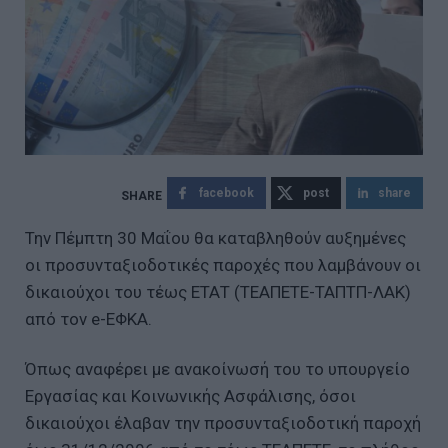
facebook
post
share
Την Πέμπτη 30 Μαΐου θα καταβληθούν αυξημένες
οι προσυνταξιοδοτικές παροχές που λαμβάνουν οι
δικαιούχοι του τέως ΕΤΑΤ (ΤΕΑΠΕΤΕ-ΤΑΠΤΠ-ΛΑΚ)
από τον e-ΕΦΚΑ.
Όπως αναφέρει με ανακοίνωσή του το υπουργείο
Εργασίας και Κοινωνικής Ασφάλισης, όσοι
δικαιούχοι έλαβαν την προσυνταξιοδοτική παροχή