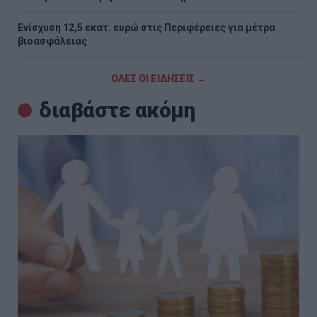
Ενίσχυση 12,5 εκατ. ευρώ στις Περιφέρειες για μέτρα
βιοασφάλειας
ΟΛΕΣ ΟΙ ΕΙΔΗΣΕΙΣ →
διαβάστε ακόμη