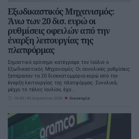
Εξωδικαστικός Μηχανισμός:
Άνω των 20 δισ. ευρώ οι
ρυθμίσεις οφειλών από την
έναρξη λειτουργίας της
πλατφόρμας
Σημαντικό ορόσημο κατέγραψε τον Ιούλιο ο
Εξωδικαστικός Μηχανισμός. Οι συνολικές ρυθμίσεις
ξεπέρασαν τα 20 δισεκατομμύρια ευρώ από την
έναρξη λειτουργίας της πλατφόρμας. Συνολικά,
μέχρι το τέλος Ιουλίου, έχο...
18:03 | 05 Αυγούστου 2026
Οικονομία