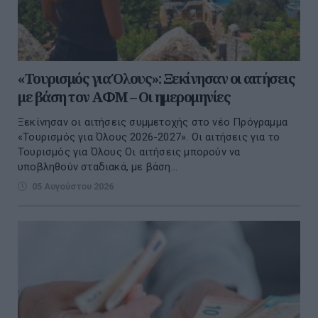
«Τουρισμός για Όλους»: Ξεκίνησαν οι αιτήσεις
με βάση τον ΑΦΜ – Οι ημερομηνίες
Ξεκίνησαν οι αιτήσεις συμμετοχής στο νέο Πρόγραμμα
«Τουρισμός για Όλους 2026-2027». Οι αιτήσεις για το
Τουρισμός για Όλους Οι αιτήσεις μπορούν να
υποβληθούν σταδιακά, με βάση...
05 Αυγούστου 2026