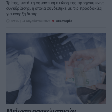
Τρίτης, μετά τη σημαντική πτώση της προηγούμενης
συνεδρίασης, η οποία συνδέθηκε με τις προσδοκίες
για έναρξη διαπρ...
09:02 | 04 Αυγούστου 2026
Οικονομία
Μείωση ασφαλιστικών