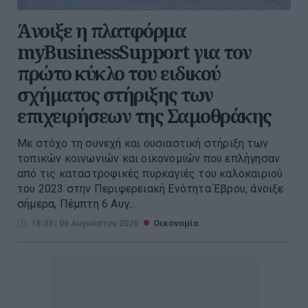
Άνοιξε η πλατφόρμα
myBusinessSupport για τον
πρώτο κύκλο του ειδικού
σχήματος στήριξης των
επιχειρήσεων της Σαμοθράκης
Με στόχο τη συνεχή και ουσιαστική στήριξη των
τοπικών κοινωνιών και οικονομιών που επλήγησαν
από τις καταστροφικές πυρκαγιές του καλοκαιριού
του 2023 στην Περιφερειακή Ενότητα Έβρου, άνοιξε
σήμερα, Πέμπτη 6 Αυγ...
18:33 | 06 Αυγούστου 2026
Οικονομία