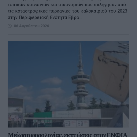
τοπικών κοινωνιών και οικονομιών που επλήγησαν από
τις καταστροφικές πυρκαγιές του καλοκαιριού του 2023
στην Περιφερειακή Ενότητα Έβρο...
06 Αυγούστου 2026
Μείωση φορολογίας, εκπτώσεις στον ΕΝΦΙΑ