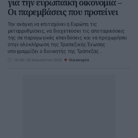
για την ευρωπαϊκή οικονομία –
Οι παρεμβάσεις που προτείνει
Την ανάγκη να επιταχύνει η Ευρώπη τις
μεταρρυθμίσεις, να διοχετεύσει τις αποταμιεύσεις
της σε παραγωγικές επενδύσεις και να προχωρήσει
στην ολοκλήρωση της Τραπεζικής Ένωσης
υπογραμμίζει ο διοικητής της Τράπεζας...
16:00 | 03 Αυγούστου 2026
Οικονομία