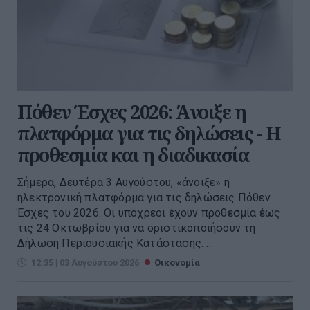
Πόθεν Έσχες 2026: Άνοιξε η
πλατφόρμα για τις δηλώσεις - Η
προθεσμία και η διαδικασία
Σήμερα, Δευτέρα 3 Αυγούστου, «άνοιξε» η
ηλεκτρονική πλατφόρμα για τις δηλώσεις Πόθεν
Έσχες του 2026. Οι υπόχρεοι έχουν προθεσμία έως
τις 24 Οκτωβρίου για να οριστικοποιήσουν τη
Δήλωση Περιουσιακής Κατάστασης. ...
12:35 | 03 Αυγούστου 2026
Οικονομία