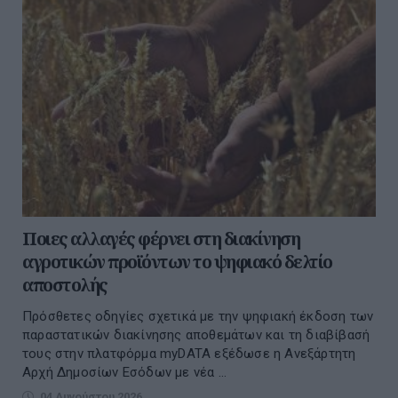
Ποιες αλλαγές φέρνει στη διακίνηση
αγροτικών προϊόντων το ψηφιακό δελτίο
αποστολής
Πρόσθετες οδηγίες σχετικά με την ψηφιακή έκδοση των
παραστατικών διακίνησης αποθεμάτων και τη διαβίβασή
τους στην πλατφόρμα myDATA εξέδωσε η Ανεξάρτητη
Αρχή Δημοσίων Εσόδων με νέα ...
04 Αυγούστου 2026