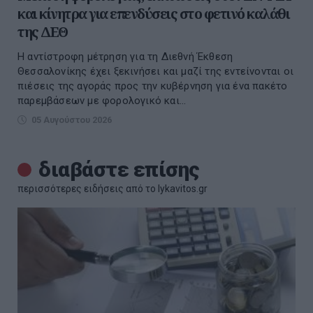
και κίνητρα για επενδύσεις στο φετινό καλάθι
της ΔΕΘ
Η αντίστροφη μέτρηση για τη Διεθνή Έκθεση
Θεσσαλονίκης έχει ξεκινήσει και μαζί της εντείνονται οι
πιέσεις της αγοράς προς την κυβέρνηση για ένα πακέτο
παρεμβάσεων με φορολογικό και...
05 Αυγούστου 2026
διαβάστε επίσης
περισσότερες ειδήσεις από το lykavitos.gr