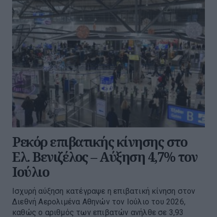
Ρεκόρ επιβατικής κίνησης στο
Ελ. Βενιζέλος – Αύξηση 4,7% τον
Ιούλιο
Ισχυρή αύξηση κατέγραψε η επιβατική κίνηση στον
Διεθνή Αερολιμένα Αθηνών τον Ιούλιο του 2026,
καθώς ο αριθμός των επιβατών ανήλθε σε 3,93