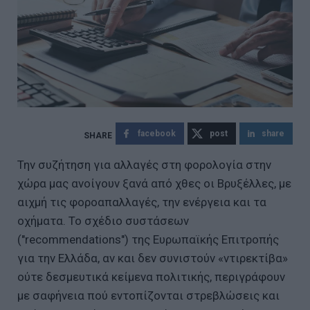
facebook
post
share
Την συζήτηση για αλλαγές στη φορολογία στην
χώρα μας ανοίγουν ξανά από χθες οι Βρυξέλλες, με
αιχμή τις φοροαπαλλαγές, την ενέργεια και τα
οχήματα. Το σχέδιο συστάσεων
("recommendations") της Ευρωπαϊκής Επιτροπής
για την Ελλάδα, αν και δεν συνιστούν «ντιρεκτίβα»
ούτε δεσμευτικά κείμενα πολιτικής, περιγράφουν
με σαφήνεια πού εντοπίζονται στρεβλώσεις και