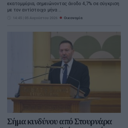
εκατομμύρια, σημειώνοντας άνοδο 4,7% σε σύγκριση
με τον αντίστοιχο μήνα ...
14:45 | 05 Αυγούστου 2026
Οικονομία
Σήμα κινδύνου από Στουρνάρα