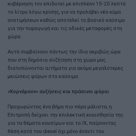
κυβέρνηση τον επιδοτεί με επιπλέον 15-20 λεπτά
το λίτρο λόγω κρίσης, για να προλάβει νέο κύμα
ανατιμήσεων καθώς αποτελεί το βασικό καύσιμο
για την παραγωγή και τις οδικές μεταφορές στη
χώρα.
Αυτά συμβαίνουν πάντως την ίδια ακριβώς ώρα
που στη δημόσια συζήτηση στη χώρα μας
διατυπώνονται αιτήματα για ακόμα μεγαλύτερες
μειώσεις φόρων στα καύσιμα.
«Κορνάρουν» αυξήσεις και πράσινοι φόροι
Προχωρώντας ένα βήμα πιο πέρα μάλιστα, η
Επιτροπή δείχνει την επιλεκτική ευαισθησία της
για τα θέματα καυσίμων και τα ΙΧ, παίρνοντας
θέση κατά του diesel όχι μόνο έναντι του