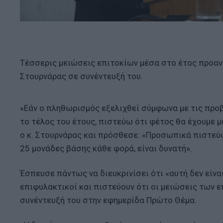
Τέσσερις μειώσεις επιτοκίων μέσα στο έτος προανα
Στουρνάρας σε συνέντευξή του.
«Εάν ο πληθωρισμός εξελιχθεί σύμφωνα με τις προβλ
το τέλος του έτους, πιστεύω ότι φέτος θα έχουμε μ
ο κ. Στουρνάρας και πρόσθεσε: «Προσωπικά πιστεύ
25 μονάδες βάσης κάθε φορά, είναι δυνατή».
Έσπευσε πάντως να διευκρινίσει ότι «αυτή δεν είνα
επιφυλακτικοί και πιστεύουν ότι οι μειώσεις των ε
συνέντευξή του στην εφημερίδα Πρώτο Θέμα.