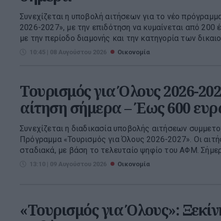
Συνεχίζεται η υποβολή αιτήσεων για το νέο πρόγραμμ
2026-2027», με την επιδότηση να κυμαίνεται από 200 
με την περίοδο διαμονής και την κατηγορία των δικαιού
10:45 | 08 Αυγούστου 2026
Οικονομία
Τουρισμός για Όλους 2026-202
αίτηση σήμερα – Έως 600 ευρ
Συνεχίζεται η διαδικασία υποβολής αιτήσεων συμμετ
Πρόγραμμα «Τουρισμός για Όλους 2026-2027». Οι αιτ
σταδιακά, με βάση το τελευταίο ψηφίο του ΑΦΜ. Σήμερ
13:10 | 09 Αυγούστου 2026
Οικονομία
«Τουρισμός για Όλους»: Ξεκίν