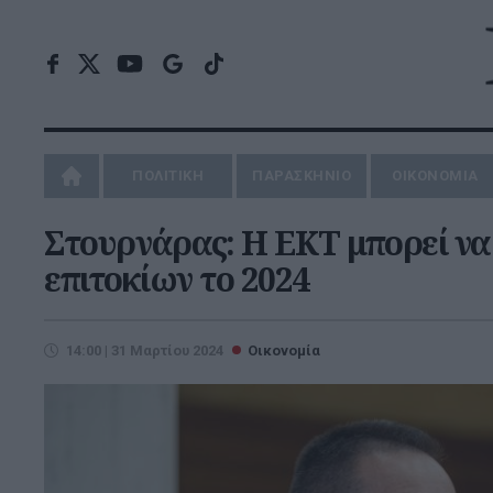
ΠΟΛΙΤΙΚΗ
ΠΑΡΑΣΚΗΝΙΟ
ΟΙΚΟΝΟΜΙΑ
Στουρνάρας: Η ΕΚΤ μπορεί να
επιτοκίων το 2024
14:00 | 31 Μαρτίου 2024
Οικονομία