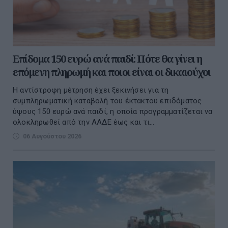
Επίδομα 150 ευρώ ανά παιδί: Πότε θα γίνει η
επόμενη πληρωμή και ποιοι είναι οι δικαιούχοι
Η αντίστροφη μέτρηση έχει ξεκινήσει για τη
συμπληρωματική καταβολή του έκτακτου επιδόματος
ύψους 150 ευρώ ανά παιδί, η οποία προγραμματίζεται να
ολοκληρωθεί από την ΑΑΔΕ έως και τι...
06 Αυγούστου 2026