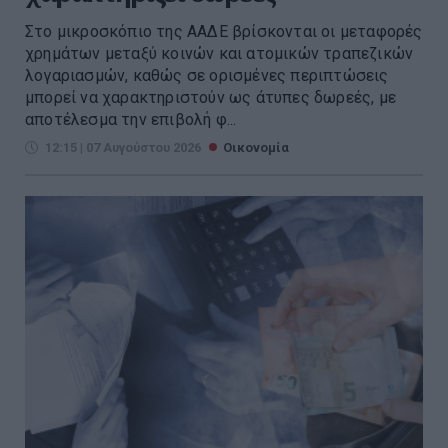
Στο μικροσκόπιο της ΑΑΔΕ βρίσκονται οι μεταφορές
χρημάτων μεταξύ κοινών και ατομικών τραπεζικών
λογαριασμών, καθώς σε ορισμένες περιπτώσεις
μπορεί να χαρακτηριστούν ως άτυπες δωρεές, με
αποτέλεσμα την επιβολή φ...
12:15 | 07 Αυγούστου 2026
Οικονομία