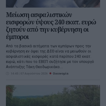
Μείωση ασφαλιστικών
εισφορών ύψους 240 εκατ. ευρώ
ζητούν από την κυβέρνηση οι
έμποροι
Από τα βασικά αιτήματα των εμπόρων προς την
κυβέρνηση εν όψει της ΔΕΘ είναι να μειωθούν οι
ασφαλιστικές εισφορές κατά περίπου 240 εκατ.
ευρώ, κάτι που το ΕΒΕΠ συζήτησε με τον υπουργό
Ανάπτυξης Τάκη Θεοδωρικάκο....
14:45 | 07 Αυγούστου 2026
Οικονομία