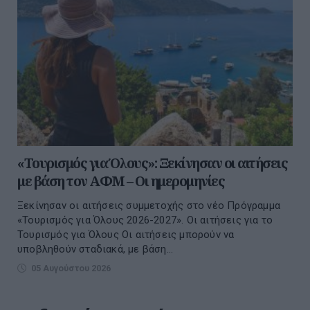
«Τουρισμός για Όλους»: Ξεκίνησαν οι αιτήσεις
με βάση τον ΑΦΜ – Οι ημερομηνίες
Ξεκίνησαν οι αιτήσεις συμμετοχής στο νέο Πρόγραμμα
«Τουρισμός για Όλους 2026-2027». Οι αιτήσεις για το
Τουρισμός για Όλους Οι αιτήσεις μπορούν να
υποβληθούν σταδιακά, με βάση...
05 Αυγούστου 2026