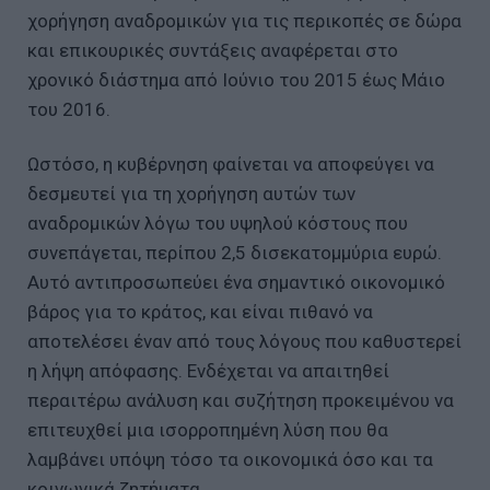
χορήγηση αναδρομικών για τις περικοπές σε δώρα
και επικουρικές συντάξεις αναφέρεται στο
χρονικό διάστημα από Ιούνιο του 2015 έως Μάιο
του 2016.
Ωστόσο, η κυβέρνηση φαίνεται να αποφεύγει να
δεσμευτεί για τη χορήγηση αυτών των
αναδρομικών λόγω του υψηλού κόστους που
συνεπάγεται, περίπου 2,5 δισεκατομμύρια ευρώ.
Αυτό αντιπροσωπεύει ένα σημαντικό οικονομικό
βάρος για το κράτος, και είναι πιθανό να
αποτελέσει έναν από τους λόγους που καθυστερεί
η λήψη απόφασης. Ενδέχεται να απαιτηθεί
περαιτέρω ανάλυση και συζήτηση προκειμένου να
επιτευχθεί μια ισορροπημένη λύση που θα
λαμβάνει υπόψη τόσο τα οικονομικά όσο και τα
κοινωνικά ζητήματα.