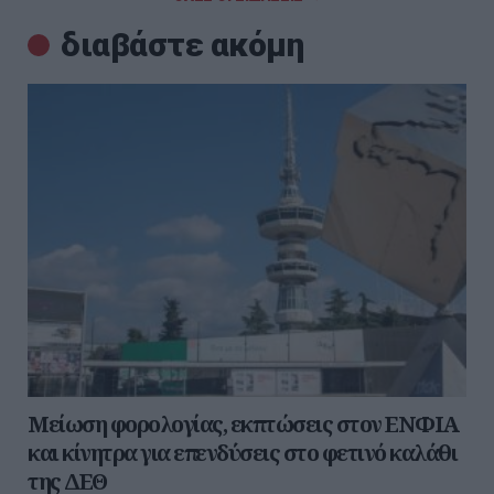
διαβάστε ακόμη
Μείωση φορολογίας, εκπτώσεις στον ΕΝΦΙΑ
και κίνητρα για επενδύσεις στο φετινό καλάθι
της ΔΕΘ