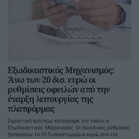
Εξωδικαστικός Μηχανισμός:
Άνω των 20 δισ. ευρώ οι
ρυθμίσεις οφειλών από την
έναρξη λειτουργίας της
πλατφόρμας
Σημαντικό ορόσημο κατέγραψε τον Ιούλιο ο
Εξωδικαστικός Μηχανισμός. Οι συνολικές ρυθμίσεις
ξεπέρασαν τα 20 δισεκατομμύρια ευρώ από την