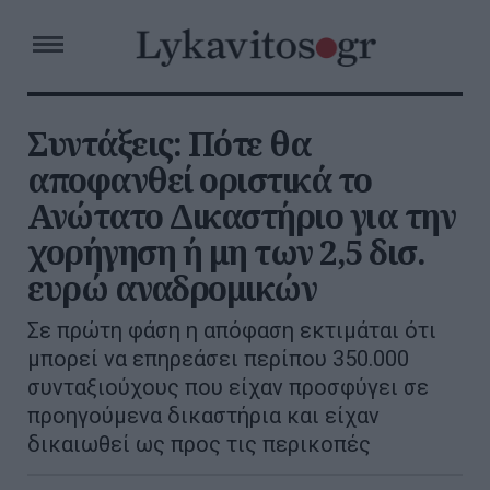
Συντάξεις: Πότε θα
αποφανθεί οριστικά το
Ανώτατο Δικαστήριο για την
χορήγηση ή μη των 2,5 δισ.
ευρώ αναδρομικών
Σε πρώτη φάση η απόφαση εκτιμάται ότι
μπορεί να επηρεάσει περίπου 350.000
συνταξιούχους που είχαν προσφύγει σε
προηγούμενα δικαστήρια και είχαν
δικαιωθεί ως προς τις περικοπές