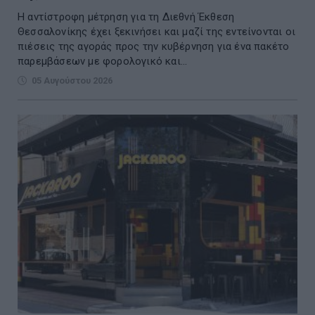
Η αντίστροφη μέτρηση για τη Διεθνή Έκθεση
Θεσσαλονίκης έχει ξεκινήσει και μαζί της εντείνονται οι
πιέσεις της αγοράς προς την κυβέρνηση για ένα πακέτο
παρεμβάσεων με φορολογικό και...
05 Αυγούστου 2026