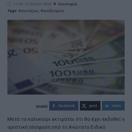
11:59 | 07 Μαΐου 2024
Οικονομία
Tags:
συντάξεις
,
αναδρομικα
facebook
post
share
Μετά το καλοκαίρι εκτιμάται ότι θα έχει εκδοθεί η
οριστική απόφαση από το Ανώτατο Ειδικό