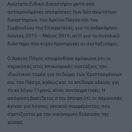
Ανώτατο Ειδικό Δικαστήριο μετά από
αντικρουόμενες αποφάσεις των δύο ανώτατων
δικαστηρίων, του Αρείου Πάγου και του
Συμβουλίου της Επικρατείας, για το ενδεκάμηνο
Ιούνιος 2015 – Μάιος 2016, αντί για το συνολικό
διάστημα που είχαν προσφύγει οι συνταξιούχοι.
Ο Άρειος Πάγος αποφάνθηκε ομόφωνα ότι οι
περικοπές στις επικουρικές συντάξεις του
ιδιωτικού τομέα για τα δώρα των Χριστουγέννων
και του Πάσχα, καθώς και το επίδομα αδείας για
το εν λόγω 11μηνο, είναι συνταγματικές. Η
απόφαση βασίζεται στην άποψη ότι οι περικοπές
έγιναν για λόγους γενικού συμφέροντος, που
σχετίζονται με την οικονομική διάσωση της
χώρας.