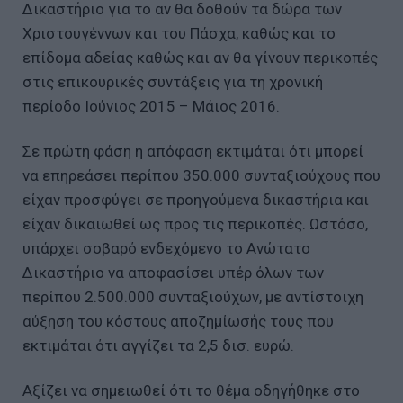
Δικαστήριο για το αν θα δοθούν τα δώρα των
Χριστουγέννων και του Πάσχα, καθώς και το
επίδομα αδείας καθώς και αν θα γίνουν περικοπές
στις επικουρικές συντάξεις για τη χρονική
περίοδο Ιούνιος 2015 – Μάιος 2016.
Σε πρώτη φάση η απόφαση εκτιμάται ότι μπορεί
να επηρεάσει περίπου 350.000 συνταξιούχους που
είχαν προσφύγει σε προηγούμενα δικαστήρια και
είχαν δικαιωθεί ως προς τις περικοπές. Ωστόσο,
υπάρχει σοβαρό ενδεχόμενο το Ανώτατο
Δικαστήριο να αποφασίσει υπέρ όλων των
περίπου 2.500.000 συνταξιούχων, με αντίστοιχη
αύξηση του κόστους αποζημίωσής τους που
εκτιμάται ότι αγγίζει τα 2,5 δισ. ευρώ.
Αξίζει να σημειωθεί ότι το θέμα οδηγήθηκε στο