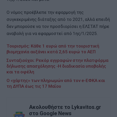
Ο νόμος προέβλεπε την εφαρμογή της
συγκεκριμένης διάταξης από το 2021, αλλά επειδή
δεν μπορούσε να τον προσδιορίσει η ΕΛΣΤΑΤ πήρε
αναβολή για να εφαρμοστεί από 1ης/1/2025.
Τουρισμός: Κάθε 1 ευρώ από την τουριστική
βιομηχανία αυξάνει κατά 2,65 ευρώ το ΑΕΠ
Συνταξιούχοι: Ρεκόρ εγγραφών στην πλατφόρμα
δήλωσης απασχόλησης -Η διαδικασία υποβολής
και τα οφέλη
Ο «χάρτης» των πληρωμών από τον e-ΕΦΚΑ και
τη ΔΥΠΑ έως τις 17 Μαΐου
Ακολουθήστε το Lykavitos.gr
στο Google News