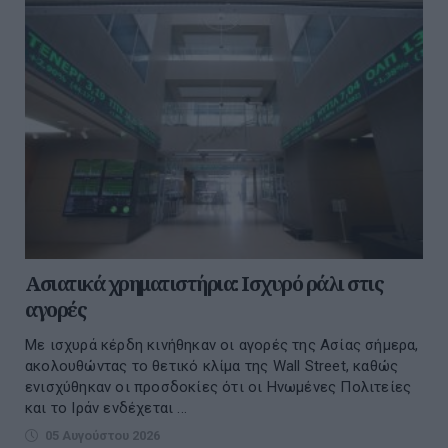
Ασιατικά χρηματιστήρια: Ισχυρό ράλι στις
αγορές
Με ισχυρά κέρδη κινήθηκαν οι αγορές της Ασίας σήμερα,
ακολουθώντας το θετικό κλίμα της Wall Street, καθώς
ενισχύθηκαν οι προσδοκίες ότι οι Ηνωμένες Πολιτείες
και το Ιράν ενδέχεται ...
05 Αυγούστου 2026