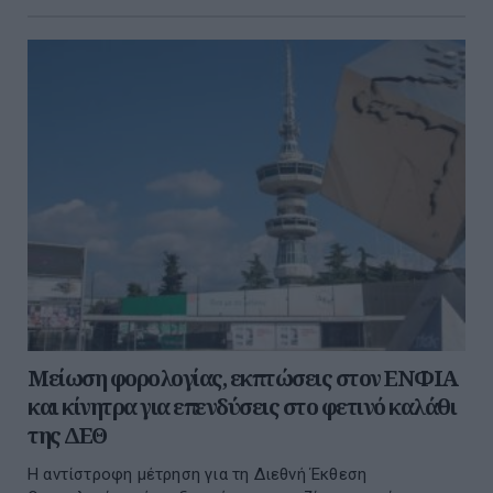
Μείωση φορολογίας, εκπτώσεις στον ΕΝΦΙΑ
και κίνητρα για επενδύσεις στο φετινό καλάθι
της ΔΕΘ
Η αντίστροφη μέτρηση για τη Διεθνή Έκθεση