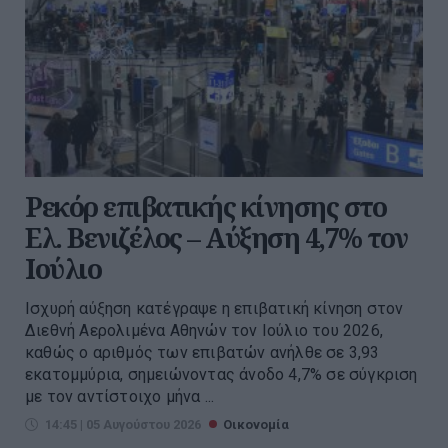
Ρεκόρ επιβατικής κίνησης στο
Ελ. Βενιζέλος – Αύξηση 4,7% τον
Ιούλιο
Ισχυρή αύξηση κατέγραψε η επιβατική κίνηση στον
Διεθνή Αερολιμένα Αθηνών τον Ιούλιο του 2026,
καθώς ο αριθμός των επιβατών ανήλθε σε 3,93
εκατομμύρια, σημειώνοντας άνοδο 4,7% σε σύγκριση
με τον αντίστοιχο μήνα ...
14:45 | 05 Αυγούστου 2026
Οικονομία