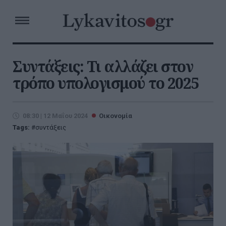
Συντάξεις: Τι αλλάζει στον
τρόπο υπολογισμού το 2025
08:30 | 12 Μαΐου 2024
Οικονομία
Tags:
συντάξεις