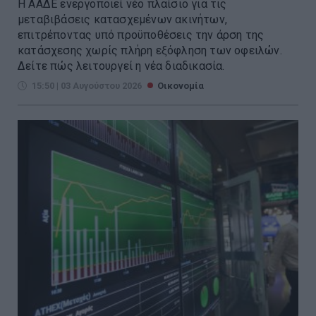
Η ΑΑΔΕ ενεργοποιεί νέο πλαίσιο για τις
μεταβιβάσεις κατασχεμένων ακινήτων,
επιτρέποντας υπό προϋποθέσεις την άρση της
κατάσχεσης χωρίς πλήρη εξόφληση των οφειλών.
Δείτε πώς λειτουργεί η νέα διαδικασία.
15:50 | 03 Αυγούστου 2026
Οικονομία