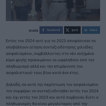
facebook
post
share
Εντός του 2024 αντί για το 2023 αποφάσισαν να
υποβάλλουν αίτηση συνταξιοδότησης χιλιάδες
ασφαλισμένοι, συμβάλλοντας στο νέο αυξημένο
κύμα φυγής προκειμένου να ωφεληθούν από τον
πληθωρισμό αλλά και την επιμήκυνση του
ασφαλιστικού τους βίου κατά ένα έτος.
Δηλαδή, σε αυτή την περίπτωση τον ασφαλισμένο
τον συμφέρει να συνταξιοδοτηθεί εντός του 2024
και όχι εντός του 2023 και αυτό συμβαίνει διότι ο
πληθωρισμός θα είναι μεγαλύτερος από την