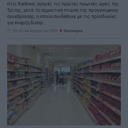
στις διεθνείς αγορές τις πρώτες πρωινές ώρες της
Τρίτης, μετά τη σημαντική πτώση της προηγούμενης
συνεδρίασης, η οποία συνδέθηκε με τις προσδοκίες
για έναρξη διαπρ...
09:02 | 04 Αυγούστου 2026
Οικονομία