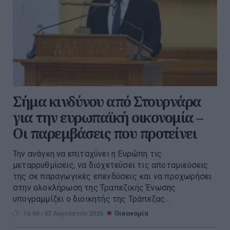
Σήμα κινδύνου από Στουρνάρα
για την ευρωπαϊκή οικονομία –
Οι παρεμβάσεις που προτείνει
Την ανάγκη να επιταχύνει η Ευρώπη τις
μεταρρυθμίσεις, να διοχετεύσει τις αποταμιεύσεις
της σε παραγωγικές επενδύσεις και να προχωρήσει
στην ολοκλήρωση της Τραπεζικής Ένωσης
υπογραμμίζει ο διοικητής της Τράπεζας...
16:00 | 03 Αυγούστου 2026
Οικονομία