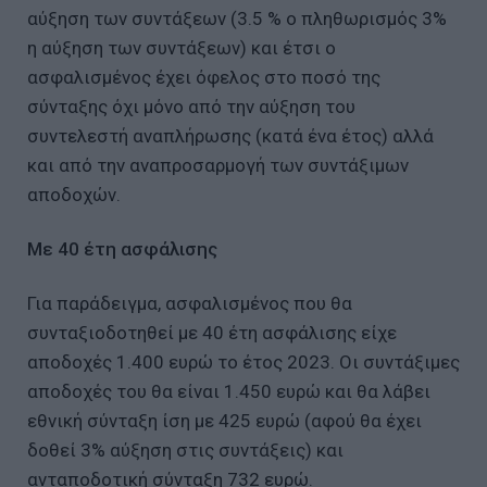
αύξηση των συντάξεων (3.5 % ο πληθωρισμός 3%
η αύξηση των συντάξεων) και έτσι ο
ασφαλισμένος έχει όφελος στο ποσό της
σύνταξης όχι μόνο από την αύξηση του
συντελεστή αναπλήρωσης (κατά ένα έτος) αλλά
και από την αναπροσαρμογή των συντάξιμων
αποδοχών.
Με 40 έτη ασφάλισης
Για παράδειγμα, ασφαλισμένος που θα
συνταξιοδοτηθεί με 40 έτη ασφάλισης είχε
αποδοχές 1.400 ευρώ το έτος 2023. Οι συντάξιμες
αποδοχές του θα είναι 1.450 ευρώ και θα λάβει
εθνική σύνταξη ίση με 425 ευρώ (αφού θα έχει
δοθεί 3% αύξηση στις συντάξεις) και
ανταποδοτική σύνταξη 732 ευρώ.