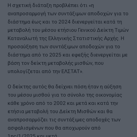
Η σχετική διάταξη προβλέπει ότι «η
αναπροσαρμογή των συντάξιμων αποδοχών για το
διάστημα έως και το 2024 διενεργείται κατά τη
μεταβολή του μέσου ετήσιου Γενικού Δείκτη Τιμών
Καταναλωτή της Ελληνικής Στατιστικής Αρχής. Η
προσαύξηση των συντάξιμων αποδοχών για το
διάστημα από το 2025 και εφεξής διενεργείται με
βάση τον δείκτη μεταβολής μισθών, που
υπολογίζεται από την ΕΛΣΤΑΤ».
Ο δείκτης αυτός θα δείχνει πόση ήταν η αύξηση
του μέσου μισθού για το σύνολο της οικονομίας
κάθε χρόνο από το 2002 και μετά και κατά την
ετήσια μεταβολή του Δείκτη Μισθών και θα
αναπροσαρμόζει τις συντάξιμες αποδοχές των
ασφαλισμένων που θα αποχωρούν από
1ης/1/2025 και μετά.