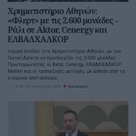
Χρηματιστήριο Αθηνών:
«Φλερτ» με τις 2.600 μονάδες –
Ράλι σε Aktor, Cenergy και
ΕΛΒΑΛΧΑΛΚΟΡ
Ισχυρή άνοδος στο Χρηματιστήριο Αθηνών, με τον
Γενικό Δείκτη να προσεγγίζει τις 2.600 μονάδες.
Πρωταγωνιστές οι Aktor, Cenergy, ΕΛΒΑΛΧΑΛΚΟΡ,
Metlen και οι τραπεζικές μετοχές, με ώθηση από τα
εταιρικά αποτελέσμα...
14:50 | 03 Αυγούστου 2026
Οικονομία