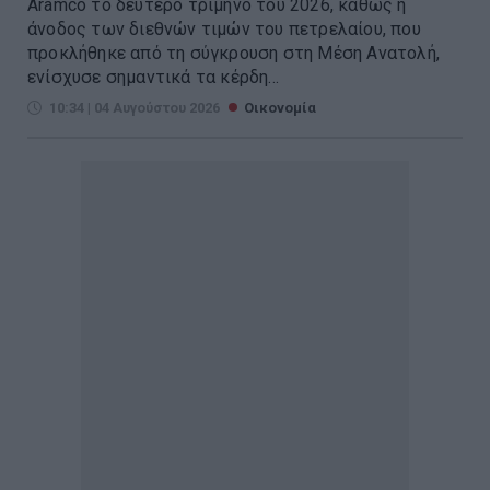
Aramco το δεύτερο τρίμηνο του 2026, καθώς η
άνοδος των διεθνών τιμών του πετρελαίου, που
προκλήθηκε από τη σύγκρουση στη Μέση Ανατολή,
ενίσχυσε σημαντικά τα κέρδη...
10:34 | 04 Αυγούστου 2026
Οικονομία