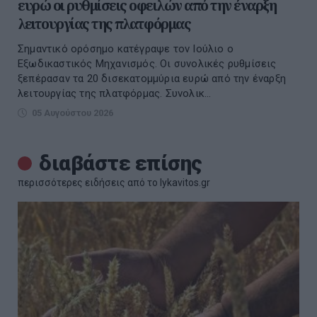
ευρώ οι ρυθμίσεις οφειλών από την έναρξη
λειτουργίας της πλατφόρμας
Σημαντικό ορόσημο κατέγραψε τον Ιούλιο ο
Εξωδικαστικός Μηχανισμός. Οι συνολικές ρυθμίσεις
ξεπέρασαν τα 20 δισεκατομμύρια ευρώ από την έναρξη
λειτουργίας της πλατφόρμας. Συνολικ...
05 Αυγούστου 2026
διαβάστε επίσης
περισσότερες ειδήσεις από το lykavitos.gr