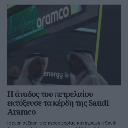
Η άνοδος του πετρελαίου
εκτόξευσε τα κέρδη της Saudi
Aramco
Ισχυρή αύξηση της κερδοφορίας κατέγραψε η Saudi