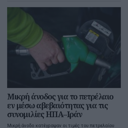
Μικρή άνοδος για το πετρέλαιο
εν μέσω αβεβαιότητας για τις
συνομιλίες ΗΠΑ–Ιράν
Μικρή άνοδο κατέγραψαν οι τιμές του πετρελαίου