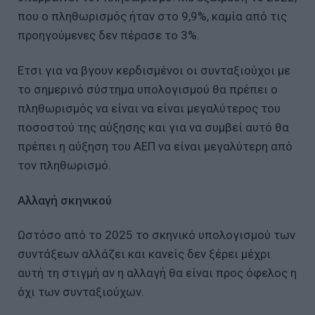
που ο πληθωρισμός ήταν στο 9,9%, καμία από τις
προηγούμενες δεν πέρασε το 3%.
Ετσι για να βγουν κερδισμένοι οι συνταξιούχοι με
το σημερινό σύστημα υπολογισμού θα πρέπει ο
πληθωρισμός να είναι να είναι μεγαλύτερος του
ποσοστού της αύξησης και για να συμβεί αυτό θα
πρέπει η αύξηση του ΑΕΠ να είναι μεγαλύτερη από
τον πληθωρισμό.
Αλλαγή σκηνικού
Ωστόσο από το 2025 το σκηνικό υπολογισμού των
συντάξεων αλλάζει και κανείς δεν ξέρει μέχρι
αυτή τη στιγμή αν η αλλαγή θα είναι προς όφελος η
όχι των συνταξιούχων.