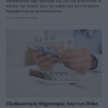
Θεσσαλονίκης έχει ξεκινήσει και μαζί της εντείνονται οι
πιέσεις της αγοράς προς την κυβέρνηση για ένα πακέτο
παρεμβάσεων με φορολογικό και...
05 Αυγούστου 2026
Εξωδικαστικός Μηχανισμός: Άνω των 20 δισ.