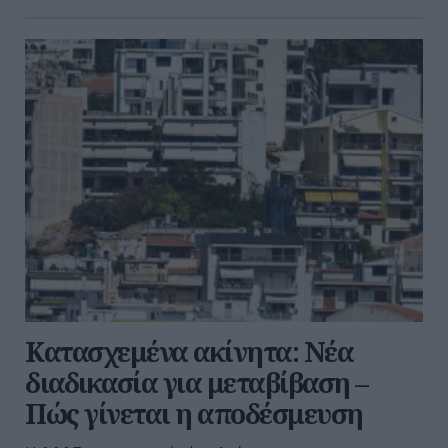
Κατασχεμένα ακίνητα: Νέα
διαδικασία για μεταβίβαση –
Πώς γίνεται η αποδέσμευση