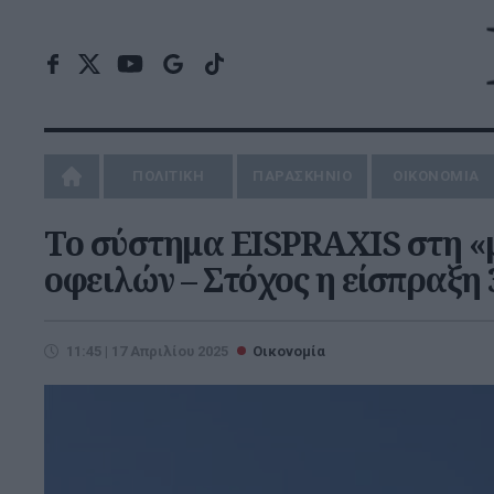
ΠΟΛΙΤΙΚΗ
ΠΑΡΑΣΚΗΝΙΟ
ΟΙΚΟΝΟΜΙΑ
To σύστημα EISPRAXIS στη «
οφειλών – Στόχος η είσπραξη 
11:45 | 17 Απριλίου 2025
Οικονομία