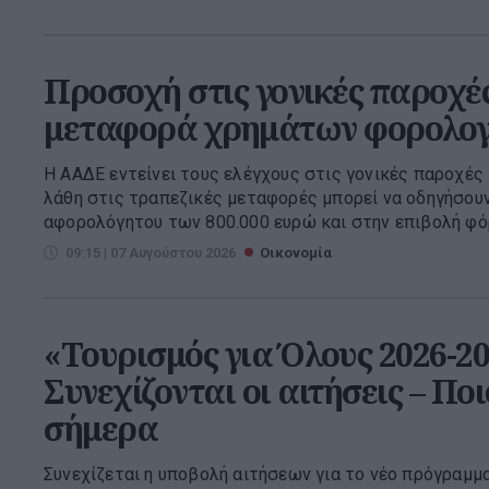
Προσοχή στις γονικές παροχές
μεταφορά χρημάτων φορολογ
Η ΑΑΔΕ εντείνει τους ελέγχους στις γονικές παροχές 
λάθη στις τραπεζικές μεταφορές μπορεί να οδηγήσου
αφορολόγητου των 800.000 ευρώ και στην επιβολή φό
09:15 | 07 Αυγούστου 2026
Οικονομία
«Τουρισμός για Όλους 2026-20
Συνεχίζονται οι αιτήσεις – Πο
σήμερα
Συνεχίζεται η υποβολή αιτήσεων για το νέο πρόγραμμ