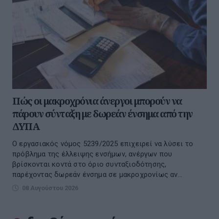
Πώς οι μακροχρόνια άνεργοι μπορούν να
πάρουν σύνταξη με δωρεάν ένσημα από την
ΔΥΠΑ
Ο εργασιακός νόμος 5239/2025 επιχειρεί να λύσει το
πρόβλημα της έλλειψης ενσήμων, ανέργων που
βρίσκονται κοντά στο όριο συνταξιοδότησης,
παρέχοντας δωρεάν ένσημα σε μακροχρονίως αν...
08 Αυγούστου 2026