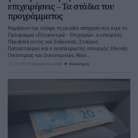
επιχειρήσεις – Τα στάδια του
προγράμματος
Λαμβάνοντας υπόψη τη μεγάλη απήχηση που είχε το
Πρόγραμμα «Εξοικονομώ - Επιχειρώ», ο υπουργός
Περιβάλλοντος και Ενέργειας, Σταύρος
Παπασταύρου και ο αναπληρωτής υπουργός Εθνικής
Οικονομίας και Οικονομικών, Νίκο...
11:19 | 10 Αυγούστου 2026
Οικονομία