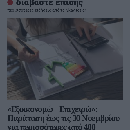
διαβάστε επίσης
περισσότερες ειδήσεις από το lykavitos.gr
«Εξοικονομώ – Επιχειρώ»:
Παράταση έως τις 30 Νοεμβρίου
για περισσότερες από 400