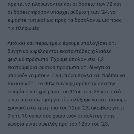
πρέπει να πληρώνονται και οι δόσεις των 72 και
οι δόσεις εφόσον υπάρχει ρύθμιση των ‘24, να
είμαστε τυπικοί ως προς τα δοσολόγια, ως προς
τις πληρωμές.
Από κει και πέρα, εμείς έχουμε υπολογίσει ότι
δυνητικά ωφελούνται εκατοντάδες χιλιάδες
φυσικά πρόσωπα. Έχουμε υπολογίσει 1,2
εκατομμύρια φυσικά πρόσωπα ότι δυνητικά
μπορούν να μπουν. Είναι πάρα πολλά και πρέπει να
πω και κάτι. Το 90% των ληξιπρόθεσμων στην
εφορία είναι χρέη προ του 12ου του ‘23 και αυτό
είναι μια απάντηση γιατί επιλέξαμε να εστιάσουμε
χρονικά στα χρέη προ του 12ου ‘23, ακριβώς γιατί
9 στα 10 ευρώ που χρωστούν οι πολίτες στην
εφορία είναι οφειλές προ του 12ου του ‘23.