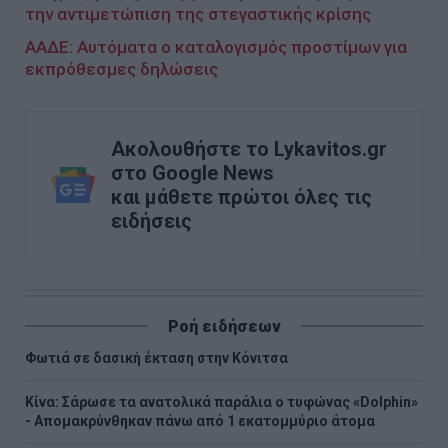
την αντιμετώπιση της στεγαστικής κρίσης
ΑΑΔΕ: Αυτόματα ο καταλογισμός προστίμων για
εκπρόθεσμες δηλώσεις
Ακολουθήστε το Lykavitos.gr
στο Google News
και μάθετε πρώτοι όλες τις
ειδήσεις
Ροή ειδήσεων
Φωτιά σε δασική έκταση στην Κόνιτσα
Κίνα: Σάρωσε τα ανατολικά παράλια ο τυφώνας «Dolphin»
- Απομακρύνθηκαν πάνω από 1 εκατομμύριο άτομα