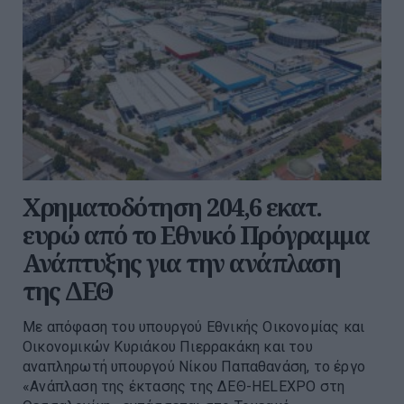
Χρηματοδότηση 204,6 εκατ.
ευρώ από το Εθνικό Πρόγραμμα
Ανάπτυξης για την ανάπλαση
της ΔΕΘ
Με απόφαση του υπουργού Εθνικής Οικονομίας και
Οικονομικών Κυριάκου Πιερρακάκη και του
αναπληρωτή υπουργού Νίκου Παπαθανάση, το έργο
«Ανάπλαση της έκτασης της ΔΕΘ-HELEXPO στη