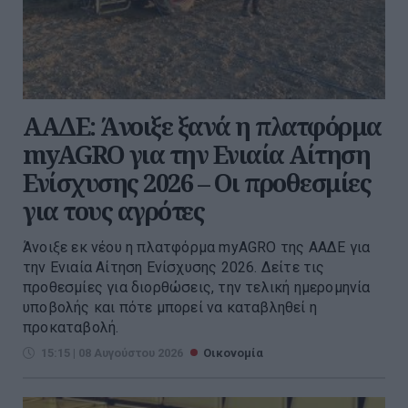
ΑΑΔΕ: Άνοιξε ξανά η πλατφόρμα
myAGRO για την Ενιαία Αίτηση
Ενίσχυσης 2026 – Οι προθεσμίες
για τους αγρότες
Άνοιξε εκ νέου η πλατφόρμα myAGRO της ΑΑΔΕ για
την Ενιαία Αίτηση Ενίσχυσης 2026. Δείτε τις
προθεσμίες για διορθώσεις, την τελική ημερομηνία
υποβολής και πότε μπορεί να καταβληθεί η
προκαταβολή.
15:15 | 08 Αυγούστου 2026
Οικονομία