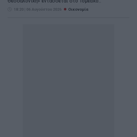
Θεσσαλονίκη» εντάσσεται στο Τομεακό...
18:20 | 06 Αυγούστου 2026
Οικονομία