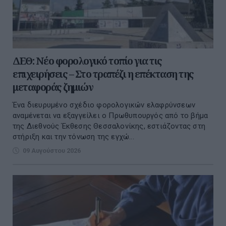
ΔΕΘ: Νέο φορολογικό τοπίο για τις
επιχειρήσεις – Στο τραπέζι η επέκταση της
μεταφοράς ζημιών
Ένα διευρυμένο σχέδιο φορολογικών ελαφρύνσεων
αναμένεται να εξαγγείλει ο Πρωθυπουργός από το βήμα
της Διεθνούς Έκθεσης Θεσσαλονίκης, εστιάζοντας στη
στήριξη και την τόνωση της εγχώ...
09 Αυγούστου 2026