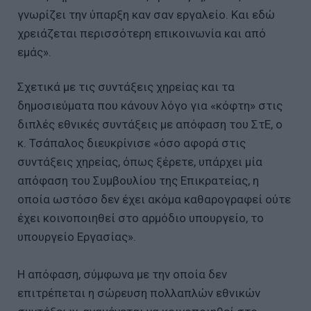
γνωρίζει την ύπαρξη καν σαν εργαλείο. Και εδώ
χρειάζεται περισσότερη επικοινωνία και από
εμάς».
Σχετικά με τις συντάξεις χηρείας και τα
δημοσιεύματα που κάνουν λόγο για «κόφτη» στις
διπλές εθνικές συντάξεις με απόφαση του ΣτΕ, ο
κ. Τσάπαλος διευκρίνισε «όσο αφορά στις
συντάξεις χηρείας, όπως ξέρετε, υπάρχει μία
απόφαση του Συμβουλίου της Επικρατείας, η
οποία ωστόσο δεν έχει ακόμα καθαρογραφεί ούτε
έχει κοινοποιηθεί στο αρμόδιο υπουργείο, το
υπουργείο Εργασίας».
Η απόφαση, σύμφωνα με την οποία δεν
επιτρέπεται η σώρευση πολλαπλών εθνικών