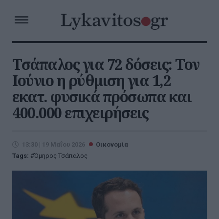
Τσάπαλος για 72 δόσεις: Τον
Ιούνιο η ρύθμιση για 1,2
εκατ. φυσικά πρόσωπα και
400.000 επιχειρήσεις
13:30 | 19 Μαΐου 2026
Οικονομία
Tags:
Όμηρος Τσάπαλος