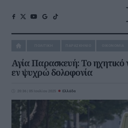
ΠΟΛΙΤΙΚΗ
ΠΑΡΑΣΚΗΝΙΟ
ΟΙΚΟΝΟΜΙΑ
Αγία Παρασκευή: Το ηχητικό 
εν ψυχρώ δολοφονία
20:36 | 05 Ιουλίου 2025
Ελλάδα