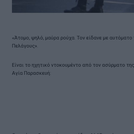
«Άτομο, ψηλό, μαύρα ρούχα. Τον είδανε με αυτόματο 
Πελάγους».
Είναι το ηχητικό ντοκουμέντο από τον ασύρματο τη
Αγία Παρασκευή: