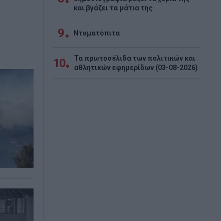
και βγάζει τα μάτια της
9
Ντοματόπιτα
Τα πρωτοσέλιδα των πολιτικών και
10
αθλητικών εφημερίδων (03-08-2026)