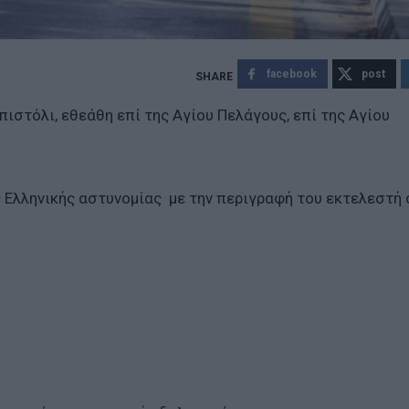
facebook
post
πιστόλι, εθεάθη επί της Αγίου Πελάγους, επί της Αγίου
ς Ελληνικής αστυνομίας με την περιγραφή του εκτελεστή 