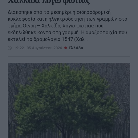
Διακόπηκε από το μεσημέρι η σιδηροδρομική
κυκλοφορία και η ηλεκτροδότηση των γραμμών στο
τμήμα Οινόη – Χαλκίδα, λόγω φωτιάς που
εκδηλώθηκε κοντά στη γραμμή. Η αμαξοστοιχία που
εκτελεί το δρομολόγιο 1547 (Χαλ...
19:22 | 05 Αυγούστου 2026
Ελλάδα