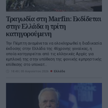
Τραγωδία στη Marfin: Εκδίδεται
στην Ελλάδα η τρίτη
κατηγορούμενη
Την Πέμπτη αναμένεται να ολοκληρωθεί η διαδικασία
έκδοσης στην Ελλάδα της 46χρονης γυναίκας, η
οποία κατηγορείται από τις ελληνικές Αρχές για
εμπλοκή της στην υπόθεση της φονικής εμπρηστικής
επίθεσης στο υποκατ...
18:40 | 05 Αυγούστου 2026
Ελλάδα