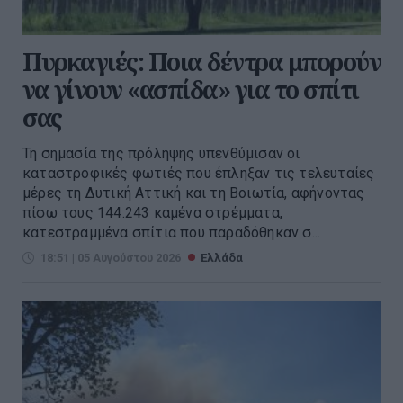
Πυρκαγιές: Ποια δέντρα μπορούν
να γίνουν «ασπίδα» για το σπίτι
σας
Τη σημασία της πρόληψης υπενθύμισαν οι
καταστροφικές φωτιές που έπληξαν τις τελευταίες
μέρες τη Δυτική Αττική και τη Βοιωτία, αφήνοντας
πίσω τους 144.243 καμένα στρέμματα,
κατεστραμμένα σπίτια που παραδόθηκαν σ...
18:51 | 05 Αυγούστου 2026
Ελλάδα