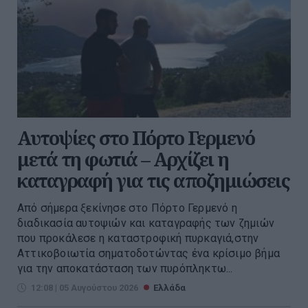
Αυτοψίες στο Πόρτο Γερμενό
μετά τη φωτιά – Αρχίζει η
καταγραφή για τις αποζημιώσεις
Από σήμερα ξεκίνησε στο Πόρτο Γερμενό η
διαδικασία αυτοψιών και καταγραφής των ζημιών
που προκάλεσε η καταστροφική πυρκαγιά,στην
Αττικοβοιωτία σηματοδοτώντας ένα κρίσιμο βήμα
για την αποκατάσταση των πυρόπληκτω...
12:08 | 05 Αυγούστου 2026
Ελλάδα