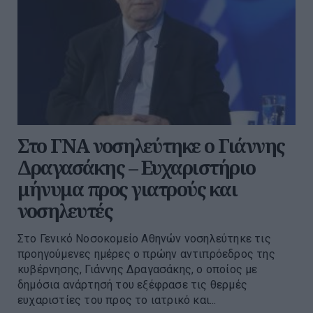
Στο ΓΝΑ νοσηλεύτηκε ο Γιάννης
Δραγασάκης – Ευχαριστήριο
μήνυμα προς γιατρούς και
νοσηλευτές
Στο Γενικό Νοσοκομείο Αθηνών νοσηλεύτηκε τις
προηγούμενες ημέρες ο πρώην αντιπρόεδρος της
κυβέρνησης, Γιάννης Δραγασάκης, ο οποίος με
δημόσια ανάρτησή του εξέφρασε τις θερμές
ευχαριστίες του προς το ιατρικό και...