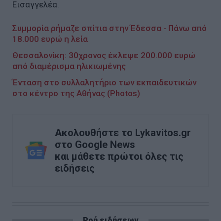
Εισαγγελέα.
Συμμορία ρήμαζε σπίτια στην Έδεσσα - Πάνω από
18.000 ευρώ η λεία
Θεσσαλονίκη: 30χρονος έκλεψε 200.000 ευρώ
από διαμέρισμα ηλικιωμένης
Ένταση στο συλλαλητήριο των εκπαιδευτικών
στο κέντρο της Αθήνας (Photos)
Ακολουθήστε το Lykavitos.gr
στο Google News
και μάθετε πρώτοι όλες τις
ειδήσεις
Ροή ειδήσεων