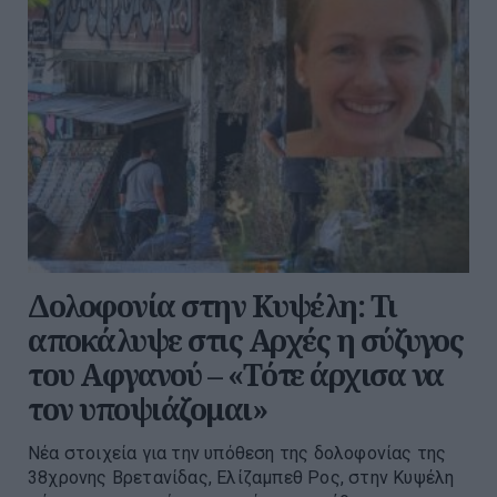
Δολοφονία στην Κυψέλη: Τι
αποκάλυψε στις Αρχές η σύζυγος
του Αφγανού – «Τότε άρχισα να
τον υποψιάζομαι»
Νέα στοιχεία για την υπόθεση της δολοφονίας της
38χρονης Βρετανίδας, Ελίζαμπεθ Ρος, στην Κυψέλη