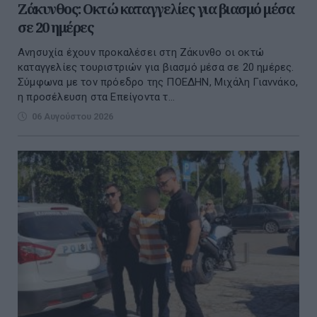
Ζάκυνθος: Οκτώ καταγγελίες για βιασμό μέσα
σε 20 ημέρες
Ανησυχία έχουν προκαλέσει στη Ζάκυνθο οι οκτώ
καταγγελίες τουριστριών για βιασμό μέσα σε 20 ημέρες.
Σύμφωνα με τον πρόεδρο της ΠΟΕΔΗΝ, Μιχάλη Γιαννάκο,
η προσέλευση στα Επείγοντα τ...
06 Αυγούστου 2026