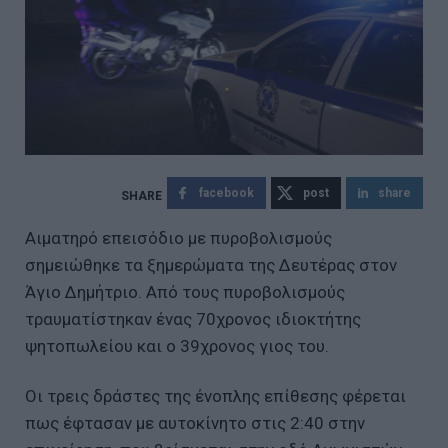
facebook
post
share
Αιματηρό επεισόδιο με πυροβολισμούς
σημειώθηκε τα ξημερώματα της Δευτέρας στον
Άγιο Δημήτριο. Από τους πυροβολισμούς
τραυματίστηκαν ένας 70χρονος ιδιοκτήτης
ψητοπωλείου και ο 39χρονος γιος του.
Οι τρεις δράστες της ένοπλης επίθεσης φέρεται
πως έφτασαν με αυτοκίνητο στις 2:40 στην