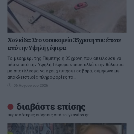
Χαλκίδα: Στο νοσοκομείο 35χρονη που έπεσε
από την Υψηλή γέφυρα
Το μεσημέρι της Πέμπτης η 35χρονη που απειλούσε να
πέσει από την Υψηλή Γέφυρα έπεσε αλλά στην θάλασσα
με αποτέλεσμα να έχει χτυπήσει σοβαρά, σύμφωνα με
αποκλειστικές πληροφορίες το...
06 Αυγούστου 2026
διαβάστε επίσης
περισσότερες ειδήσεις από το lykavitos.gr