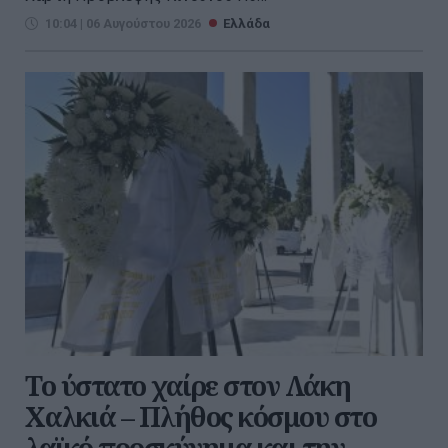
10:04 | 06 Αυγούστου 2026
Ελλάδα
Το ύστατο χαίρε στον Λάκη
Χαλκιά – Πλήθος κόσμου στο
λαϊκό προσκύνημα και την