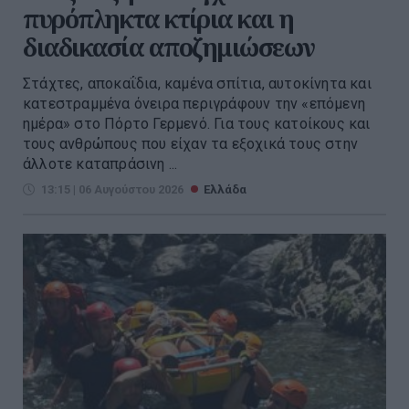
πυρόπληκτα κτίρια και η
διαδικασία αποζημιώσεων
Στάχτες, αποκαΐδια, καμένα σπίτια, αυτοκίνητα και
κατεστραμμένα όνειρα περιγράφουν την «επόμενη
ημέρα» στο Πόρτο Γερμενό. Για τους κατοίκους και
τους ανθρώπους που είχαν τα εξοχικά τους στην
άλλοτε καταπράσινη ...
13:15 | 06 Αυγούστου 2026
Ελλάδα