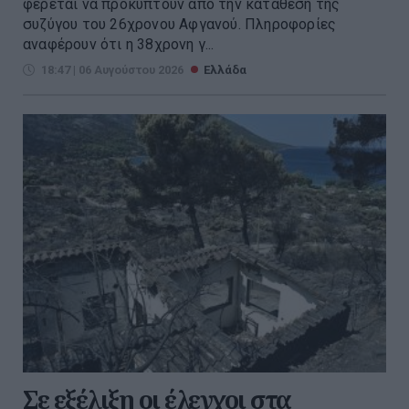
φέρεται να προκύπτουν από την κατάθεση της
συζύγου του 26χρονου Αφγανού. Πληροφορίες
αναφέρουν ότι η 38χρονη γ...
18:47 | 06 Αυγούστου 2026
Ελλάδα
Σε εξέλιξη οι έλεγχοι στα