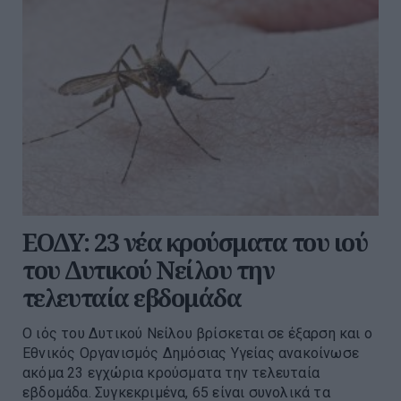
ΕΟΔΥ: 23 νέα κρούσματα του ιού
του Δυτικού Νείλου την
τελευταία εβδομάδα
Ο ιός του Δυτικού Νείλου βρίσκεται σε έξαρση και ο
Εθνικός Οργανισμός Δημόσιας Υγείας ανακοίνωσε
ακόμα 23 εγχώρια κρούσματα την τελευταία
εβδομάδα. Συγκεκριμένα, 65 είναι συνολικά τα