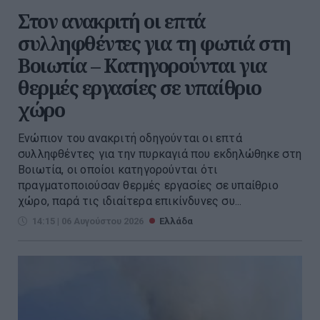
Στον ανακριτή οι επτά
συλληφθέντες για τη φωτιά στη
Βοιωτία – Κατηγορούνται για
θερμές εργασίες σε υπαίθριο
χώρο
Ενώπιον του ανακριτή οδηγούνται οι επτά
συλληφθέντες για την πυρκαγιά που εκδηλώθηκε στη
Βοιωτία, οι οποίοι κατηγορούνται ότι
πραγματοποιούσαν θερμές εργασίες σε υπαίθριο
χώρο, παρά τις ιδιαίτερα επικίνδυνες συ...
14:15 | 06 Αυγούστου 2026
Ελλάδα