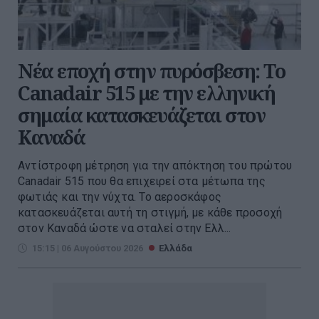
Νέα εποχή στην πυρόσβεση: Το
Canadair 515 με την ελληνική
σημαία κατασκευάζεται στον
Καναδά
Αντίστροφη μέτρηση για την απόκτηση του πρώτου
Canadair 515 που θα επιχειρεί στα μέτωπα της
φωτιάς και την νύχτα. Το αεροσκάφος
κατασκευάζεται αυτή τη στιγμή, με κάθε προσοχή
στον Καναδά ώστε να σταλεί στην Ελλ...
15:15 | 06 Αυγούστου 2026
Ελλάδα