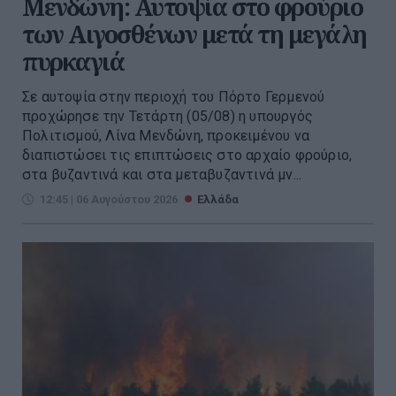
Μενδώνη: Αυτοψία στο φρούριο
των Αιγοσθένων μετά τη μεγάλη
πυρκαγιά
Σε αυτοψία στην περιοχή του Πόρτο Γερμενού
προχώρησε την Τετάρτη (05/08) η υπουργός
Πολιτισμού, Λίνα Μενδώνη, προκειμένου να
διαπιστώσει τις επιπτώσεις στο αρχαίο φρούριο,
στα βυζαντινά και στα μεταβυζαντινά μν...
12:45 | 06 Αυγούστου 2026
Ελλάδα