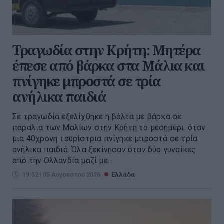
Τραγωδία στην Κρήτη: Μητέρα
έπεσε από βάρκα στα Μάλια και
πνίγηκε μπροστά σε τρία
ανήλικα παιδιά
Σε τραγωδία εξελίχθηκε η βόλτα με βάρκα σε
παραλία των Μαλίων στην Κρήτη το μεσημέρι. όταν
μια 40χρονη τουρίστρια πνίγηκε μπροστά σε τρία
ανήλικα παιδιά. Όλα ξεκίνησαν όταν δύο γυναίκες
από την Ολλανδία μαζί με...
19:52 | 05 Αυγούστου 2026
Ελλάδα