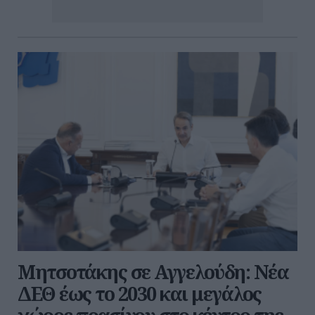
Μητσοτάκης σε Αγγελούδη: Νέα
ΔΕΘ έως το 2030 και μεγάλος