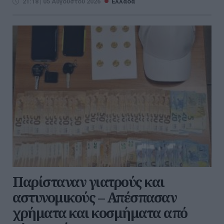
21:18 | 05 Αυγούστου 2026
Ελλάδα
Παρίσταναν γιατρούς και
αστυνομικούς – Απέσπασαν
χρήματα και κοσμήματα από