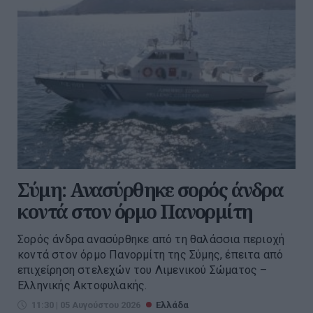
Σύμη: Ανασύρθηκε σορός άνδρα
κοντά στον όρμο Πανορμίτη
Σορός άνδρα ανασύρθηκε από τη θαλάσσια περιοχή
κοντά στον όρμο Πανορμίτη της Σύμης, έπειτα από
επιχείρηση στελεχών του Λιμενικού Σώματος –
Ελληνικής Ακτοφυλακής.
11:30 | 05 Αυγούστου 2026
Ελλάδα