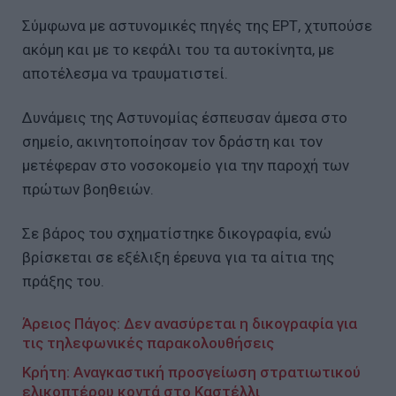
Σύμφωνα με αστυνομικές πηγές της ΕΡΤ, χτυπούσε
ακόμη και με το κεφάλι του τα αυτοκίνητα, με
αποτέλεσμα να τραυματιστεί.
Δυνάμεις της Αστυνομίας έσπευσαν άμεσα στο
σημείο, ακινητοποίησαν τον δράστη και τον
μετέφεραν στο νοσοκομείο για την παροχή των
πρώτων βοηθειών.
Σε βάρος του σχηματίστηκε δικογραφία, ενώ
βρίσκεται σε εξέλιξη έρευνα για τα αίτια της
πράξης του.
Άρειος Πάγος: Δεν ανασύρεται η δικογραφία για
τις τηλεφωνικές παρακολουθήσεις
Κρήτη: Αναγκαστική προσγείωση στρατιωτικού
ελικοπτέρου κοντά στο Καστέλλι