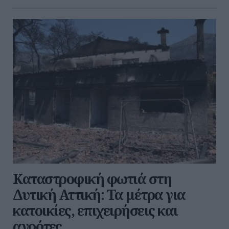
Καταστροφική φωτιά στη
Δυτική Αττική: Τα μέτρα για
κατοικίες, επιχειρήσεις και
αγρότες