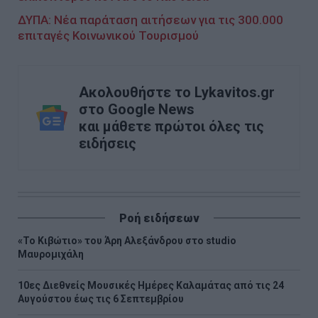
ΔΥΠΑ: Νέα παράταση αιτήσεων για τις 300.000
επιταγές Κοινωνικού Τουρισμού
Ακολουθήστε το Lykavitos.gr
στο Google News
και μάθετε πρώτοι όλες τις
ειδήσεις
Ροή ειδήσεων
«Το Κιβώτιο» του Άρη Αλεξάνδρου στο studio
Μαυρομιχάλη
10ες Διεθνείς Μουσικές Ημέρες Καλαμάτας από τις 24
Αυγούστου έως τις 6 Σεπτεμβρίου