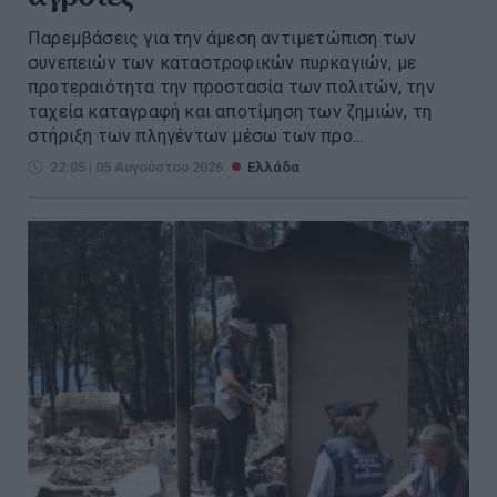
Παρεμβάσεις για την άμεση αντιμετώπιση των
συνεπειών των καταστροφικών πυρκαγιών, με
προτεραιότητα την προστασία των πολιτών, την
ταχεία καταγραφή και αποτίμηση των ζημιών, τη
στήριξη των πληγέντων μέσω των προ...
22:05 | 05 Αυγούστου 2026
Ελλάδα