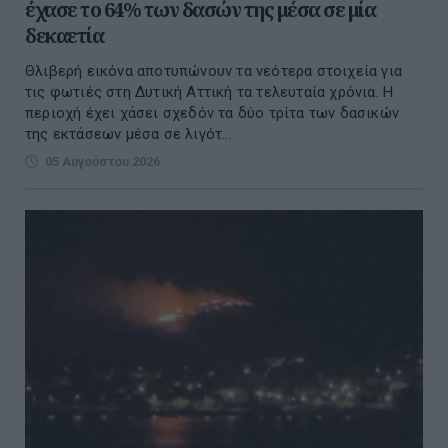
έχασε το 64% των δασών της μέσα σε μία
δεκαετία
Θλιβερή εικόνα αποτυπώνουν τα νεότερα στοιχεία για
τις φωτιές στη Δυτική Αττική τα τελευταία χρόνια. Η
περιοχή έχει χάσει σχεδόν τα δύο τρίτα των δασικών
της εκτάσεων μέσα σε λιγότ...
05 Αυγούστου 2026