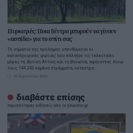
Πυρκαγιές: Ποια δέντρα μπορούν να γίνουν
«ασπίδα» για το σπίτι σας
Τη σημασία της πρόληψης υπενθύμισαν οι
καταστροφικές φωτιές που έπληξαν τις τελευταίες
μέρες τη Δυτική Αττική και τη Βοιωτία, αφήνοντας πίσω
τους 144.243 καμένα στρέμματα, κατεστρα...
05 Αυγούστου 2026
διαβάστε επίσης
περισσότερες ειδήσεις από το lykavitos.gr