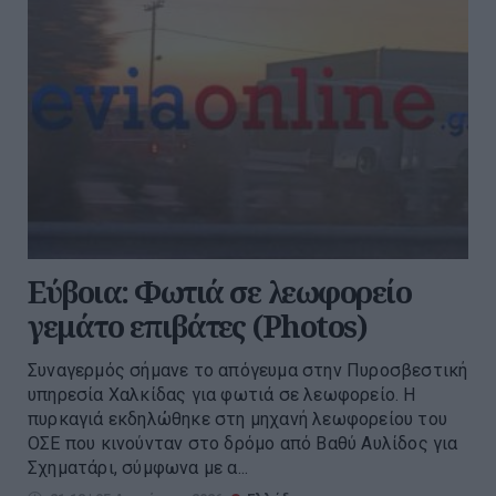
Εύβοια: Φωτιά σε λεωφορείο
γεμάτο επιβάτες (Photos)
Συναγερμός σήμανε το απόγευμα στην Πυροσβεστική
υπηρεσία Χαλκίδας για φωτιά σε λεωφορείο. Η
πυρκαγιά εκδηλώθηκε στη μηχανή λεωφορείου του
ΟΣΕ που κινούνταν στο δρόμο από Βαθύ Αυλίδος για
Σχηματάρι, σύμφωνα με α...