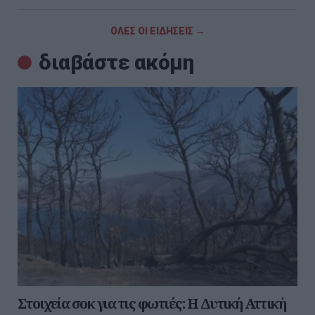
ΟΛΕΣ ΟΙ ΕΙΔΗΣΕΙΣ →
διαβάστε ακόμη
Στοιχεία σοκ για τις φωτιές: Η Δυτική Αττική