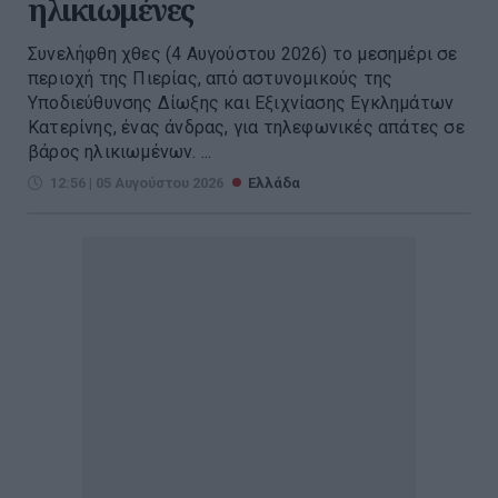
ηλικιωμένες
Συνελήφθη χθες (4 Αυγούστου 2026) το μεσημέρι σε
περιοχή της Πιερίας, από αστυνομικούς της
Υποδιεύθυνσης Δίωξης και Εξιχνίασης Εγκλημάτων
Κατερίνης, ένας άνδρας, για τηλεφωνικές απάτες σε
βάρος ηλικιωμένων. ...
12:56 | 05 Αυγούστου 2026
Ελλάδα