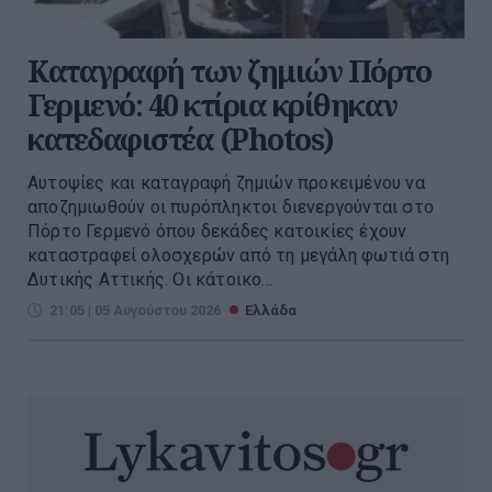
Καταγραφή των ζημιών Πόρτο
Γερμενό: 40 κτίρια κρίθηκαν
κατεδαφιστέα (Photos)
Αυτοψίες και καταγραφή ζημιών προκειμένου να
αποζημιωθούν οι πυρόπληκτοι διενεργούνται στο
Πόρτο Γερμενό όπου δεκάδες κατοικίες έχουν
καταστραφεί ολοσχερών από τη μεγάλη φωτιά στη
Δυτικής Αττικής. Οι κάτοικο...
21:05 | 05 Αυγούστου 2026
Ελλάδα