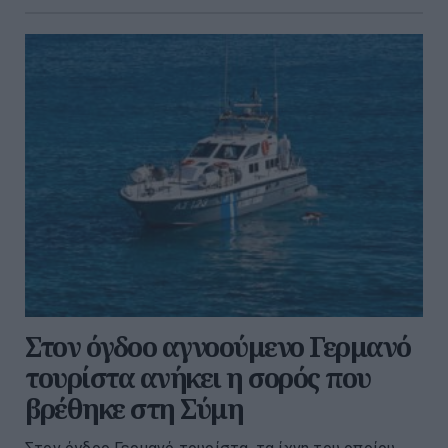
Στον όγδοο αγνοούμενο Γερμανό
τουρίστα ανήκει η σορός που
βρέθηκε στη Σύμη