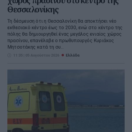
χώρος πρασίνου στο κέντρο της
Θεσσαλονίκης
Τη δέσμευση ότι η Θεσσαλονίκη θα αποκτήσει νέο
εκθεσιακό κέντρο έως το 2030, ενώ στο κέντρο της
πόλης θα δημιουργηθεί ένας μεγάλος ενιαίος χώρος
πρασίνου, επανέλαβε ο πρωθυπουργός Κυριάκος
Μητσοτάκης κατά τη συ...
11:35 | 05 Αυγούστου 2026
Ελλάδα