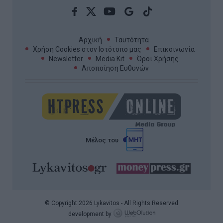
Αρχική
Ταυτότητα
Χρήση Cookies στον Ιστότοπο μας
Επικοινωνία
Newsletter
Media Kit
Όροι Χρήσης
Αποποίηση Ευθυνών
Μέλος του
© Copyright 2026 Lykavitos - All Rights Reserved
development by