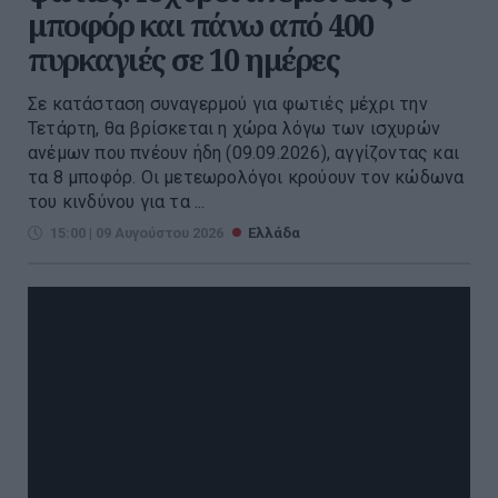
μποφόρ και πάνω από 400
πυρκαγιές σε 10 ημέρες
Σε κατάσταση συναγερμού για φωτιές μέχρι την
Τετάρτη, θα βρίσκεται η χώρα λόγω των ισχυρών
ανέμων που πνέουν ήδη (09.09.2026), αγγίζοντας και
τα 8 μποφόρ. Οι μετεωρολόγοι κρούουν τον κώδωνα
του κινδύνου για τα ...
15:00 | 09 Αυγούστου 2026
Ελλάδα