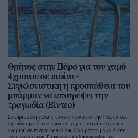
Θρήνος στην Πάρο για τον χαμό
4χρονου σε πισίνα -
Συγκλονιστική η προσπάθεια του
μπάρμαν να αποτρέψει την
τραγωδία (Βίντεο)
Σοκαρισμένη είναι η τοπική κοινωνία της Πάρου και
όχι μόνο μετά τον τραγικό χαμό του ενός 4χρονου
αγοριού σε πισίνα beach bar, λίγα μέτρα μακριά από
τους γονείς του. Σύμφωνα με πληροφορίες, το