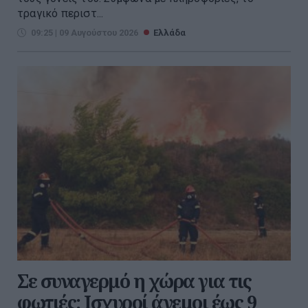
τραγικό περιστ...
09:25 | 09 Αυγούστου 2026
Ελλάδα
Σε συναγερμό η χώρα για τις
φωτιές: Ισχυροί άνεμοι έως 9