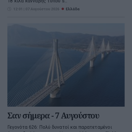
18 κιλά κάνναβης τύπου s...
12:01 | 07 Αυγούστου 2026
Ελλάδα
Σαν σήμερα - 7 Αυγούστου
Γεγονότα 626: Πολύ δυνατοί και παρατεταμένοι