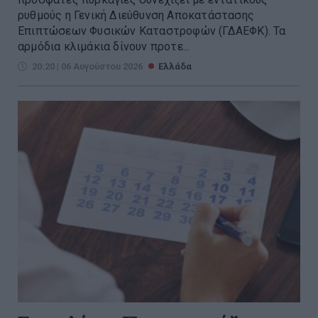
ρυθμούς η Γενική Διεύθυνση Αποκατάστασης
Επιπτώσεων Φυσικών Καταστροφών (ΓΔΑΕΦΚ). Τα
αρμόδια κλιμάκια δίνουν προτε...
20:20 | 06 Αυγούστου 2026
Ελλάδα