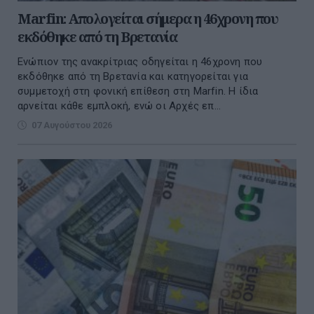
Marfin: Απολογείται σήμερα η 46χρονη που
εκδόθηκε από τη Βρετανία
Ενώπιον της ανακρίτριας οδηγείται η 46χρονη που
εκδόθηκε από τη Βρετανία και κατηγορείται για
συμμετοχή στη φονική επίθεση στη Marfin. Η ίδια
αρνείται κάθε εμπλοκή, ενώ οι Αρχές επ...
07 Αυγούστου 2026