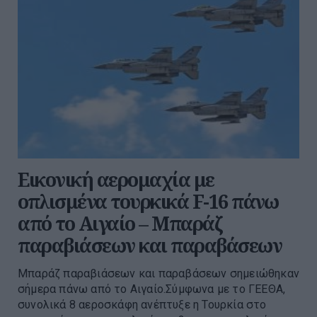
Εικονική αερομαχία με
οπλισμένα τουρκικά F-16 πάνω
από το Αιγαίο – Μπαράζ
παραβιάσεων και παραβάσεων
Μπαράζ παραβιάσεων και παραβάσεων σημειώθηκαν
σήμερα πάνω από το Αιγαίο.Σύμφωνα με το ΓΕΕΘΑ,
συνολικά 8 αεροσκάφη ανέπτυξε η Τουρκία στο