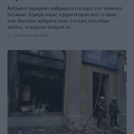
Αυξημένη παραμένει καθημερινά η κίνηση στο τελωνείο
Ευζώνων. Σήμερα ουρές σχηματίστηκαν από το πρωί,
ενώ ιδιαίτερα αυξημένη είναι η κίνηση στο ρεύμα
εξόδου. Η αναμονή ξεπερνά τα...
07 Αυγούστου 2026