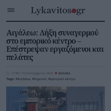
Αιγάλεω: Λήξη συναγερμού
στο εμπορικό κέντρο –
Επέστρεψαν εργαζόμενοι και
πελάτες
17:00 | 19 Σεπτεμβρίου 2025
Ελλάδα
Tags:
Αιγάλεω
,
Κηφισού
,
εμπορικό κέντρο