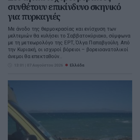
συνθέτουν επικίνδυνο σκηνικό
για πυρκαγιές
Με άνοδο της θερμοκρασίας και ενίσχυση των
μελτεμιών θα κυλήσει το Σαββατοκύριακο, σύμφωνα
με τη μετεωρολόγο της ΕΡΤ, Όλγα Παπαβγούλη. Από
την Κυριακή, οι ισχυροί βόρειοι – βορειοανατολικοί
άνεμοι θα επεκταθούν...
13:01 | 07 Αυγούστου 2026
Ελλάδα