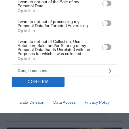
I want to opt-out of the Sale of my
Personal Data.
Opted In
I want to opt-out of processing my
Personal Data for Targeted Advertising.
Opted In
I want to opt-out of Collection, Use,
Retention, Sale, and/or Sharing of my
Personal Data that Is Unrelated with the
Purposes for which it was collected.
Opted In
Google consents
CONFIRM
Data Deletion
Data Access
Privacy Policy