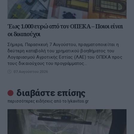
Έως 1.000 ευρώ από τον ΟΠΕΚΑ – Ποιοι είναι
οι δικαιούχοι
Σήμερα, Παρασκευή 7 Αυγούστου, πραγματοποιείται η
δεύτερη καταβολή του χρηματικού βοηθήματος του
Λογαριασμού Αγροτικής Εστίας (ΛΑΕ) του ΟΠΕΚΑ προς
τους δικαιούχους του προγράμματος...
07 Αυγούστου 2026
διαβάστε επίσης
περισσότερες ειδήσεις από το lykavitos.gr