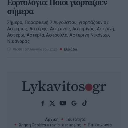
Εορτολόγιο: Ποιοι γιορτάζουν
σήμερα
Σήμερα, Παρασκευή 7 Αυγούστου, γιορτάζουν οι:
Αστέριος, Αστέρης, Αστρινός, Αστερινός, Αστρινή,
Αστέρω, Αστερία, Αστρούλα, Αστερινή Νικάνωρ,
Νικάνορας
06:00 | 07 Αυγούστου 2026
Ελλάδα
Αρχική
Ταυτότητα
Χρήση Cookies στον Ιστότοπο μας
Επικοινωνία