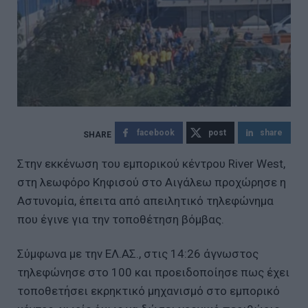
facebook
post
share
Στην εκκένωση του εμπορικού κέντρου River West,
στη λεωφόρο Κηφισού στο Αιγάλεω προχώρησε η
Αστυνομία, έπειτα από απειλητικό τηλεφώνημα
που έγινε για την τοποθέτηση βόμβας.
Σύμφωνα με την ΕΛ.ΑΣ., στις 14:26 άγνωστος
τηλεφώνησε στο 100 και προειδοποίησε πως έχει
τοποθετήσει εκρηκτικό μηχανισμό στο εμπορικό