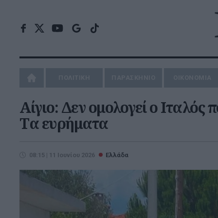
ΠΟΛΙΤΙΚΗ
ΠΑΡΑΣΚΗΝΙΟ
ΟΙΚΟΝΟΜΙΑ
Αίγιο: Δεν ομολογεί ο Ιταλός 
Tα ευρήματα
08:15 | 11 Ιουνίου 2026
Ελλάδα