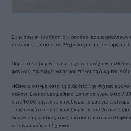
Στην αρχική του θέση, ότι δεν έχει καμία απολύτως
σύντροφό του και τον 26χρονο γιο της, παραμένει ο
Παρά τα επιβαρυντικά στοιχεία που έχουν συλλέξει 
φονικού, συνεχίζει να παρουσιάζει τη δική του εκδο
«Κάποια στιγμή κατά τη διάρκεια της νύχτας έφυγα
σαλόνι. Εκεί αποκοιμήθηκα. Ξύπνησα γύρω στις 7:30
στις 10:00 πήγα στο υπνοδωμάτιο μας γιατί είχαμε έ
τους αναζήτησα στο υπνοδωμάτιο του 26χρονου, κατ
Δεν γνωρίζω ποιος τους σκότωσε, ούτε αντιλήφθηκα
αστυνομικούς ο 65χρονος.