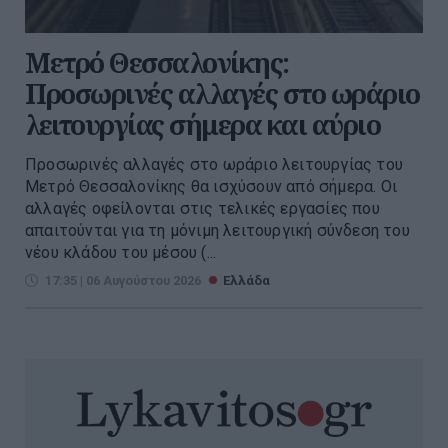
Μετρό Θεσσαλονίκης:
Προσωρινές αλλαγές στο ωράριο
λειτουργίας σήμερα και αύριο
Προσωρινές αλλαγές στο ωράριο λειτουργίας του
Μετρό Θεσσαλονίκης θα ισχύσουν από σήμερα. Οι
αλλαγές οφείλονται στις τελικές εργασίες που
απαιτούνται για τη μόνιμη λειτουργική σύνδεση του
νέου κλάδου του μέσου (...
17:35 | 06 Αυγούστου 2026
Ελλάδα