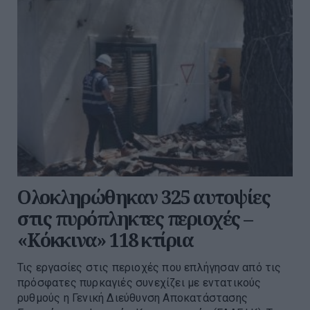
Ολοκληρώθηκαν 325 αυτοψίες
στις πυρόπληκτες περιοχές –
«Κόκκινα» 118 κτίρια
Τις εργασίες στις περιοχές που επλήγησαν από τις
πρόσφατες πυρκαγιές συνεχίζει με εντατικούς
ρυθμούς η Γενική Διεύθυνση Αποκατάστασης