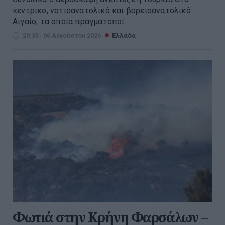
κεντρικό, νοτιοανατολικό και βορειοανατολικό
Αιγαίο, τα οποία πραγματοποί...
20:35 | 06 Αυγούστου 2026
Ελλάδα
Φωτιά στην Κρήνη Φαρσάλων –