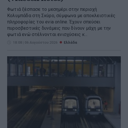
Φωτιά ξέσπασε το μεσημέρι στην περιοχή
Κολυμπάδα στη Σκύρο, σύμφωνα με αποκλειστικές
πληροφορίες του evia online. Έχουν σπεύσει
πυροσβεστικές δυνάμεις που δίνουν μάχη με την
φωτιά ενώ στέλνονται ενισχύσεις κ...
18:08 | 06 Αυγούστου 2026
Ελλάδα