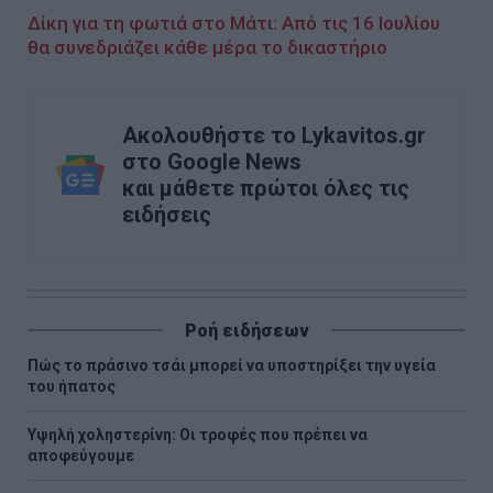
Δίκη για τη φωτιά στο Μάτι: Από τις 16 Ιουλίου
θα συνεδριάζει κάθε μέρα το δικαστήριο
Ακολουθήστε το Lykavitos.gr
στο Google News
και μάθετε πρώτοι όλες τις
ειδήσεις
Ροή ειδήσεων
Πώς το πράσινο τσάι μπορεί να υποστηρίξει την υγεία
του ήπατος
Υψηλή χοληστερίνη: Οι τροφές που πρέπει να
αποφεύγουμε