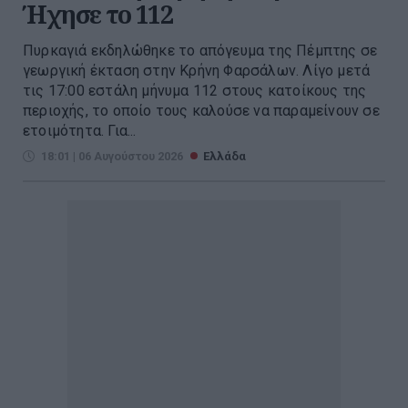
Ήχησε το 112
Πυρκαγιά εκδηλώθηκε το απόγευμα της Πέμπτης σε
γεωργική έκταση στην Κρήνη Φαρσάλων. Λίγο μετά
τις 17:00 εστάλη μήνυμα 112 στους κατοίκους της
περιοχής, το οποίο τους καλούσε να παραμείνουν σε
ετοιμότητα. Για...
18:01 | 06 Αυγούστου 2026
Ελλάδα