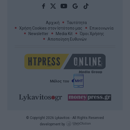
Αρχική
Ταυτότητα
Χρήση Cookies στον Ιστότοπο μας
Επικοινωνία
Newsletter
Media Kit
Όροι Χρήσης
Αποποίηση Ευθυνών
Μέλος του
© Copyright 2026 Lykavitos - All Rights Reserved
development by