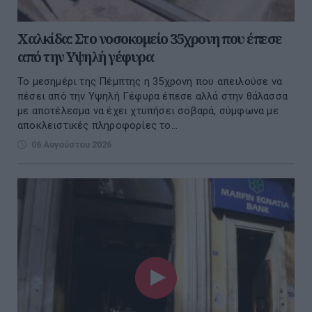
Χαλκίδα: Στο νοσοκομείο 35χρονη που έπεσε
από την Υψηλή γέφυρα
Το μεσημέρι της Πέμπτης η 35χρονη που απειλούσε να
πέσει από την Υψηλή Γέφυρα έπεσε αλλά στην θάλασσα
με αποτέλεσμα να έχει χτυπήσει σοβαρά, σύμφωνα με
αποκλειστικές πληροφορίες το...
06 Αυγούστου 2026