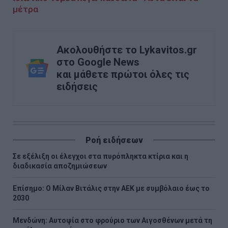
μέτρα
Ακολουθήστε το Lykavitos.gr
στο Google News
και μάθετε πρώτοι όλες τις
ειδήσεις
Ροή ειδήσεων
Σε εξέλιξη οι έλεγχοι στα πυρόπληκτα κτίρια και η
διαδικασία αποζημιώσεων
Επίσημο: Ο Μίλαν Βιτάλις στην ΑΕΚ με συμβόλαιο έως το
2030
Μενδώνη: Αυτοψία στο φρούριο των Αιγοσθένων μετά τη