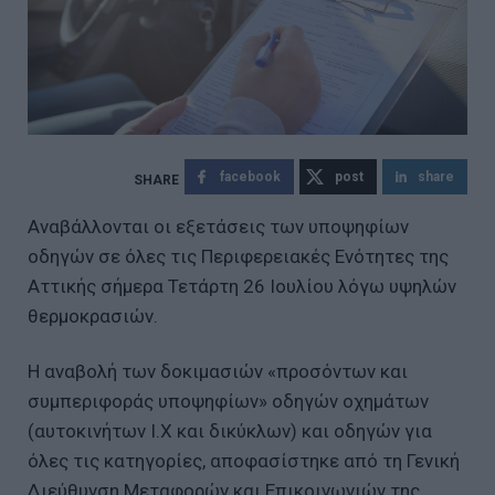
facebook
post
share
Αναβάλλονται οι εξετάσεις των υποψηφίων
οδηγών σε όλες τις Περιφερειακές Ενότητες της
Αττικής σήμερα Τετάρτη 26 Ιουλίου λόγω υψηλών
θερμοκρασιών.
Η αναβολή των δοκιμασιών «προσόντων και
συμπεριφοράς υποψηφίων» οδηγών οχημάτων
(αυτοκινήτων Ι.Χ και δικύκλων) και οδηγών για
όλες τις κατηγορίες, αποφασίστηκε από τη Γενική
Διεύθυνση Μεταφορών και Επικοινωνιών της