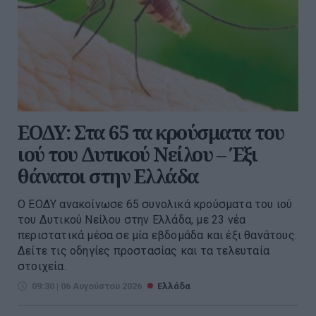
ΕΟΔΥ: Στα 65 τα κρούσματα του
ιού του Δυτικού Νείλου – Έξι
θάνατοι στην Ελλάδα
Ο ΕΟΔΥ ανακοίνωσε 65 συνολικά κρούσματα του ιού
του Δυτικού Νείλου στην Ελλάδα, με 23 νέα
περιστατικά μέσα σε μία εβδομάδα και έξι θανάτους.
Δείτε τις οδηγίες προστασίας και τα τελευταία
στοιχεία.
09:30 | 06 Αυγούστου 2026
Ελλάδα