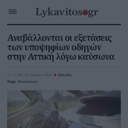
Αναβάλλονται οι εξετάσεις
των υποψηφίων οδηγών
στην Αττική λόγω καύσωνα
11:00 | 26 Ιουλίου 2023
Ελλάδα
Tags:
καύσωνας