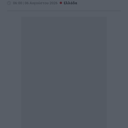
06:00 | 06 Αυγούστου 2026
Ελλάδα