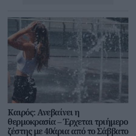
Καιρός: Ανεβαίνει η
θερμοκρασία – Έρχεται τριήμερο
ζέστης με 40άρια από το Σάββατο