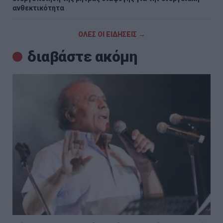
ανθεκτικότητα
ΟΛΕΣ ΟΙ ΕΙΔΗΣΕΙΣ →
διαβάστε ακόμη