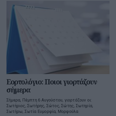
Εορτολόγιο: Ποιοι γιορτάζουν
σήμερα
Σήμερα, Πέμπτη 6 Αυγούστου, γιορτάζουν οι:
Σωτήριος, Σωτήρης, Σώτος, Σώτης, Σωτηρία,
Σωτήρω, Σωτία Ευμορφία, Μορφούλα