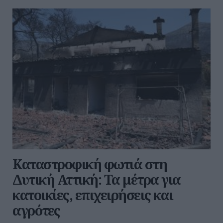
Καταστροφική φωτιά στη
Δυτική Αττική: Τα μέτρα για
κατοικίες, επιχειρήσεις και
αγρότες