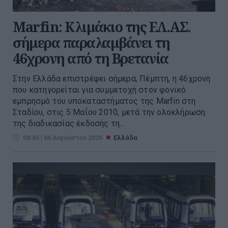
Marfin: Κλιμάκιο της ΕΛ.ΑΣ.
σήμερα παραλαμβάνει τη
46χρονη από τη Βρετανία
Στην Ελλάδα επιστρέφει σήμερα, Πέμπτη, η 46χρονη
που κατηγορείται για συμμετοχή στον φονικό
εμπρησμό του υποκαταστήματος της Marfin στη
Σταδίου, στις 5 Μαΐου 2010, μετά την ολοκλήρωση
της διαδικασίας έκδοσής τη...
08:45 | 06 Αυγούστου 2026
Ελλάδα