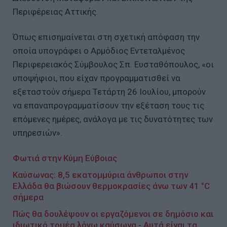
Περιφέρειας Αττικής.
Όπως επισημαίνεται στη σχετική απόφαση την
οποία υπογράφει ο Αρμόδιος Εντεταλμένος
Περιφερειακός Σύμβουλος Σπ. Ευσταθόπουλος, «οι
υποψήφιοι, που είχαν προγραμματισθεί να
εξεταστούν σήμερα Τετάρτη 26 Ιουλίου, μπορούν
να επαναπρογραμματίσουν την εξέταση τους τις
επόμενες ημέρες, ανάλογα με τις δυνατότητες των
υπηρεσιών».
Φωτιά στην Κύμη Εύβοιας
Καύσωνας: 8,5 εκατομμύρια άνθρωποι στην
Ελλάδα θα βιώσουν θερμοκρασίες άνω των 41 °C
σήμερα
Πώς θα δουλέψουν οι εργαζόμενοι σε δημόσιο και
ιδιωτικό τομέα λόγω καύσωνα - Αυτά είναι τα