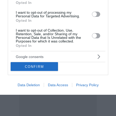
Opted In
I want to opt-out of processing my
Personal Data for Targeted Advertising.
Opted In
I want to opt-out of Collection, Use,
Retention, Sale, and/or Sharing of my
Personal Data that Is Unrelated with the
Purposes for which it was collected.
Opted In
Google consents
CONFIRM
Data Deletion
Data Access
Privacy Policy