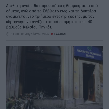
Αισθητή άνοδο θα παρουσιάσει η θερμοκρασία από
σήμερα, ενώ από το Σάββατο έως και τη Δευτέρα
αναμένεται νέο τριήμερο έντονης ζέστης, με τον
υδράργυρο να αγγίζει τοπικά ακόμη και τους 40
βαθμούς Κελσίου. Την ίδι...
11:30 | 06 Αυγούστου 2026
Ελλάδα