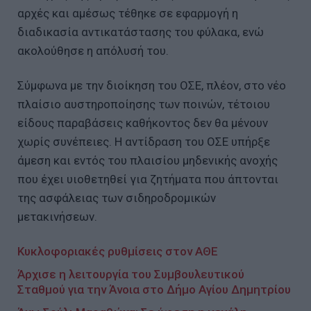
αρχές και αμέσως τέθηκε σε εφαρμογή η
διαδικασία αντικατάστασης του φύλακα, ενώ
ακολούθησε η απόλυσή του.
Σύμφωνα με την διοίκηση του ΟΣΕ, πλέον, στο νέο
πλαίσιο αυστηροποίησης των ποινών, τέτοιου
είδους παραβάσεις καθήκοντος δεν θα μένουν
χωρίς συνέπειες. Η αντίδραση του ΟΣΕ υπήρξε
άμεση και εντός του πλαισίου μηδενικής ανοχής
που έχει υιοθετηθεί για ζητήματα που άπτονται
της ασφάλειας των σιδηροδρομικών
μετακινήσεων.
Κυκλοφοριακές ρυθμίσεις στον ΑΘΕ
Άρχισε η λειτουργία του Συμβουλευτικού
Σταθμού για την Άνοια στο Δήμο Αγίου Δημητρίου