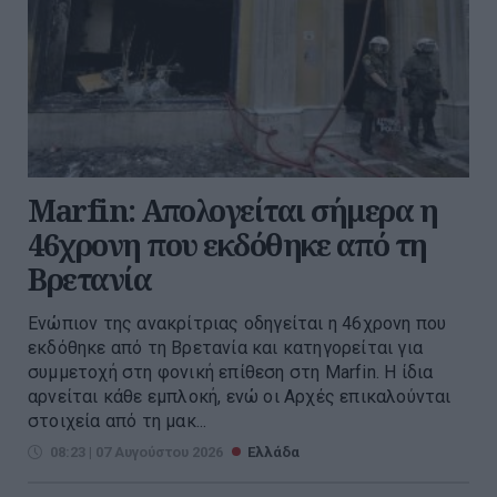
Marfin: Απολογείται σήμερα η
46χρονη που εκδόθηκε από τη
Βρετανία
Ενώπιον της ανακρίτριας οδηγείται η 46χρονη που
εκδόθηκε από τη Βρετανία και κατηγορείται για
συμμετοχή στη φονική επίθεση στη Marfin. Η ίδια
αρνείται κάθε εμπλοκή, ενώ οι Αρχές επικαλούνται
στοιχεία από τη μακ...
08:23 | 07 Αυγούστου 2026
Ελλάδα