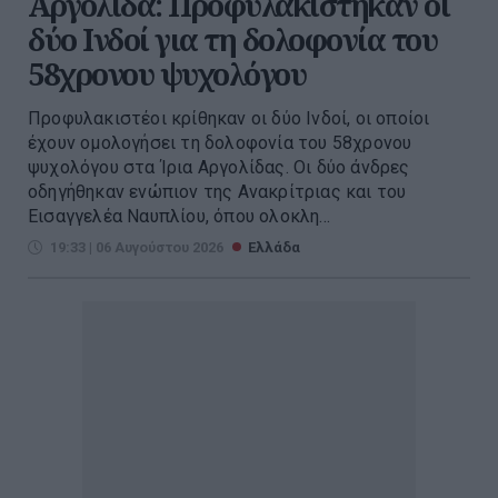
Αργολίδα: Προφυλακίστηκαν οι
δύο Ινδοί για τη δολοφονία του
58χρονου ψυχολόγου
Προφυλακιστέοι κρίθηκαν οι δύο Ινδοί, οι οποίοι
έχουν ομολογήσει τη δολοφονία του 58χρονου
ψυχολόγου στα Ίρια Αργολίδας. Οι δύο άνδρες
οδηγήθηκαν ενώπιον της Ανακρίτριας και του
Εισαγγελέα Ναυπλίου, όπου ολοκλη...
19:33 | 06 Αυγούστου 2026
Ελλάδα