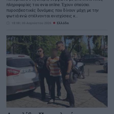
πληροφορίες του evia online. Έχουν σπεύσει
πυροσβεστικές δυνάμεις που δίνουν μάχη με την
φωτιά ενώ στέλνονται ενισχύσεις κ...
18:08 | 06 Αυγούστου 2026
Ελλάδα