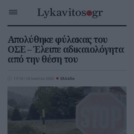
Απολύθηκε φύλακας του
ΟΣΕ – Έλειπε αδικαιολόγητα
από την θέση του
17:15 | 16 Ιουνίου 2025
Ελλάδα