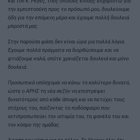
και τον κ. Ρέγες, τους οποίους επίσης ευχαριστώ για
την εμπιστοσύνη προς το πρόσωπό μου, δουλεύουμε
ήδη για την επόμενη μέρα και έχουμε πολλή δουλειά
μπροστά μας.
Στην παρούσα φάση δεν είναι ώρα για πολλά λόγια.
Έχουμε πολλά πράγματα να διορθώσουμε και να
φτιάξουμε καλά, οπότε χρειάζεται δουλειά και μόνο
δουλειά.
Προσωπικά υπόσχομαι να κάνω το καλύτερο δυνατό,
ώστε ο ΑΡΗΣ τη νέα σεζόν να επιστρέψει
δυνατότερος από κάθε άποψη και να πετύχει τους
στόχους του, παίζοντας το ποδόσφαιρο που
αντιπροσωπεύει την ιστορία του, τη φανέλα του και
τον κόσμο της ομάδας.