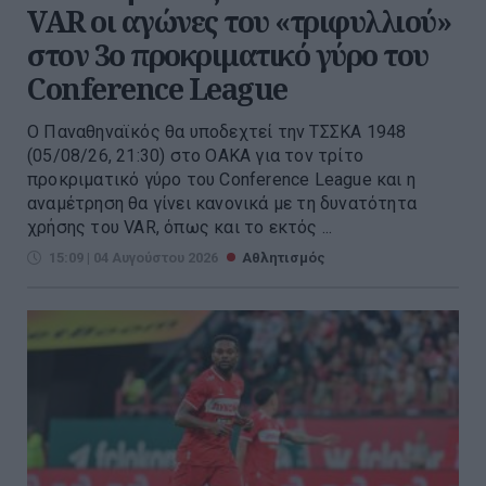
VAR οι αγώνες του «τριφυλλιού»
στον 3ο προκριματικό γύρο του
Conference League
Ο Παναθηναϊκός θα υποδεχτεί την ΤΣΣΚΑ 1948
(05/08/26, 21:30) στο ΟΑΚΑ για τον τρίτο
προκριματικό γύρο του Conference League και η
αναμέτρηση θα γίνει κανονικά με τη δυνατότητα
χρήσης του VAR, όπως και το εκτός ...
15:09 | 04 Αυγούστου 2026
Αθλητισμός