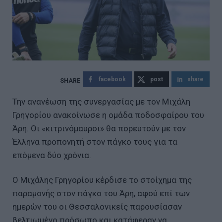
facebook
post
share
Την ανανέωση της συνεργασίας με τον Μιχάλη
Γρηγορίου ανακοίνωσε η ομάδα ποδοσφαίρου του
Άρη. Οι «κιτρινόμαυροι» θα πορευτούν με τον
Έλληνα προπονητή στον πάγκο τους για τα
επόμενα δύο χρόνια.
Ο Μιχάλης Γρηγορίου κέρδισε το στοίχημα της
παραμονής στον πάγκο του Άρη, αφού επί των
ημερών του οι Θεσσαλονικείς παρουσίασαν
βελτιωμένο πρόσωπο και κατάφεραν να