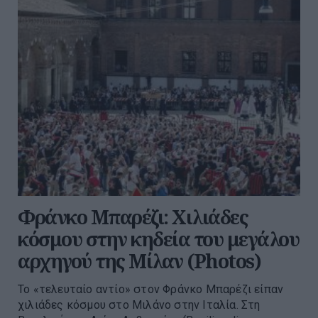
Φράνκο Μπαρέζι: Χιλιάδες
κόσμου στην κηδεία του μεγάλου
αρχηγού της Μίλαν (Photos)
Το «τελευταίο αντίο» στον Φράνκο Μπαρέζι είπαν
χιλιάδες κόσμου στο Μιλάνο στην Ιταλία. Στη