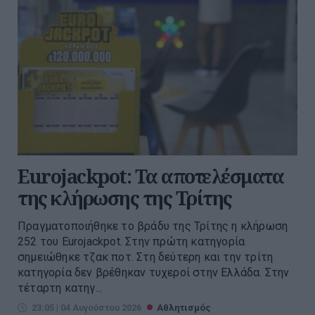
Eurojackpot: Τα αποτελέσματα
της κλήρωσης της Τρίτης
Πραγματοποιήθηκε το βράδυ της Τρίτης η κλήρωση
252 του Eurojackpot. Στην πρώτη κατηγορία
σημειώθηκε τζακ ποτ. Στη δεύτερη και την τρίτη
κατηγορία δεν βρέθηκαν τυχεροί στην Ελλάδα. Στην
τέταρτη κατηγ...
23:05 | 04 Αυγούστου 2026
Αθλητισμός