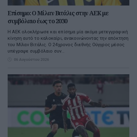
Επίσημο: Ο Μίλαν Βιτάλις στην ΑΕΚ με
συμβόλαιο έως το 2030
Η ΑΕΚ ολοκλήρωσε και επίσημα μία ακόμα μετεγγραφική
κίνηση αυτό το καλοκαίρι, ανακοινώνοντας την απόκτηση
του Μίλαν Βιτάλις. Ο 24χρονος διεθνής Ούγγρος μέσος
υπέγραψε συμβόλαιο συν...
06 Αυγούστου 2026