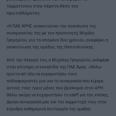
τερματίσουν στην πέμπτη θέση του
πρωταθλήματος.
«Η ΠΑΕ ΑΡΗΣ ανακοινώνει την ανανέωση της
συνεργασίας της με τον προπονητή, Μιχάλη
Γρηγορίου, για τα επόμενα δύο χρόνια», αναφέρει η
ανακοίνωση της ομάδας της Θεσσαλονίκης.
Από την πλευρά του, ο Μιχάλης Γρηγορίου, ανέφερε
στην επίσημη ιστοσελίδα της ΠΑΕ Άρης:
«Θέλω
πρώτα απ’ όλα να ευχαριστήσω τους
ποδοσφαιριστές μου για τη συνεργασία που είχαμε
αυτούς τους τρεις μήνες που βρίσκομαι στον ΑΡΗ.
Θέλω ακόμη να ευχαριστήσω το staff για την, επίσης,
άψογη συνεργασία μας και την συμμετοχή τους στην
εύρυθμη καθημερινή λειτουργία της ομάδας.