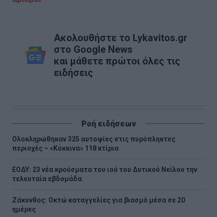
Ακολουθήστε το Lykavitos.gr
στο Google News
και μάθετε πρώτοι όλες τις
ειδήσεις
Ροή ειδήσεων
Ολοκληρώθηκαν 325 αυτοψίες στις πυρόπληκτες
περιοχές – «Κόκκινα» 118 κτίρια
ΕΟΔΥ: 23 νέα κρούσματα του ιού του Δυτικού Νείλου την
τελευταία εβδομάδα
Ζάκυνθος: Οκτώ καταγγελίες για βιασμό μέσα σε 20
ημέρες