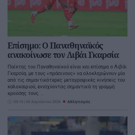
Επίσημο: Ο Παναθηναϊκός
ανακοίνωσε τον Λιβάι Γκαρσία
Παίκτης του Παναθηναϊκού είναι και επίσημα ο Λιβάι
Γκαρσία, με τους «πράσινους» να ολοκληρώνουν μία
από τις σημαντικότερες μεταγραφικές κινήσεις του
καλοκαιριού, ενισχύοντας σημαντικά τη γραμμή
κρούσης τους. ...
09:15 | 05 Αυγούστου 2026
Αθλητισμός