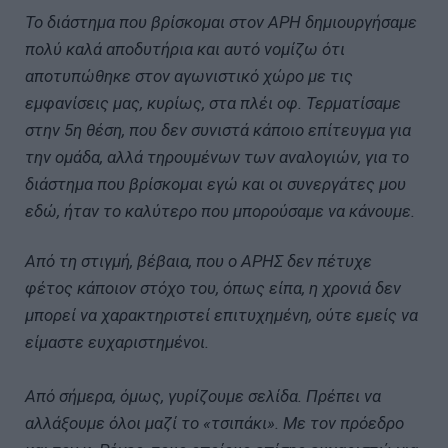
Το διάστημα που βρίσκομαι στον ΑΡΗ δημιουργήσαμε
πολύ καλά αποδυτήρια και αυτό νομίζω ότι
αποτυπώθηκε στον αγωνιστικό χώρο με τις
εμφανίσεις μας, κυρίως, στα πλέι οφ. Τερματίσαμε
στην 5η θέση, που δεν συνιστά κάποιο επίτευγμα για
την ομάδα, αλλά τηρουμένων των αναλογιών, για το
διάστημα που βρίσκομαι εγώ και οι συνεργάτες μου
εδώ, ήταν το καλύτερο που μπορούσαμε να κάνουμε.
Από τη στιγμή, βέβαια, που ο ΑΡΗΣ δεν πέτυχε
φέτος κάποιον στόχο του, όπως είπα, η χρονιά δεν
μπορεί να χαρακτηριστεί επιτυχημένη, ούτε εμείς να
είμαστε ευχαριστημένοι.
Από σήμερα, όμως, γυρίζουμε σελίδα. Πρέπει να
αλλάξουμε όλοι μαζί το «τσιπάκι». Με τον πρόεδρο