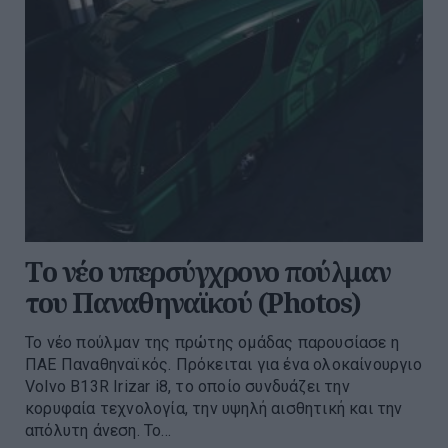
Tο νέο υπερσύγχρονο πούλμαν
του Παναθηναϊκού (Photos)
Το νέο πούλμαν της πρώτης ομάδας παρουσίασε η
ΠΑΕ Παναθηναϊκός. Πρόκειται για ένα ολοκαίνουργιο
Volvo B13R Irizar i8, το οποίο συνδυάζει την
κορυφαία τεχνολογία, την υψηλή αισθητική και την
απόλυτη άνεση. Το...