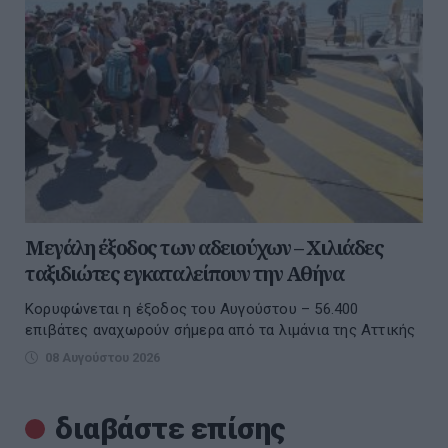
Μεγάλη έξοδος των αδειούχων – Χιλιάδες
ταξιδιώτες εγκαταλείπουν την Αθήνα
Κορυφώνεται η έξοδος του Αυγούστου – 56.400
επιβάτες αναχωρούν σήμερα από τα λιμάνια της Αττικής
08 Αυγούστου 2026
διαβάστε επίσης