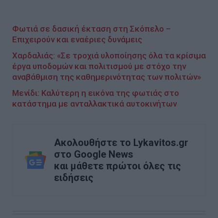
Φωτιά σε δασική έκταση στη Σκόπελο –
Επιχειρούν και εναέριες δυνάμεις
Χαρδαλιάς: «Σε τροχιά υλοποίησης όλα τα κρίσιμα
έργα υποδομών και πολιτισμού με στόχο την
αναβάθμιση της καθημερινότητας των πολιτών»
Μενίδι: Καλύτερη η εικόνα της φωτιάς στο
κατάστημα με ανταλλακτικά αυτοκινήτων
Ακολουθήστε το Lykavitos.gr
στο Google News
και μάθετε πρώτοι όλες τις
ειδήσεις