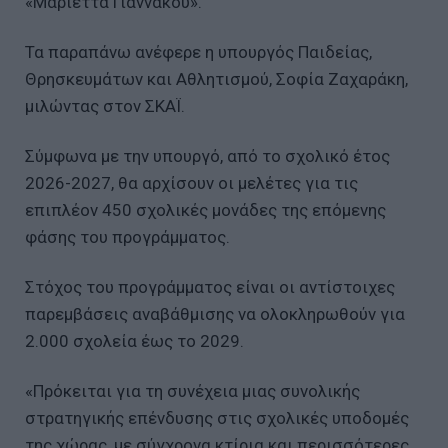
«Μαριέττα Γιαννάκου».
Τα παραπάνω ανέφερε η υπουργός Παιδείας,
Θρησκευμάτων και Αθλητισμού, Σοφία Ζαχαράκη,
μιλώντας στον ΣΚΑΪ.
Σύμφωνα με την υπουργό, από το σχολικό έτος
2026-2027, θα αρχίσουν οι μελέτες για τις
επιπλέον 450 σχολικές μονάδες της επόμενης
φάσης του προγράμματος.
Στόχος του προγράμματος είναι οι αντίστοιχες
παρεμβάσεις αναβάθμισης να ολοκληρωθούν για
2.000 σχολεία έως το 2029.
«Πρόκειται για τη συνέχεια μιας συνολικής
στρατηγικής επένδυσης στις σχολικές υποδομές
της χώρας, με σύγχρονα κτίρια και περισσότερες