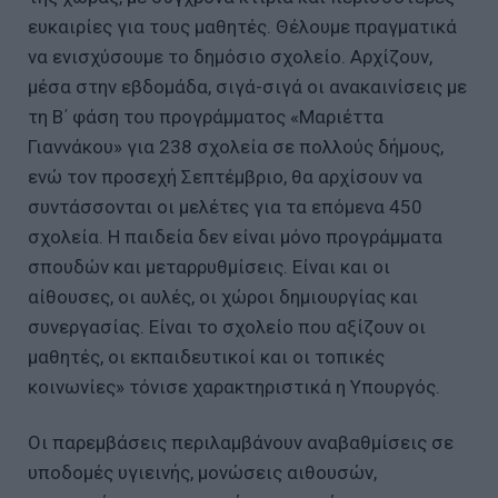
ευκαιρίες για τους μαθητές. Θέλουμε πραγματικά
να ενισχύσουμε το δημόσιο σχολείο. Αρχίζουν,
μέσα στην εβδομάδα, σιγά-σιγά οι ανακαινίσεις με
τη Β΄ φάση του προγράμματος «Μαριέττα
Γιαννάκου» για 238 σχολεία σε πολλούς δήμους,
ενώ τον προσεχή Σεπτέμβριο, θα αρχίσουν να
συντάσσονται οι μελέτες για τα επόμενα 450
σχολεία. Η παιδεία δεν είναι μόνο προγράμματα
σπουδών και μεταρρυθμίσεις. Είναι και οι
αίθουσες, οι αυλές, οι χώροι δημιουργίας και
συνεργασίας. Είναι το σχολείο που αξίζουν οι
μαθητές, οι εκπαιδευτικοί και οι τοπικές
κοινωνίες» τόνισε χαρακτηριστικά η Υπουργός.
Οι παρεμβάσεις περιλαμβάνουν αναβαθμίσεις σε
υποδομές υγιεινής, μονώσεις αιθουσών,