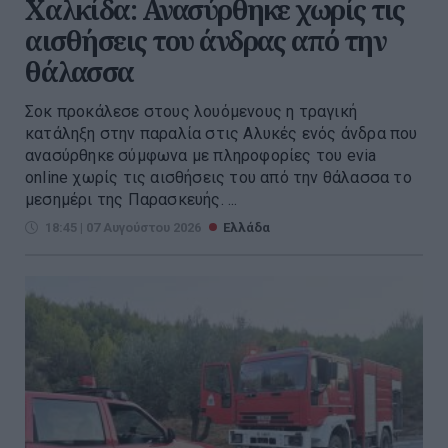
Χαλκίδα: Ανασύρθηκε χωρίς τις
αισθήσεις του άνδρας από την
θάλασσα
Σοκ προκάλεσε στους λουόμενους η τραγική
κατάληξη στην παραλία στις Αλυκές ενός άνδρα που
ανασύρθηκε σύμφωνα με πληροφορίες του evia
online χωρίς τις αισθήσεις του από την θάλασσα το
μεσημέρι της Παρασκευής. ...
18:45 | 07 Αυγούστου 2026
Ελλάδα