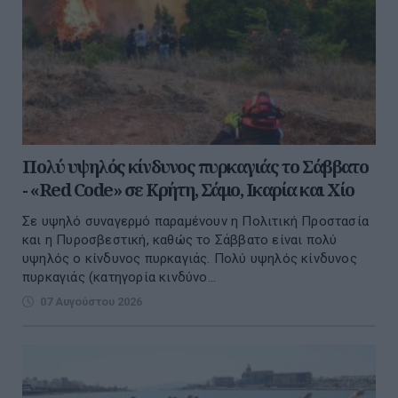
Πολύ υψηλός κίνδυνος πυρκαγιάς το Σάββατο
- «Red Code» σε Κρήτη, Σάμο, Ικαρία και Χίο
Σε υψηλό συναγερμό παραμένουν η Πολιτική Προστασία
και η Πυροσβεστική, καθώς το Σάββατο είναι πολύ
υψηλός ο κίνδυνος πυρκαγιάς. Πολύ υψηλός κίνδυνος
πυρκαγιάς (κατηγορία κινδύνο...
07 Αυγούστου 2026