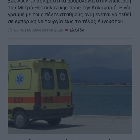
Ξεκινούν τα δοκιμαστικά δρομολόγια στην επέκταση
του Μετρό Θεσσαλονίκης προς την Καλαμαριά. Η νέα
γραμμή με τους πέντε σταθμούς αναμένεται να τεθεί
σε εμπορική λειτουργία έως το τέλος Αυγούστου.
08:45 | 08 Αυγούστου 2026
Ελλάδα