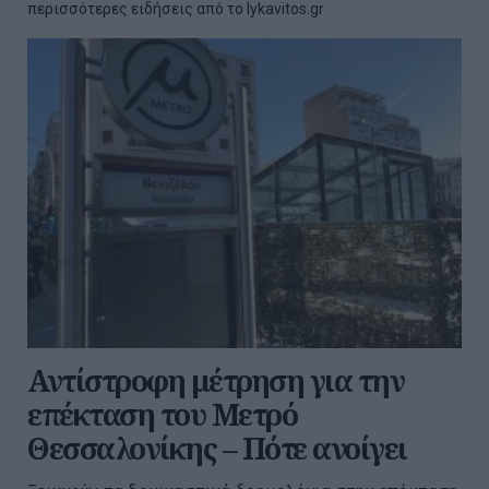
περισσότερες ειδήσεις από το lykavitos.gr
Αντίστροφη μέτρηση για την
επέκταση του Μετρό
Θεσσαλονίκης – Πότε ανοίγει