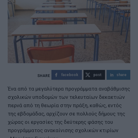
facebook
post
share
Ένα από τα μεγαλύτερα προγράμματα αναβάθμισης
σχολικών υποδομών των τελευταίων δεκαετιών
περνά από τη θεωρία στην πράξη, καθώς, εντός
της εβδομάδας, αρχίζουν σε πολλούς δήμους της
χώρας οι εργασίες της δεύτερης φάσης του
προγράμματος ανακαίνισης σχολικών κτιρίων