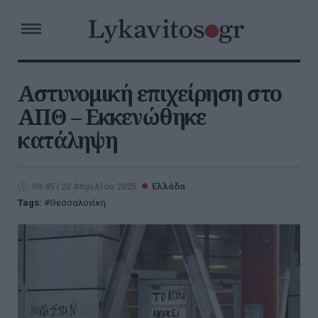
Αστυνομική επιχείρηση στο
ΑΠΘ – Εκκενώθηκε
κατάληψη
09:45 | 22 Απριλίου 2025
Ελλάδα
Tags:
Θεσσαλονίκη