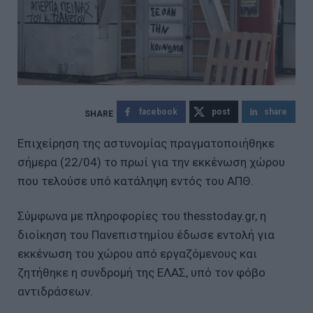
facebook
post
share
Επιχείρηση της αστυνομίας πραγματοποιήθηκε
σήμερα (22/04) το πρωί για την εκκένωση χώρου
που τελούσε υπό κατάληψη εντός του ΑΠΘ.
Σύμφωνα με πληροφορίες του thesstoday.gr, η
διοίκηση του Πανεπιστημίου έδωσε εντολή για
εκκένωση του χώρου από εργαζόμενους και
ζητήθηκε η συνδρομή της ΕΛΑΣ, υπό τον φόβο
αντιδράσεων.