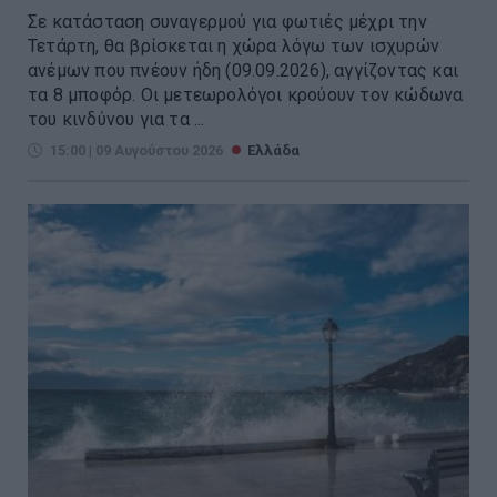
Σε κατάσταση συναγερμού για φωτιές μέχρι την
Τετάρτη, θα βρίσκεται η χώρα λόγω των ισχυρών
ανέμων που πνέουν ήδη (09.09.2026), αγγίζοντας και
τα 8 μποφόρ. Οι μετεωρολόγοι κρούουν τον κώδωνα
του κινδύνου για τα ...
15:00 | 09 Αυγούστου 2026
Ελλάδα