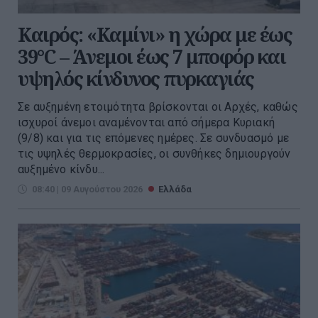
Καιρός: «Καμίνι» η χώρα με έως
39°C – Άνεμοι έως 7 μποφόρ και
υψηλός κίνδυνος πυρκαγιάς
Σε αυξημένη ετοιμότητα βρίσκονται οι Αρχές, καθώς
ισχυροί άνεμοι αναμένονται από σήμερα Κυριακή
(9/8) και για τις επόμενες ημέρες. Σε συνδυασμό με
τις υψηλές θερμοκρασίες, οι συνθήκες δημιουργούν
αυξημένο κίνδυ...
08:40 | 09 Αυγούστου 2026
Ελλάδα